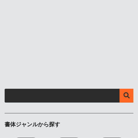
書体ジャンルから探す