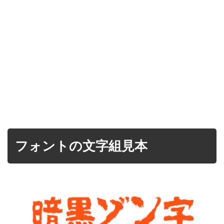
フォントの文字組見本