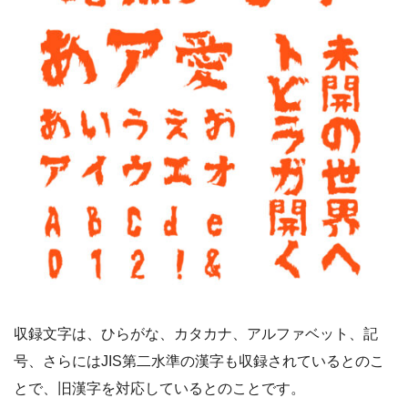
収録文字は、ひらがな、カタカナ、アルファベット、記
号、さらにはJIS第二水準の漢字も収録されているとのこ
とで、旧漢字を対応しているとのことです。