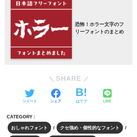
恐怖！ホラー文字のフ
リーフォントのまとめ
SHARE
ツイート
シェア
はてブ
LINE
CATEGORY :
おしゃれフォント
クセ強め・個性的なフォント