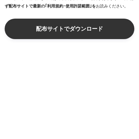
ず配布サイトで最新の｢利用規約･使用許諾範囲｣を
お読みください。
配布サイトでダウンロード