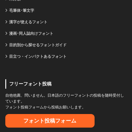
毛筆体･筆文字
漢字が使えるフォント
漫画･同人誌向けフォント
目的別から探せるフォントガイド
目立つ・インパクトあるフォント
フリーフォント投稿
自他他薦、問いません。日本語のフリーフォントの投稿を随時受付し
ています。
フォント投稿フォームから投稿お願いします。
フォント投稿フォーム