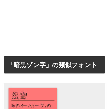
「暗黒ゾン字」の類似フォント