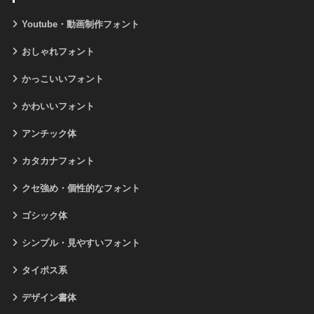
Youtube・動画制作フォント
おしゃれフォント
かっこいいフォント
かわいいフォント
アンチック体
カタカナフォント
クセ強め・個性的なフォント
ゴシック体
シンプル・見やすいフォント
タイポス系
デザイン書体