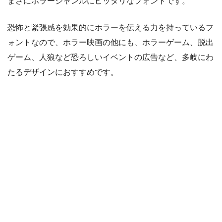
まさにホラージャンルにピッタリなフォントです。
恐怖と緊張感を効果的にホラーを伝える力を持っているフ
ォントなので、ホラー映画の他にも、ホラーゲーム、脱出
ゲーム、人狼など恐ろしいイベントの広告など、多岐にわ
たるデザインにおすすめです。