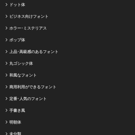
ドット体
ビジネス向けフォント
ホラー･ミステリアス
ポップ体
上品･高級感のあるフォント
丸ゴシック体
和風なフォント
商用利用ができるフォント
定番･人気のフォント
手書き風
明朝体
未分類