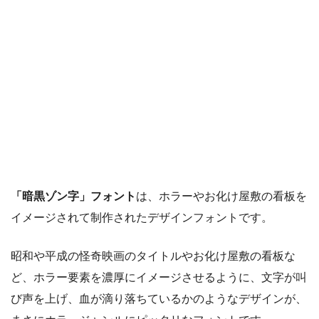
「暗黒ゾン字」フォント
は、ホラーやお化け屋敷の看板を
イメージされて制作されたデザインフォントです。
昭和や平成の怪奇映画のタイトルやお化け屋敷の看板な
ど、ホラー要素を濃厚にイメージさせるように、文字が叫
び声を上げ、血が滴り落ちているかのようなデザインが、