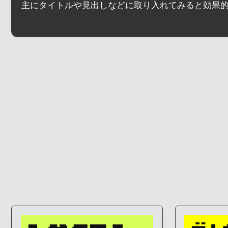
主にタイトルや見出しなどに取り入れてみると効果