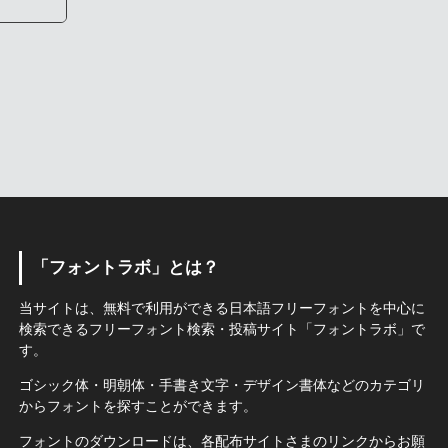
「フォントラボ」とは？
当サイトは、無料で利用ができる日本語フリーフォントを中心に
検索できるフリーフォント検索・投稿サイト「フォントラボ」で
す。
ゴシック体・明朝体・手書き文字・デザイン書体などのカテゴリ
からフォントを探すことができます。
フォントのダウンロードは、各配布サイトさまのリンクからお願