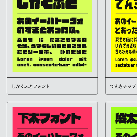
しかくふとフォント
でんきチップ