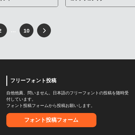
…
2
10
フリーフォント投稿
自他他薦、問いません。日本語のフリーフォントの投稿を随時受
付しています。
フォント投稿フォームから投稿お願いします。
フォント投稿フォーム