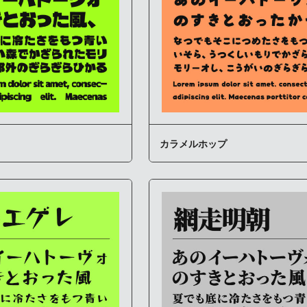
カラメルホップ