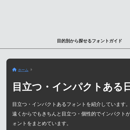
目的別から探せるフォントガイド
ホーム
目立つ・インパクトある
目立つ・インパクトあるフォントを紹介しています
遠くからでもきちんと目立つ・個性的でインパクト
ォントをまとめています。