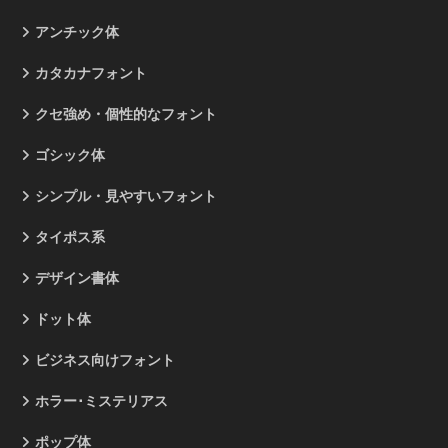
アンチック体
カタカナフォント
クセ強め・個性的なフォント
ゴシック体
シンプル・見やすいフォント
タイポス系
デザイン書体
ドット体
ビジネス向けフォント
ホラー･ミステリアス
ポップ体