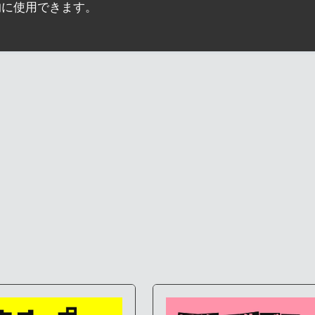
的に使用できます。