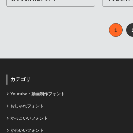
1
カテゴリ
Youtube・動画制作フォント
おしゃれフォント
かっこいいフォント
かわいいフォント