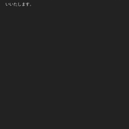
いいたします。