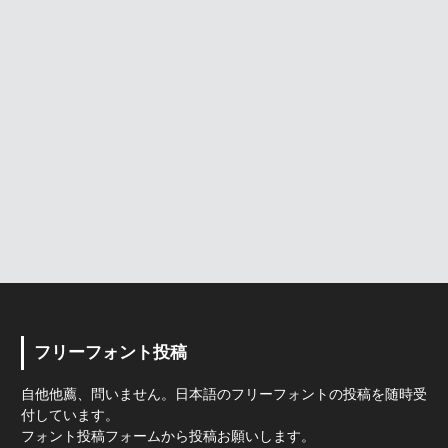
フリーフォント投稿
自他他薦、問いません。日本語のフリーフォントの投稿を随時受
付しています。
フォント投稿フォームから投稿お願いします。