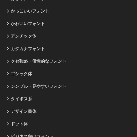
かっこいいフォント
かわいいフォント
アンチック体
カタカナフォント
クセ強め・個性的なフォント
ゴシック体
シンプル・見やすいフォント
タイポス系
デザイン書体
ドット体
ビジネス向けフォント