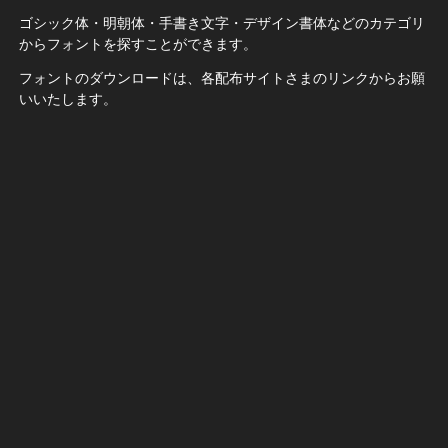
ゴシック体・明朝体・手書き文字・デザイン書体などのカテゴリ
からフォントを探すことができます。
フォントのダウンロードは、各配布サイトさまのリンクからお願
いいたします。