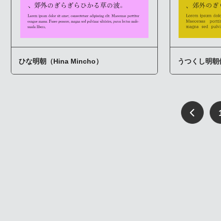
ひな明朝（Hina Mincho）
うつくし明朝