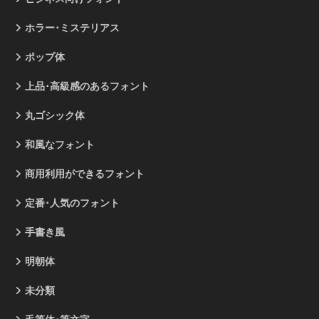
ホラー･ミステリアス
ポップ体
上品･高級感のあるフォント
丸ゴシック体
和風なフォント
商用利用ができるフォント
定番･人気のフォント
手書き風
明朝体
未分類