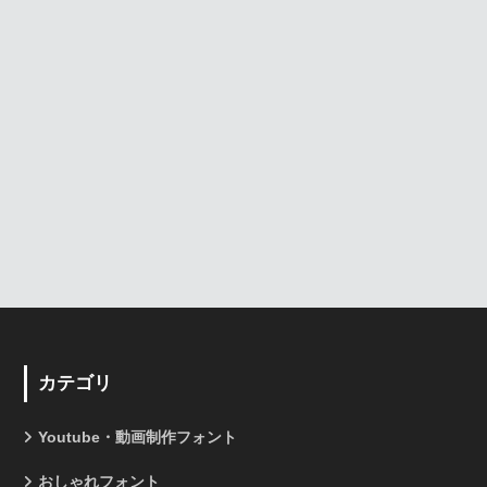
カテゴリ
Youtube・動画制作フォント
おしゃれフォント