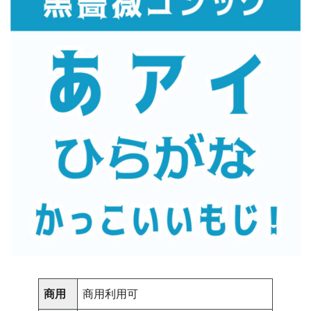
商用
商用利用可