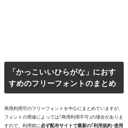
「かっこいいひらがな」におす
すめのフリーフォントのまとめ
商用利用可のフリーフォントを中心にまとめていますが、
フォントの用途によっては｢商用利用不可｣の場合がありま
すので、利用前に
必ず配布サイトで最新の｢利用規約･使用