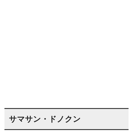
サマサン・ドノクン