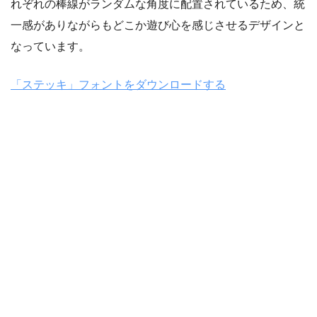
れぞれの棒線がランダムな角度に配置されているため、統
一感がありながらもどこか遊び心を感じさせるデザインと
なっています。
「ステッキ」フォントをダウンロードする