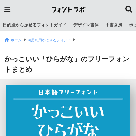
目的別から探せるフォントガイド
デザイン書体
手書き風
ポ
ホーム
商用利用ができるフォント
かっこいい「ひらがな」のフリーフォン
トまとめ