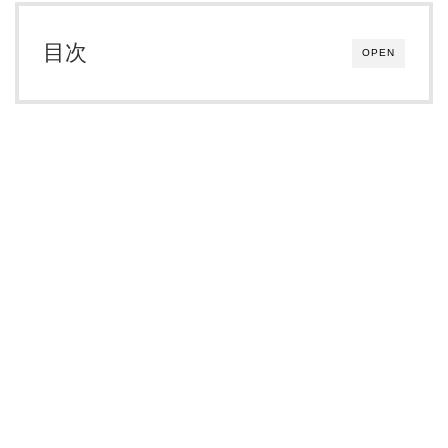
目次
OPEN