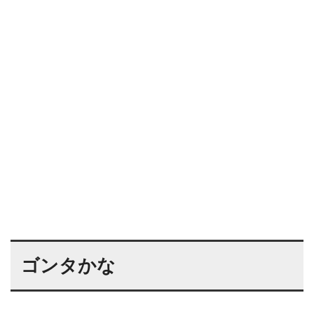
ゴンタかな