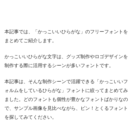
本記事では、「かっこいいひらがな」のフリーフォントを
まとめてご紹介します。
かっこいいひらがな文字は、グッズ制作やロゴデザインを
制作する際に活用するシーンが多いフォントです。
本記事は、そんな制作シーンで活躍できる「かっこいいフ
ォルムをしているひらがな」フォントに絞ってまとめてみ
ました。どのフォントも個性が豊かなフォントばかりなの
で、サンプル画像を見比べながら、ピン！とくるフォント
を探してみてください。