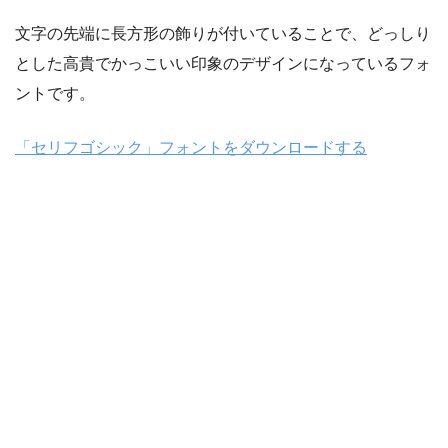
文字の先端に長方形の飾りが付いていることで、どっしり
とした高貴でかっこいい印象のデザインになっているフォ
ントです。
「セリフゴシック」フォントをダウンロードする