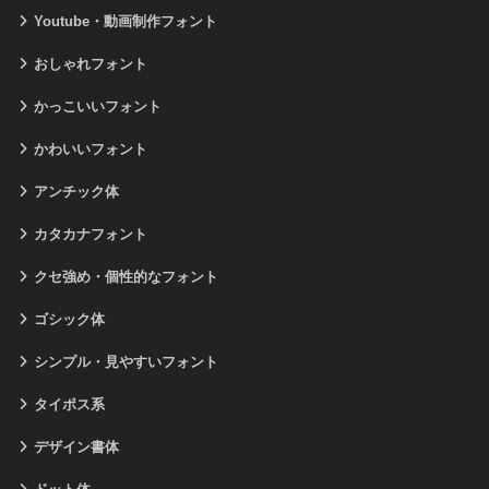
Youtube・動画制作フォント
おしゃれフォント
かっこいいフォント
かわいいフォント
アンチック体
カタカナフォント
クセ強め・個性的なフォント
ゴシック体
シンプル・見やすいフォント
タイポス系
デザイン書体