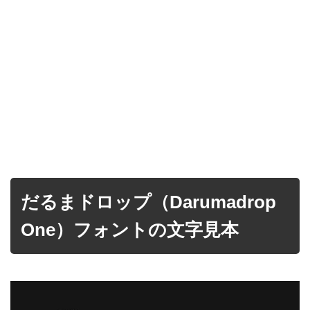
だるまドロップ（Darumadrop
One）フォントの文字見本