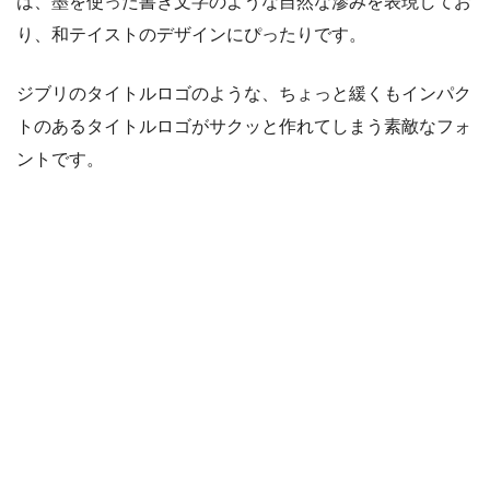
は、墨を使った書き文字のような自然な滲みを表現してお
り、和テイストのデザインにぴったりです。
ジブリのタイトルロゴのような、ちょっと緩くもインパク
トのあるタイトルロゴがサクッと作れてしまう素敵なフォ
ントです。