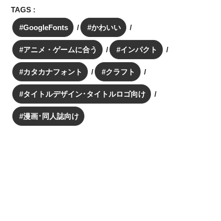
TAGS :
GoogleFonts
かわいい
アニメ・ゲームに合う
インパクト
カタカナフォント
クラフト
タイトルデザイン･タイトルロゴ向け
漫画･同人誌向け