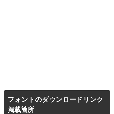
フォントのダウンロードリンク
掲載箇所