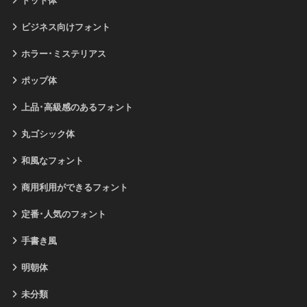
ドット体
ビジネス向けフォント
ホラー･ミステリアス
ポップ体
上品･高級感のあるフォント
丸ゴシック体
和風なフォント
商用利用ができるフォント
定番･人気のフォント
手書き風
明朝体
未分類