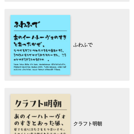
ふわふで
クラフト明朝