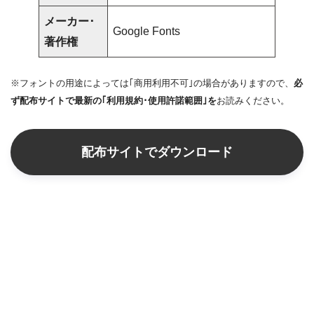
メーカー･
Google Fonts
著作権
※フォントの用途によっては｢商用利用不可｣の場合がありますので、
必
ず配布サイトで最新の｢利用規約･使用許諾範囲｣を
お読みください。
配布サイトでダウンロード