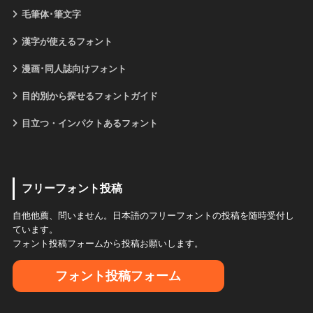
毛筆体･筆文字
漢字が使えるフォント
漫画･同人誌向けフォント
目的別から探せるフォントガイド
目立つ・インパクトあるフォント
フリーフォント投稿
自他他薦、問いません。日本語のフリーフォントの投稿を随時受付し
ています。
フォント投稿フォームから投稿お願いします。
フォント投稿フォーム