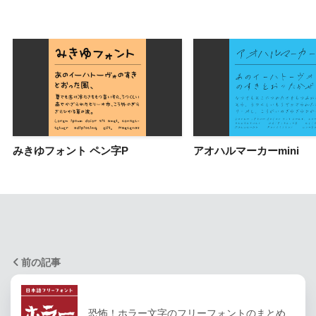
みきゆフォント ペン字P
アオハルマーカーmini
前の記事
恐怖！ホラー文字のフリーフォントのまとめ