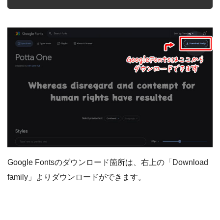
Google Fontsのダウンロード箇所は、右上の「Download
family」よりダウンロードができます。