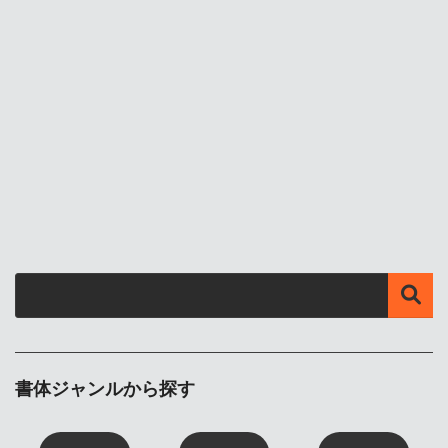
書体ジャンルから探す