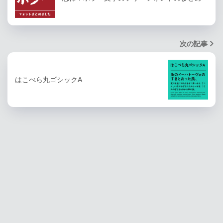
次の記事
はこべら丸ゴシックA