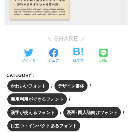
SHARE
ツイート
シェア
はてブ
LINE
CATEGORY :
かわいいフォント
デザイン書体
商用利用ができるフォント
漢字が使えるフォント
漫画･同人誌向けフォント
目立つ・インパクトあるフォント