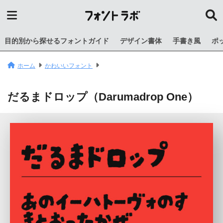
目的別から探せるフォントガイド
デザイン書体
手書き風
ポ
ホーム
かわいいフォント
だるまドロップ（Darumadrop One）