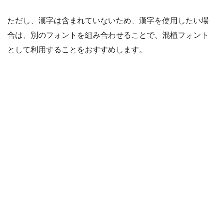
ただし、漢字は含まれていないため、漢字を使用したい場
合は、別のフォントを組み合わせることで、混植フォント
として利用することをおすすめします。