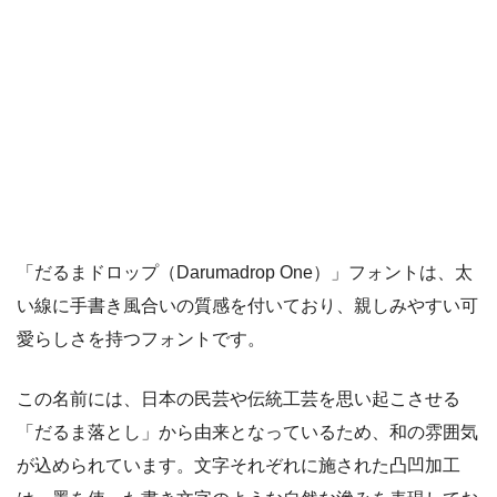
「だるまドロップ（Darumadrop One）」フォントは、太
い線に手書き風合いの質感を付いており、親しみやすい可
愛らしさを持つフォントです。
この名前には、日本の民芸や伝統工芸を思い起こさせる
「だるま落とし」から由来となっているため、和の雰囲気
が込められています。文字それぞれに施された凸凹加工