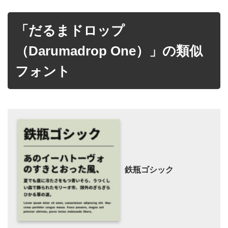
「だるまドロップ
（Darumadrop One）」の類似
フォント
鉄瓶ゴシック