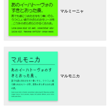
マルミーニャ
マルモニカ