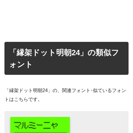
「縁架ドット明朝24」の類似フ
ォント
「縁架ドット明朝24」の、関連フォント･似ているフォン
トはこちらです。