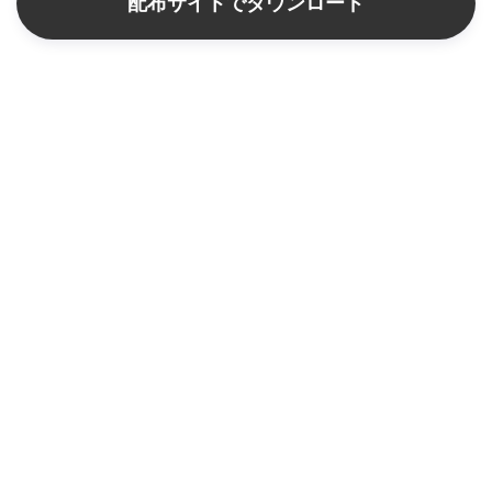
配布サイトでダウンロード