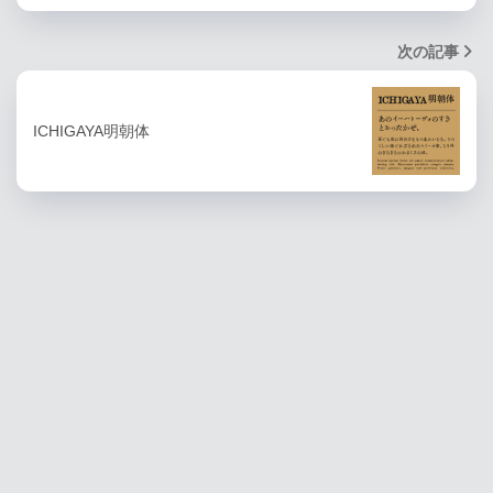
次の記事
ICHIGAYA明朝体