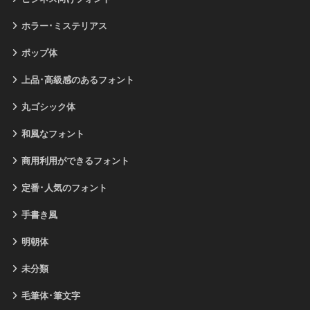
ホラー･ミステリアス
ポップ体
上品･高級感のあるフォント
丸ゴシック体
和風なフォント
商用利用ができるフォント
定番･人気のフォント
手書き風
明朝体
未分類
毛筆体･筆文字