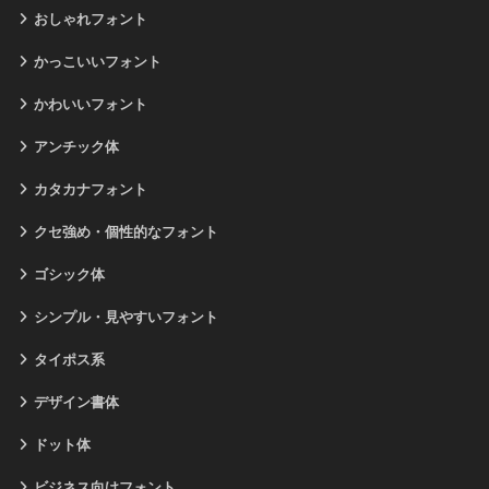
おしゃれフォント
かっこいいフォント
かわいいフォント
アンチック体
カタカナフォント
クセ強め・個性的なフォント
ゴシック体
シンプル・見やすいフォント
タイポス系
デザイン書体
ドット体
ビジネス向けフォント