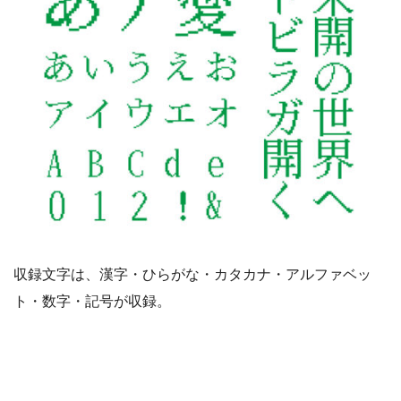
収録文字は、漢字・ひらがな・カタカナ・アルファベッ
ト・数字・記号が収録。