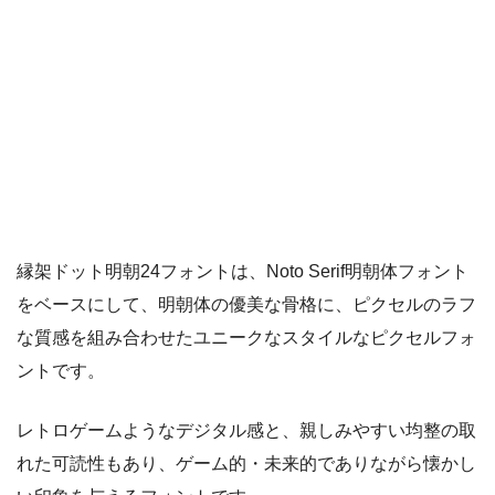
縁架ドット明朝24フォントは、Noto Serif明朝体フォント
をベースにして、明朝体の優美な骨格に、ピクセルのラフ
な質感を組み合わせたユニークなスタイルなピクセルフォ
ントです。
レトロゲームようなデジタル感と、親しみやすい均整の取
れた可読性もあり、ゲーム的・未来的でありながら懐かし