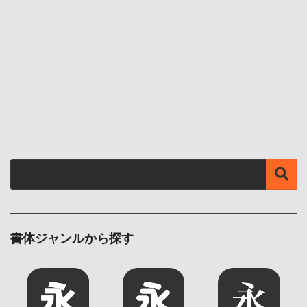
書体ジャンルから探す