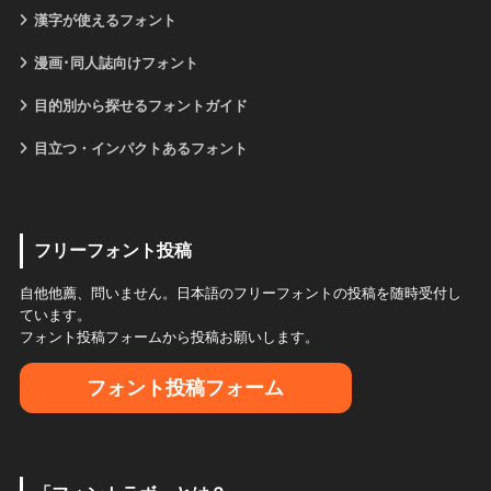
漢字が使えるフォント
漫画･同人誌向けフォント
目的別から探せるフォントガイド
目立つ・インパクトあるフォント
フリーフォント投稿
自他他薦、問いません。日本語のフリーフォントの投稿を随時受付し
ています。
フォント投稿フォームから投稿お願いします。
フォント投稿フォーム