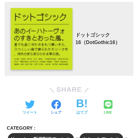
ドットゴシック
16（DotGothic16）
SHARE
ツイート
シェア
はてブ
LINE
CATEGORY :