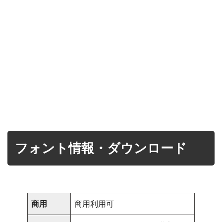
フォント情報・ダウンロード
商用
商用利用可