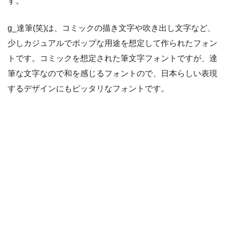
す。
g_達筆(笑)は、コミックの描き文字や吹き出し文字など、
少しカジュアルでポップな用途を想定して作られたフォン
トです。コミックを想定された筆文字フォントですが、達
筆な文字なので和を感じるフォントので、日本らしい表現
するデザインにもピッタリなフォントです。