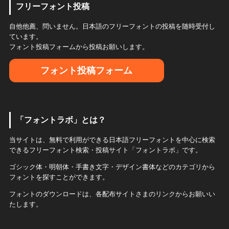
フリーフォント投稿
自他他薦、問いません。日本語のフリーフォントの投稿を随時受付し
ています。
フォント投稿フォームから投稿お願いします。
フォント投稿フォーム
「フォントラボ」とは？
当サイトは、無料で利用ができる日本語フリーフォントを中心に検索
できるフリーフォント検索・投稿サイト「フォントラボ」です。
ゴシック体・明朝体・手書き文字・デザイン書体などのカテゴリから
フォントを探すことができます。
フォントのダウンロードは、各配布サイトさまのリンクからお願いい
たします。