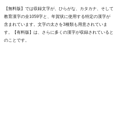
【無料版】では収録文字が、ひらがな、カタカナ、そして
教育漢字の全1059字と、年賀状に使用する特定の漢字が
含まれています。文字の太さを3種類も用意されていま
す。【有料版】は、さらに多くの漢字が収録されていると
のことです。