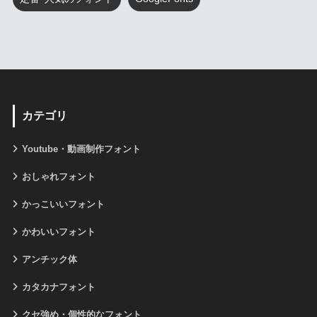
カテゴリ
Youtube・動画制作フォント
おしゃれフォント
かっこいいフォント
かわいいフォント
アンチック体
カタカナフォント
クセ強め・個性的なフォント