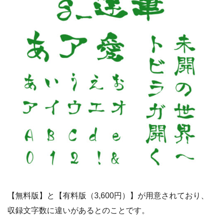
【無料版】と【有料版（3,600円）】が用意されており、
収録文字数に違いがあるとのことです。