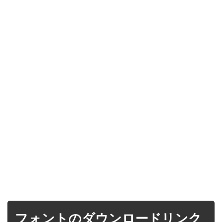
フォントのダウンロードリンク