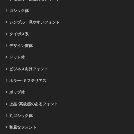
ゴシック体
シンプル・見やすいフォント
タイポス系
デザイン書体
ドット体
ビジネス向けフォント
ホラー･ミステリアス
ポップ体
上品･高級感のあるフォント
丸ゴシック体
和風なフォント