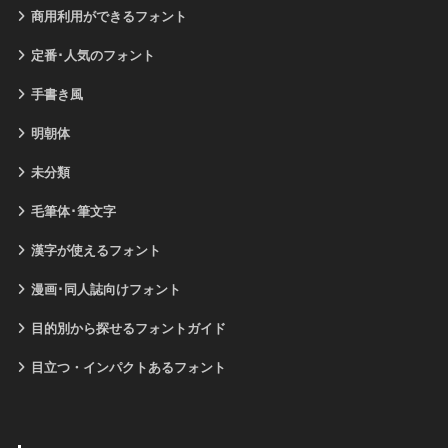
商用利用ができるフォント
定番･人気のフォント
手書き風
明朝体
未分類
毛筆体･筆文字
漢字が使えるフォント
漫画･同人誌向けフォント
目的別から探せるフォントガイド
目立つ・インパクトあるフォント