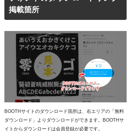
掲載箇所
BOOTHサイトのダウンロード箇所は、右エリアの「無料
ダウンロード」よりダウンロードができます。BOOTHサ
イトからダウンロードは会員登録が必要です。