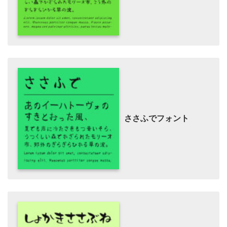
ささふでフォント