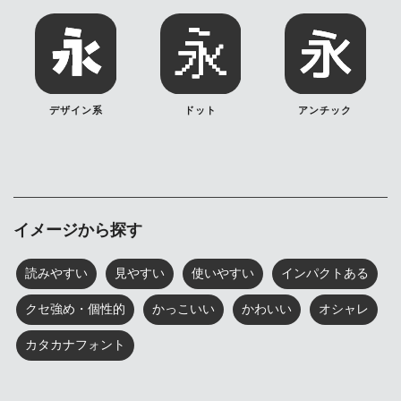
デザイン系
ドット
アンチック
イメージから探す
読みやすい
見やすい
使いやすい
インパクトある
クセ強め・個性的
かっこいい
かわいい
オシャレ
カタカナフォント