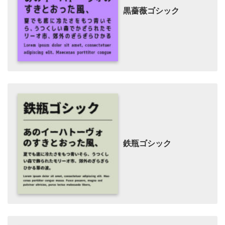
黒薔薇ゴシック
鉄瓶ゴシック