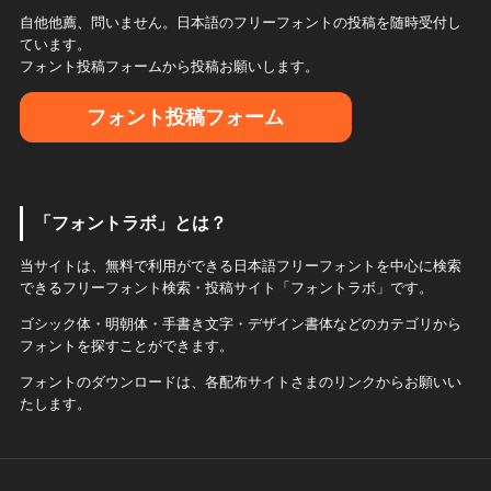
自他他薦、問いません。日本語のフリーフォントの投稿を随時受付し
ています。
フォント投稿フォームから投稿お願いします。
フォント投稿フォーム
「フォントラボ」とは？
当サイトは、無料で利用ができる日本語フリーフォントを中心に検索
できるフリーフォント検索・投稿サイト「フォントラボ」です。
ゴシック体・明朝体・手書き文字・デザイン書体などのカテゴリから
フォントを探すことができます。
フォントのダウンロードは、各配布サイトさまのリンクからお願いい
たします。