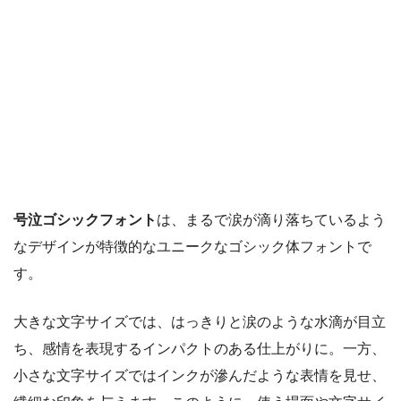
号泣ゴシックフォント
は、まるで涙が滴り落ちているよう
なデザインが特徴的なユニークなゴシック体フォントで
す。
大きな文字サイズでは、はっきりと涙のような水滴が目立
ち、感情を表現するインパクトのある仕上がりに。一方、
小さな文字サイズではインクが滲んだような表情を見せ、