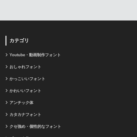
カテゴリ
Youtube・動画制作フォント
おしゃれフォント
かっこいいフォント
かわいいフォント
アンチック体
カタカナフォント
クセ強め・個性的なフォント