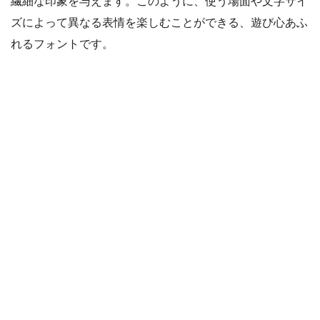
繊細な印象を与えます。このように、使う場面や文字サイ
ズによって異なる表情を楽しむことができる、遊び心あふ
れるフォントです。