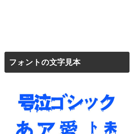
フォントの文字見本