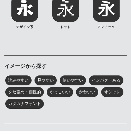
デザイン系
ドット
アンチック
イメージから探す
読みやすい
見やすい
使いやすい
インパクトある
クセ強め・個性的
かっこいい
かわいい
オシャレ
カタカナフォント