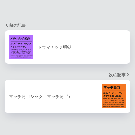
前の記事
ドラマチック明朝
次の記事
マッチ角ゴシック（マッチ角ゴ）