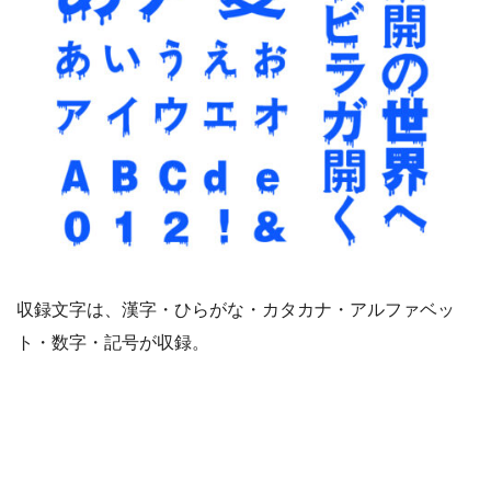
収録文字は、漢字・ひらがな・カタカナ・アルファベッ
ト・数字・記号が収録。