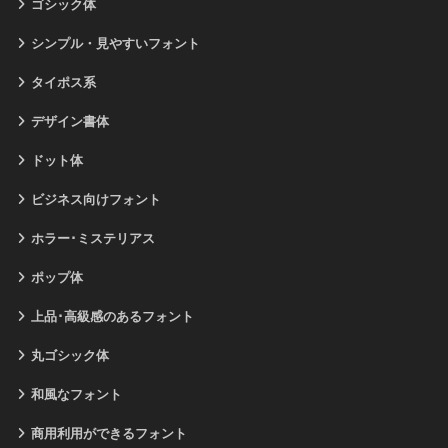
ゴシック体
シンプル・見やすいフォント
タイポス系
デザイン書体
ドット体
ビジネス向けフォント
ホラー･ミステリアス
ポップ体
上品･高級感のあるフォント
丸ゴシック体
和風なフォント
商用利用ができるフォント