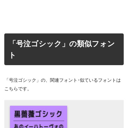
「号泣ゴシック」の類似フォン
ト
「号泣ゴシック」の、関連フォント･似ているフォントは
こちらです。