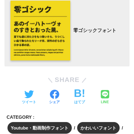
零ゴシックフォント
SHARE
ツイート
シェア
はてブ
LINE
CATEGORY :
Youtube・動画制作フォント
かわいいフォント