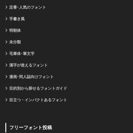
定番･人気のフォント
手書き風
明朝体
未分類
毛筆体･筆文字
漢字が使えるフォント
漫画･同人誌向けフォント
目的別から探せるフォントガイド
目立つ・インパクトあるフォント
フリーフォント投稿