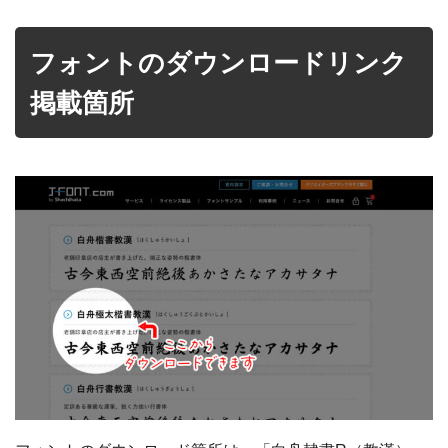
フォントのダウンロードリンク
掲載箇所