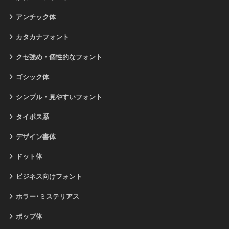
アンチック体
カタカナフォント
クセ強め・個性的なフォント
ゴシック体
シンプル・見やすいフォント
タイポス系
デザイン書体
ドット体
ビジネス向けフォント
ホラー･ミステリアス
ポップ体