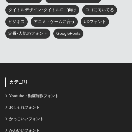
タイトルデザイン･タイトルロゴ向け
ロゴに向いてる
ビジネス
アニメ・ゲームに合う
UDフォント
定番･人気のフォント
GoogleFonts
カテゴリ
Youtube・動画制作フォント
おしゃれフォント
かっこいいフォント
かわいいフォント