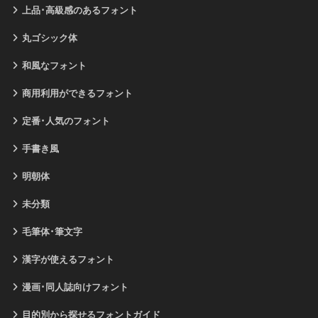
上品･高級感のあるフォント
丸ゴシック体
和風なフォント
商用利用ができるフォント
定番･人気のフォント
手書き風
明朝体
未分類
毛筆体･筆文字
漢字が使えるフォント
漫画･同人誌向けフォント
目的別から探せるフォントガイド