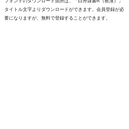
フォントのダウンロード箇所は、「白舟隷書R（教漢）」
タイトル文字よりダウンロードができます。会員登録が必
要になりますが、無料で登録することができます。