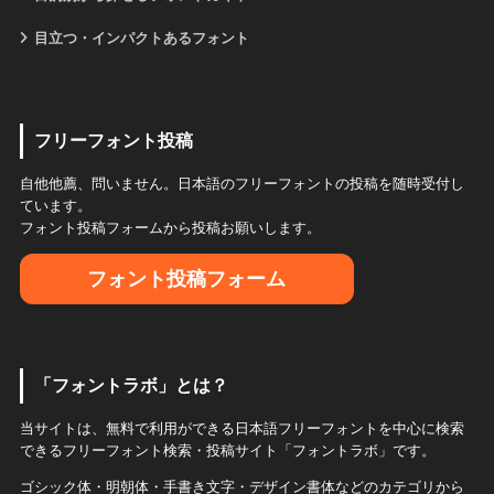
目立つ・インパクトあるフォント
フリーフォント投稿
自他他薦、問いません。日本語のフリーフォントの投稿を随時受付し
ています。
フォント投稿フォームから投稿お願いします。
フォント投稿フォーム
「フォントラボ」とは？
当サイトは、無料で利用ができる日本語フリーフォントを中心に検索
できるフリーフォント検索・投稿サイト「フォントラボ」です。
ゴシック体・明朝体・手書き文字・デザイン書体などのカテゴリから