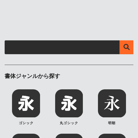
書体ジャンルから探す
ゴシック
丸ゴシック
明朝