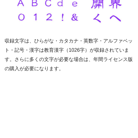
収録文字は、ひらがな・カタカナ・英数字・アルファベッ
ト・記号・漢字は教育漢字（1026字）が収録されていま
す。さらに多くの文字が必要な場合は、年間ライセンス版
の購入が必要になります。