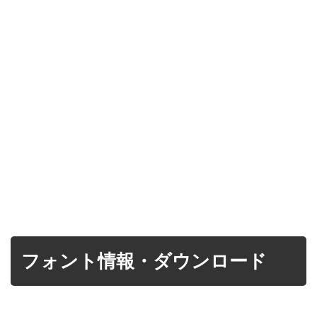
フォント情報・ダウンロード