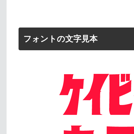
フォントの文字見本