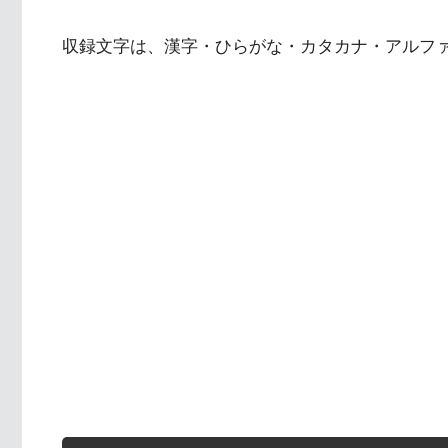
収録文字は、漢字・ひらがな・カタカナ・アルフ