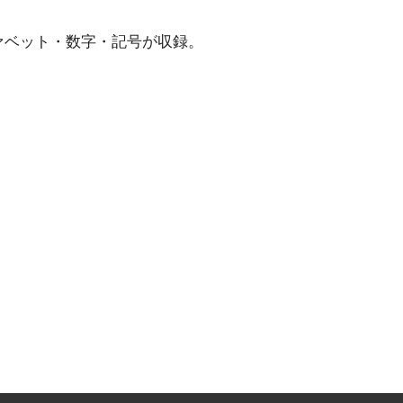
ァベット・数字・記号が収録。