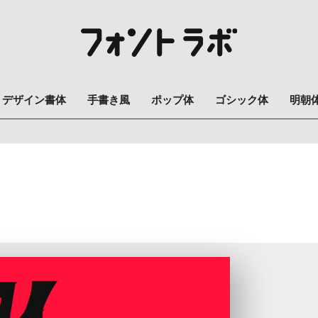
デザイン書体
手書き風
ポップ体
ゴシック体
明朝