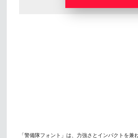
「警備隊フォント」は、力強さとインパクトを兼