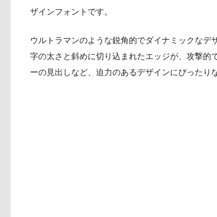
ザインフォントです。
ウルトラマンのような鋭角的でダイナミックなデ
字の太さと斜めに切り込まれたエッジが、攻撃的
ーの見出しなど、迫力のあるデザインにぴったり