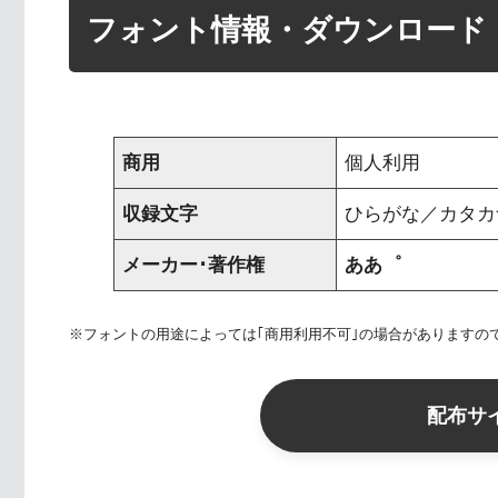
フォント情報・ダウンロード
商用
個人利用
収録文字
ひらがな／カタカナ 
メーカー･著作権
ああ゜
※フォントの用途によっては｢商用利用不可｣の場合がありますの
配布サ