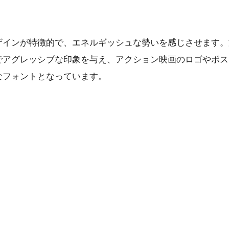
ザインが特徴的で、エネルギッシュな勢いを感じさせます。
でアグレッシブな印象を与え、アクション映画のロゴやポス
なフォントとなっています。