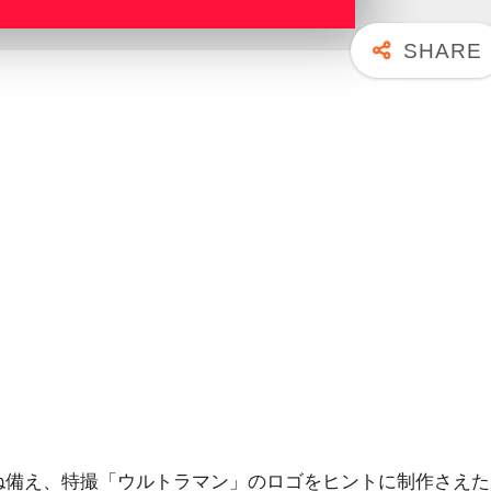
ね備え、特撮「ウルトラマン」のロゴをヒントに制作さえた