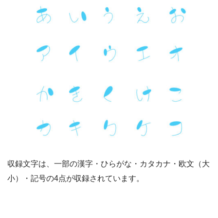
収録文字は、一部の漢字・ひらがな・カタカナ・欧文（大
小）・記号の4点が収録されています。