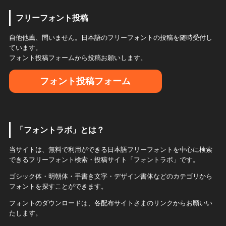
フリーフォント投稿
自他他薦、問いません。日本語のフリーフォントの投稿を随時受付し
ています。
フォント投稿フォームから投稿お願いします。
フォント投稿フォーム
「フォントラボ」とは？
当サイトは、無料で利用ができる日本語フリーフォントを中心に検索
できるフリーフォント検索・投稿サイト「フォントラボ」です。
ゴシック体・明朝体・手書き文字・デザイン書体などのカテゴリから
フォントを探すことができます。
フォントのダウンロードは、各配布サイトさまのリンクからお願いい
たします。