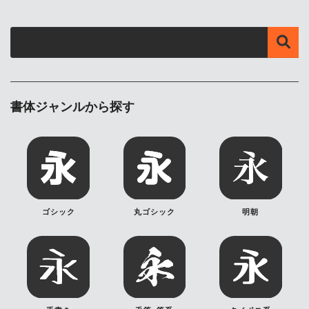
書体ジャンルから探す
ゴシック
丸ゴシック
明朝