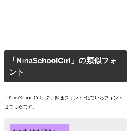
「NinaSchoolGirl」の類似フォ
ント
「NinaSchoolGirl」の、関連フォント･似ているフォント
はこちらです。