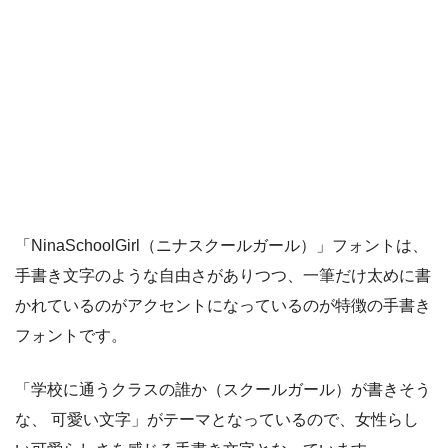
「NinaSchoolGirl（ニナスクールガール）」フォントは、
手書き文字のような自由さがありつつ、一筆だけ太めに書
かれているのがアクセントになっているのが特徴の手書き
フォントです。
「学校に通うクラスの誰か（スクールガール）が書きそう
な、 可愛い文字」がテーマとなっているので、女性らし