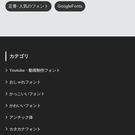
定番･人気のフォント
GoogleFonts
カテゴリ
Youtube・動画制作フォント
おしゃれフォント
かっこいいフォント
かわいいフォント
アンチック体
カタカナフォント