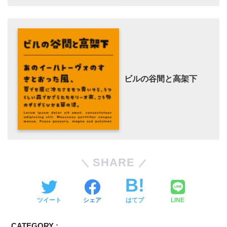
ビルの谷間と高架下
SHARE
ツイート
シェア
はてブ
LINE
CATEGORY :