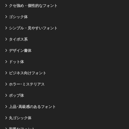
クセ強め・個性的なフォント
ゴシック体
シンプル・見やすいフォント
タイポス系
デザイン書体
ドット体
ビジネス向けフォント
ホラー･ミステリアス
ポップ体
上品･高級感のあるフォント
丸ゴシック体