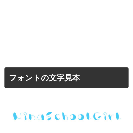
フォントの文字見本