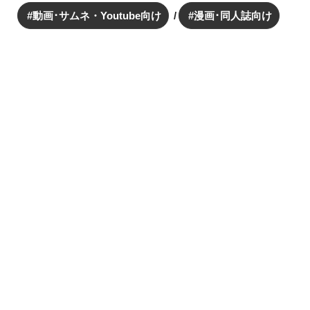
動画･サムネ・Youtube向け
漫画･同人誌向け