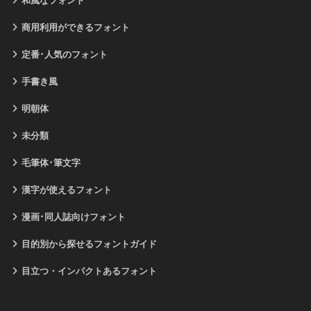
和風なフォント
商用利用ができるフォント
定番･人気のフォント
手書き風
明朝体
未分類
毛筆体･筆文字
漢字が使えるフォント
漫画･同人誌向けフォント
目的別から探せるフォントガイド
目立つ・インパクトあるフォント