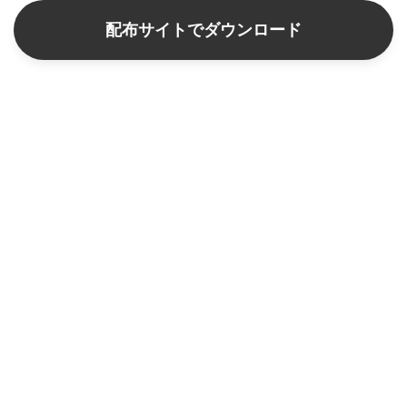
配布サイトでダウンロード