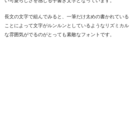
い可愛らしさを感じる手書き文字となっています。
長文の文字で組んでみると、一筆だけ太めの書かれている
ことによって文字がルンルンとしているようなリズミカル
な雰囲気がでるのがとっても素敵なフォントです。