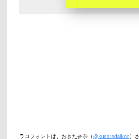
ラコフォントは、おきた香奈（
@kusaredaikon
）