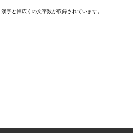
・漢字と幅広くの文字数が収録されています。