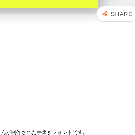
さんが制作された手書きフォントです。