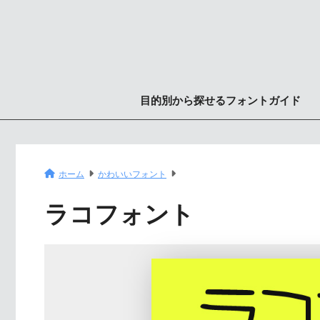
目的別から探せるフォントガイド
ホーム
かわいいフォント
ラコフォント