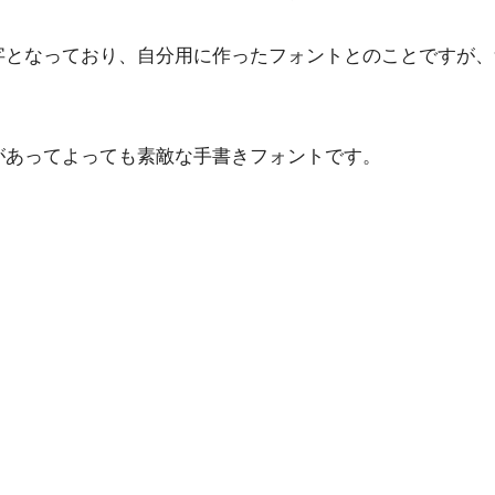
字となっており、自分用に作ったフォントとのことですが、
があってよっても素敵な手書きフォントです。