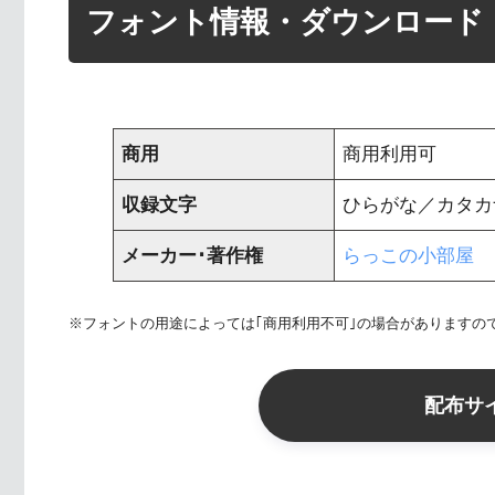
フォント情報・ダウンロード
商用
商用利用可
収録文字
ひらがな／カタカナ 
メーカー･著作権
らっこの小部屋
※フォントの用途によっては｢商用利用不可｣の場合がありますの
配布サ