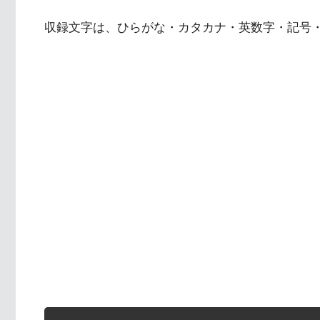
収録文字は、ひらがな・カタカナ・英数字・記号