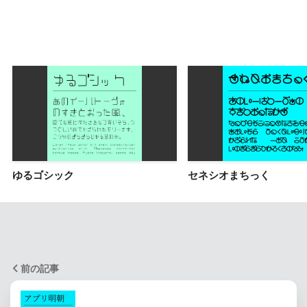
ゆるゴシック
セネシオまちっく
前の記事