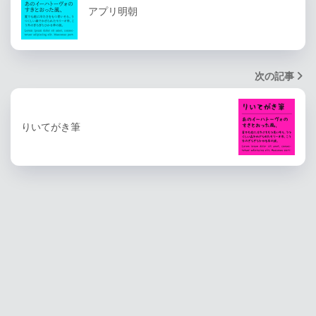
アプリ明朝
次の記事
りいてがき筆