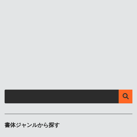
書体ジャンルから探す