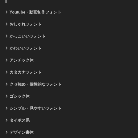
Youtube・動画制作フォント
おしゃれフォント
かっこいいフォント
かわいいフォント
アンチック体
カタカナフォント
クセ強め・個性的なフォント
ゴシック体
シンプル・見やすいフォント
タイポス系
デザイン書体