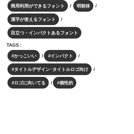
商用利用ができるフォント
明朝体
漢字が使えるフォント
目立つ・インパクトあるフォント
TAGS :
かっこいい
インパクト
タイトルデザイン･タイトルロゴ向け
ロゴに向いてる
個性的