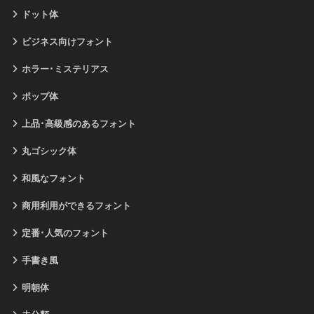
ドット体
ビジネス向けフォント
ホラー･ミステリアス
ポップ体
上品･高級感のあるフォント
丸ゴシック体
和風なフォント
商用利用ができるフォント
定番･人気のフォント
手書き風
明朝体