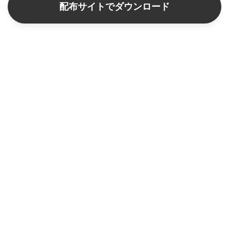
配布サイトでダウンロード