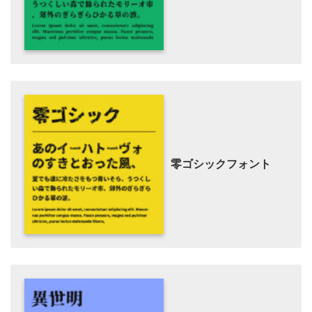
零ゴシックフォント