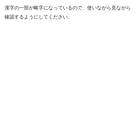
漢字の一部が略字になっているので、使いながら見ながら
確認するようにしてください。