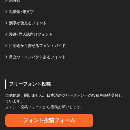
未分類
毛筆体･筆文字
漢字が使えるフォント
漫画･同人誌向けフォント
目的別から探せるフォントガイド
目立つ・インパクトあるフォント
フリーフォント投稿
自他他薦、問いません。日本語のフリーフォントの投稿を随時受付し
ています。
フォント投稿フォームから投稿お願いします。
フォント投稿フォーム