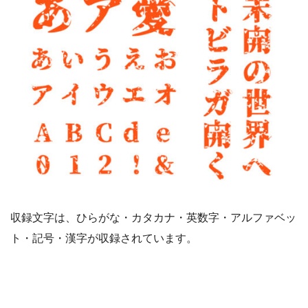
収録文字は、ひらがな・カタカナ・英数字・アルファベッ
ト・記号・漢字が収録されています。