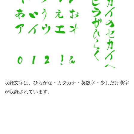
収録文字は、ひらがな・カタカナ・英数字・少しだけ漢字
が収録されています。