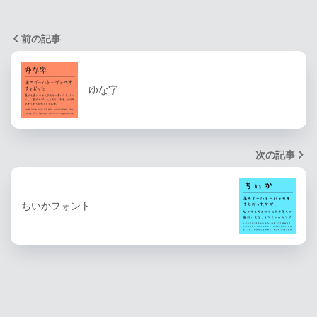
前の記事
ゆな字
次の記事
ちいかフォント