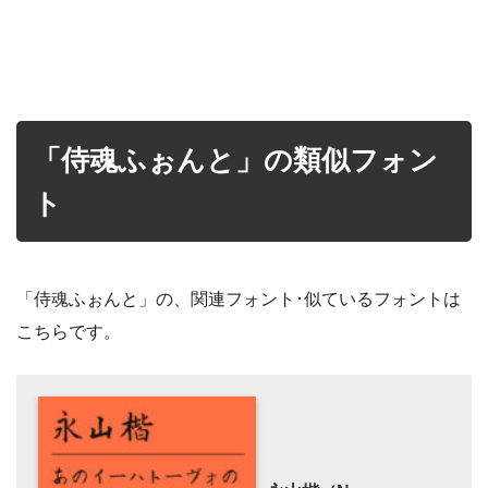
「侍魂ふぉんと」の類似フォン
ト
「侍魂ふぉんと」の、関連フォント･似ているフォントは
こちらです。