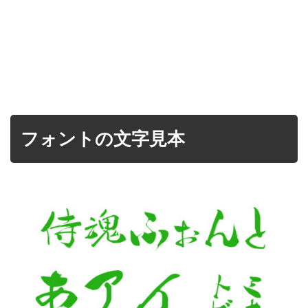
フォントの文字見本