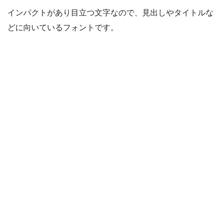
インパクトがあり目立つ文字なので、見出しやタイトルな
どに向いているフォントです。