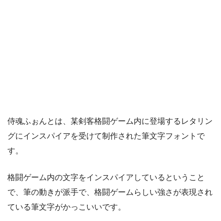
侍魂ふぉんとは、某剣客格闘ゲーム内に登場するレタリン
グにインスパイアを受けて制作された筆文字フォントで
す。
格闘ゲーム内の文字をインスパイアしているということ
で、筆の動きが派手で、格闘ゲームらしい強さが表現され
ている筆文字がかっこいいです。