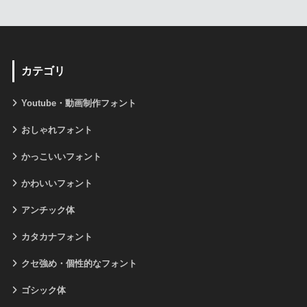
カテゴリ
Youtube・動画制作フォント
おしゃれフォント
かっこいいフォント
かわいいフォント
アンチック体
カタカナフォント
クセ強め・個性的なフォント
ゴシック体