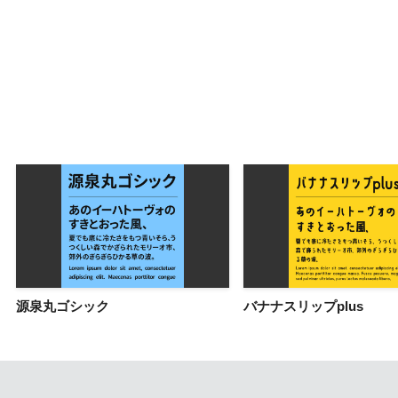
源泉丸ゴシック
バナナスリップplus