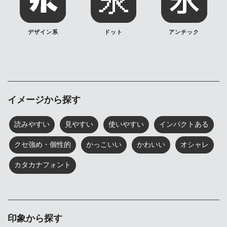
デザイン系
ドット
アンチック
イメージから探す
読みやすい
見やすい
使いやすい
インパクトある
クセ強め・個性的
かっこいい
かわいい
オシャレ
カタカナフォント
印象から探す