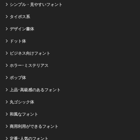
シンプル・見やすいフォント
タイポス系
デザイン書体
ドット体
ビジネス向けフォント
ホラー･ミステリアス
ポップ体
上品･高級感のあるフォント
丸ゴシック体
和風なフォント
商用利用ができるフォント
定番･人気のフォント