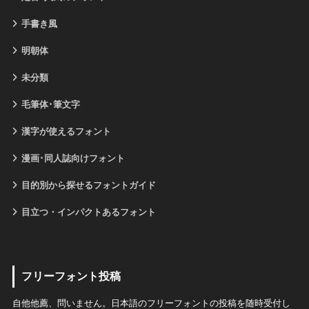
手書き風
明朝体
未分類
毛筆体･筆文字
漢字が使えるフォント
漫画･同人誌向けフォント
目的別から探せるフォントガイド
目立つ・インパクトあるフォント
フリーフォント投稿
自他他薦、問いません。日本語のフリーフォントの投稿を随時受付し