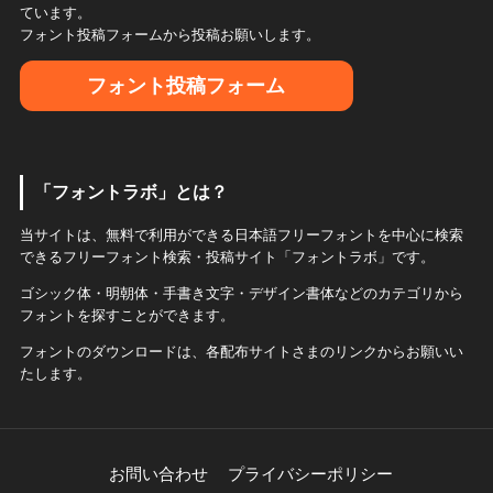
ています。
フォント投稿フォームから投稿お願いします。
フォント投稿フォーム
「フォントラボ」とは？
当サイトは、無料で利用ができる日本語フリーフォントを中心に検索
できるフリーフォント検索・投稿サイト「フォントラボ」です。
ゴシック体・明朝体・手書き文字・デザイン書体などのカテゴリから
フォントを探すことができます。
フォントのダウンロードは、各配布サイトさまのリンクからお願いい
たします。
お問い合わせ
プライバシーポリシー