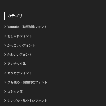
カテゴリ
Youtube・動画制作フォント
おしゃれフォント
かっこいいフォント
かわいいフォント
アンチック体
カタカナフォント
クセ強め・個性的なフォント
ゴシック体
シンプル・見やすいフォント