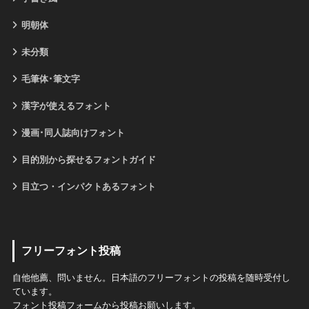
明朝体
未分類
毛筆体･筆文字
漢字が使えるフォント
漫画･同人誌向けフォント
目的別から探せるフォントガイド
目立つ・インパクトあるフォント
フリーフォント投稿
自他他薦、問いません。日本語のフリーフォントの投稿を随時受付し
ています。
フォント投稿フォームから投稿お願いします。