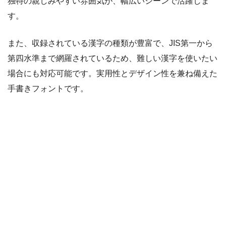
独特の親しみやすい雰囲気が、幅広いシーンで活躍しま
す。
また、収録されている漢字の種類が豊富で、JIS第一から
第四水準まで網羅されているため、難しい漢字を使いたい
場合にも対応可能です。実用性とデザイン性を兼ね備えた
手書きフォントです。