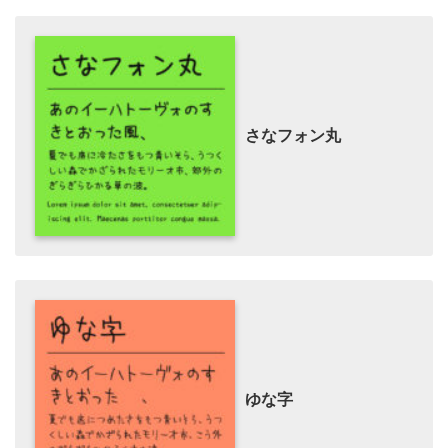
さなフォン丸
ゆな字