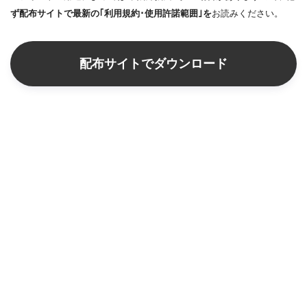
ず配布サイトで最新の｢利用規約･使用許諾範囲｣を
お読みください。
配布サイトでダウンロード