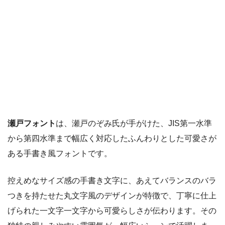
瀬戸フォント
は、瀬戸のぞみ氏が手がけた、JIS第一水準
から第四水準まで幅広く対応したふんわりとした可愛さが
ある手書き風フォントです。
控えめなサイズ感の手書き文字に、あえてバランスのバラ
つきを持たせた丸文字風のデザインが特徴で、丁寧に仕上
げられた一文字一文字から可愛らしさが伝わります。その