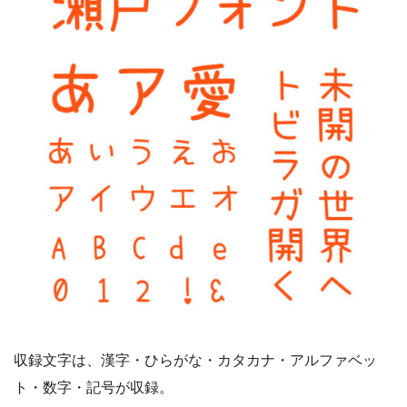
収録文字は、漢字・ひらがな・カタカナ・アルファベッ
ト・数字・記号が収録。