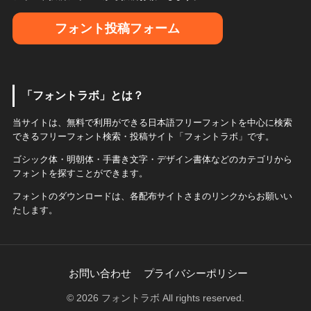
フォント投稿フォーム
「フォントラボ」とは？
当サイトは、無料で利用ができる日本語フリーフォントを中心に検索
できるフリーフォント検索・投稿サイト「フォントラボ」です。
ゴシック体・明朝体・手書き文字・デザイン書体などのカテゴリから
フォントを探すことができます。
フォントのダウンロードは、各配布サイトさまのリンクからお願いい
たします。
お問い合わせ
プライバシーポリシー
© 2026 フォントラボ All rights reserved.