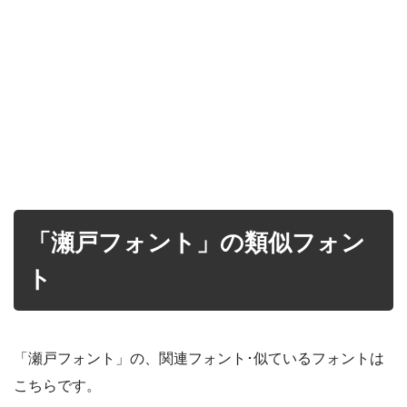
「瀬戸フォント」の類似フォン
ト
「瀬戸フォント」の、関連フォント･似ているフォントは
こちらです。