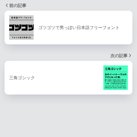
前の記事
ゴツゴツで男っぽい日本語フリーフォント
次の記事
三角ゴシック