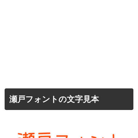
瀬戸フォントの文字見本