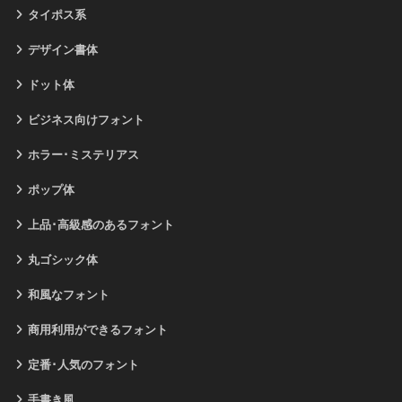
タイポス系
デザイン書体
ドット体
ビジネス向けフォント
ホラー･ミステリアス
ポップ体
上品･高級感のあるフォント
丸ゴシック体
和風なフォント
商用利用ができるフォント
定番･人気のフォント
手書き風