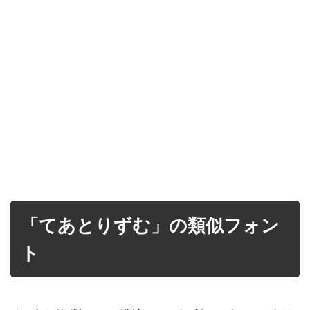
「てあとりずむ」の類似フォン
ト