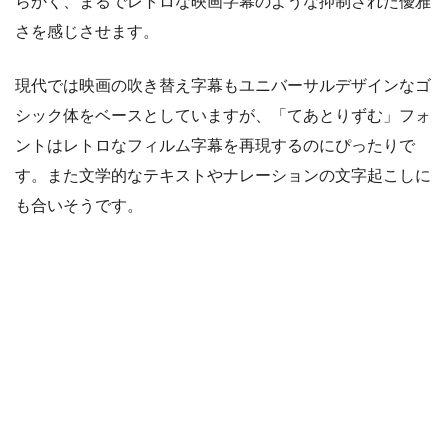
らかく、まるでレトロな映画字幕のような抑制された優雅
さを感じさせます。
現代では映画の吹き替え字幕もユニバーサルデザインなゴ
シック体をベースとしていますが、「てあとりずむ」フォ
ントはレトロなフィルム字幕を再現するのにぴったりで
す。また文学的なテキストやナレーションの文字起こしに
も合いそうです。