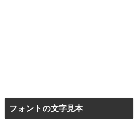
フォントの文字見本