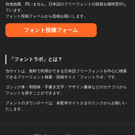
自他他薦、問いません。日本語のフリーフォントの投稿を随時受付し
ています。
フォント投稿フォームから投稿お願いします。
フォント投稿フォーム
「フォントラボ」とは？
当サイトは、無料で利用ができる日本語フリーフォントを中心に検索
できるフリーフォント検索・投稿サイト「フォントラボ」です。
ゴシック体・明朝体・手書き文字・デザイン書体などのカテゴリから
フォントを探すことができます。
フォントのダウンロードは、各配布サイトさまのリンクからお願いい
たします。