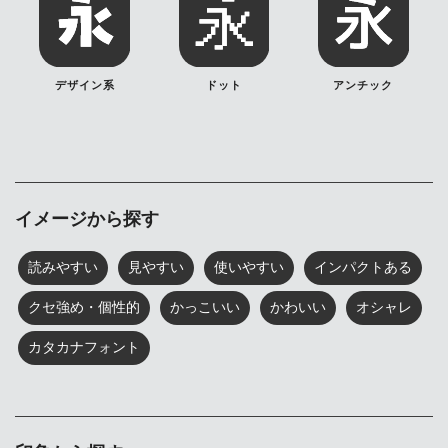
デザイン系
ドット
アンチック
イメージから探す
読みやすい
見やすい
使いやすい
インパクトある
クセ強め・個性的
かっこいい
かわいい
オシャレ
カタカナフォント