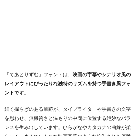
「てあとりずむ」フォントは、
映画の字幕やシナリオ風の
レイアウトにぴったりな独特のリズムを持つ手書き風フォ
ント
です。
細く揺らぎのある筆跡が、タイプライターや手書きの文字
を思わせ、無機質さと温もりの中間に位置する絶妙なバラ
ンスを生み出しています。ひらがなやカタカナの曲線が柔