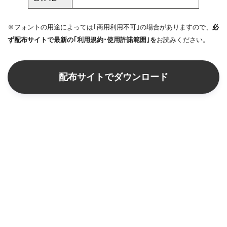
※フォントの用途によっては｢商用利用不可｣の場合がありますので、
必
ず配布サイトで最新の｢利用規約･使用許諾範囲｣を
お読みください。
配布サイトでダウンロード