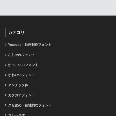
カテゴリ
Youtube・動画制作フォント
おしゃれフォント
かっこいいフォント
かわいいフォント
アンチック体
カタカナフォント
クセ強め・個性的なフォント
ゴシック体