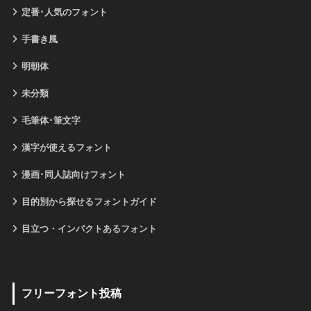
定番･人気のフォント
手書き風
明朝体
未分類
毛筆体･筆文字
漢字が使えるフォント
漫画･同人誌向けフォント
目的別から探せるフォントガイド
目立つ・インパクトあるフォント
フリーフォント投稿