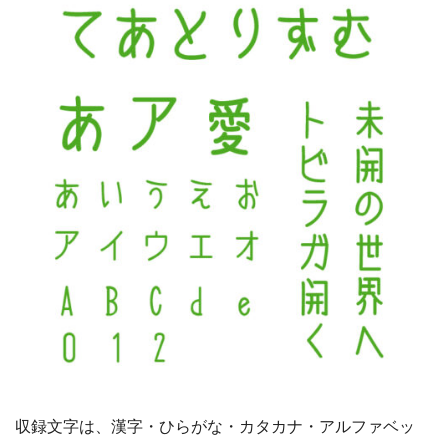
収録文字は、漢字・ひらがな・カタカナ・アルファベッ