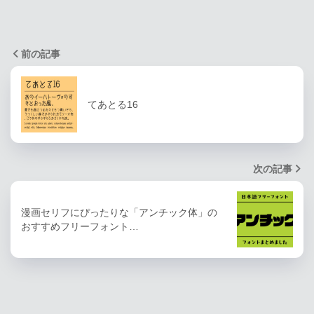
前の記事
てあとる16
次の記事
漫画セリフにぴったりな「アンチック体」の
おすすめフリーフォント…