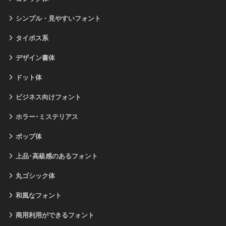
シンプル・見やすいフォント
タイポス系
デザイン書体
ドット体
ビジネス向けフォント
ホラー･ミステリアス
ポップ体
上品･高級感のあるフォント
丸ゴシック体
和風なフォント
商用利用ができるフォント