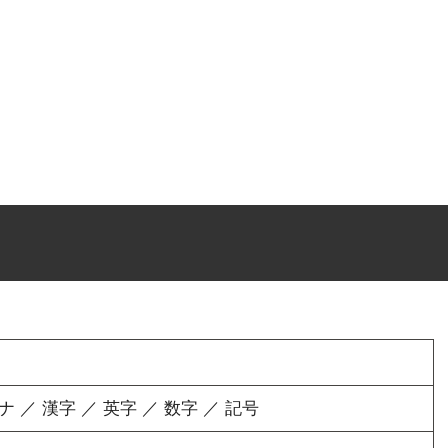
／ 漢字 ／ 英字 ／ 数字 ／ 記号