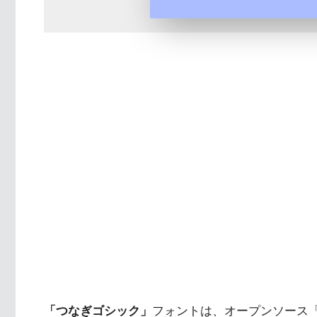
「つなぎゴシック」
フォントは、オープンソース「