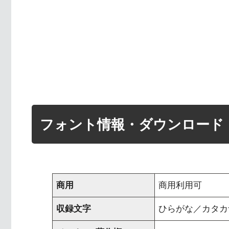
フォント情報・ダウンロード
商用
商用利用可
収録文字
ひらがな／カタカナ 