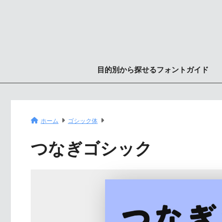
目的別から探せるフォントガイド
ホーム
ゴシック体
つなぎゴシック