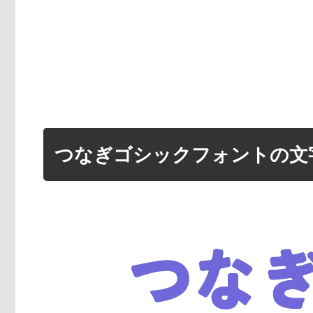
つなぎゴシックフォントの文