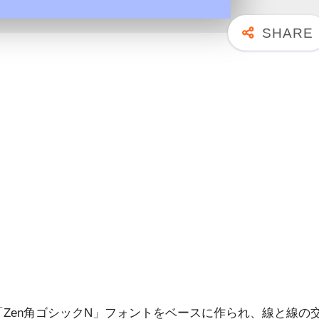
Zen角ゴシックN」フォントをベースに作られ、線と線の