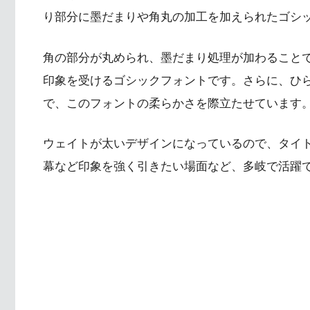
り部分に墨だまりや角丸の加工を加えられたゴシ
角の部分が丸められ、墨だまり処理が加わること
印象を受けるゴシックフォントです。さらに、ひ
で、このフォントの柔らかさを際立たせています
ウェイトが太いデザインになっているので、タイ
幕など印象を強く引きたい場面など、多岐で活躍