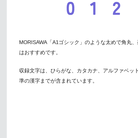
MORISAWA「A1ゴシック」のような太めで角
はおすすめです。
収録文字は、ひらがな、カタカナ、アルファベッ
準の漢字までが含まれています。