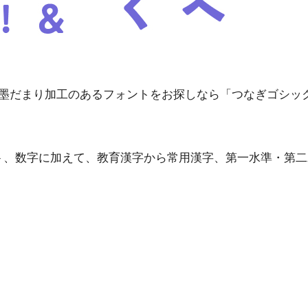
丸、墨だまり加工のあるフォントをお探しなら「つなぎゴシッ
ト、数字に加えて、教育漢字から常用漢字、第一水準・第二