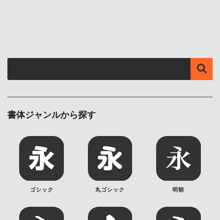
書体ジャンルから探す
ゴシック
丸ゴシック
明朝