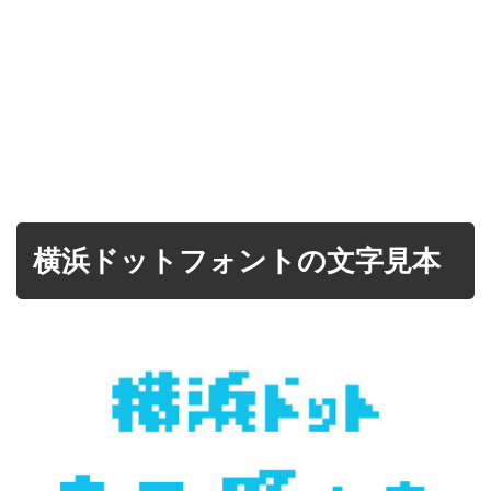
横浜ドットフォントの文字見本