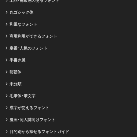
上品･高級感のあるフォント
丸ゴシック体
和風なフォント
商用利用ができるフォント
定番･人気のフォント
手書き風
明朝体
未分類
毛筆体･筆文字
漢字が使えるフォント
漫画･同人誌向けフォント
目的別から探せるフォントガイド