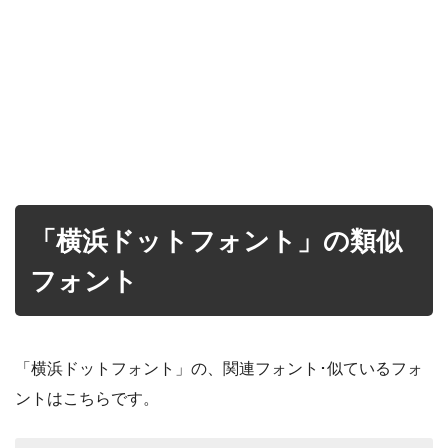
「横浜ドットフォント」の類似
フォント
「横浜ドットフォント」の、関連フォント･似ているフォ
ントはこちらです。