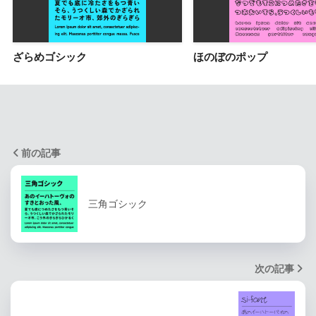
ざらめゴシック
ほのぼのポップ
前の記事
三角ゴシック
次の記事