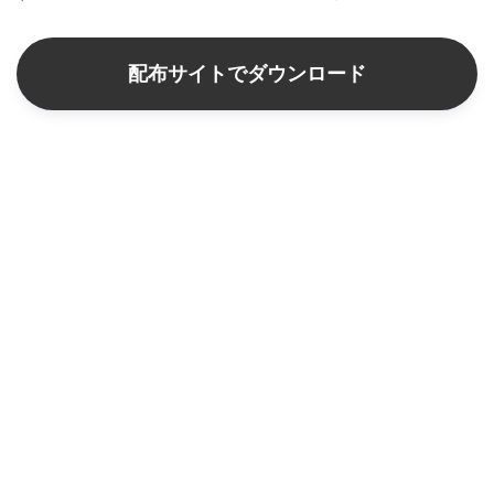
配布サイトでダウンロード