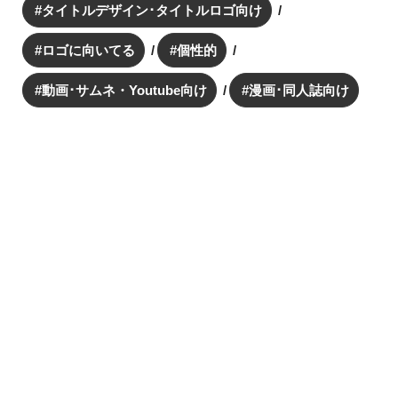
タイトルデザイン･タイトルロゴ向け
ロゴに向いてる
個性的
動画･サムネ・Youtube向け
漫画･同人誌向け