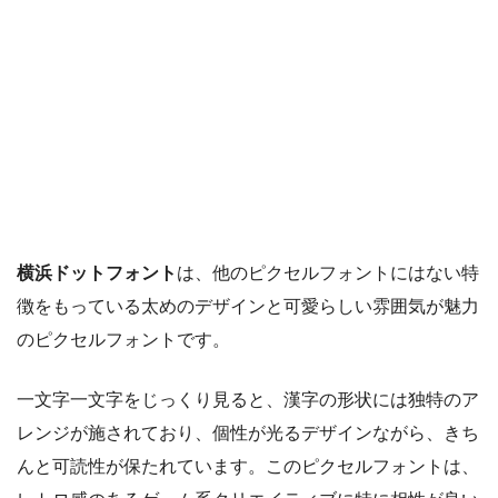
横浜ドットフォント
は、他のピクセルフォントにはない特
徴をもっている太めのデザインと可愛らしい雰囲気が魅力
のピクセルフォントです。
一文字一文字をじっくり見ると、漢字の形状には独特のア
レンジが施されており、個性が光るデザインながら、きち
んと可読性が保たれています。このピクセルフォントは、