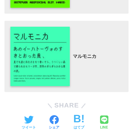
マルモニカ
SHARE
ツイート
シェア
はてブ
LINE