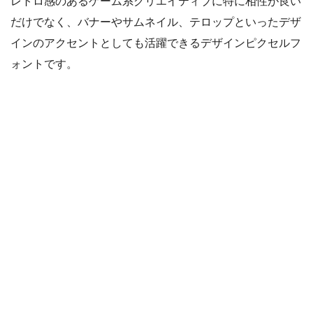
レトロ感のあるゲーム系クリエイティブに特に相性が良い
だけでなく、バナーやサムネイル、テロップといったデザ
インのアクセントとしても活躍できるデザインピクセルフ
ォントです。