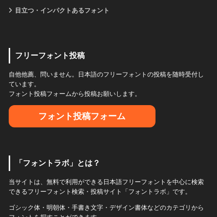
目立つ・インパクトあるフォント
フリーフォント投稿
自他他薦、問いません。日本語のフリーフォントの投稿を随時受付し
ています。
フォント投稿フォームから投稿お願いします。
フォント投稿フォーム
「フォントラボ」とは？
当サイトは、無料で利用ができる日本語フリーフォントを中心に検索
できるフリーフォント検索・投稿サイト「フォントラボ」です。
ゴシック体・明朝体・手書き文字・デザイン書体などのカテゴリから