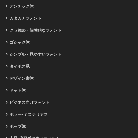
アンチック体
カタカナフォント
クセ強め・個性的なフォント
ゴシック体
シンプル・見やすいフォント
タイポス系
デザイン書体
ドット体
ビジネス向けフォント
ホラー･ミステリアス
ポップ体