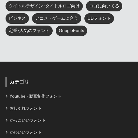
タイトルデザイン･タイトルロゴ向け
ロゴに向いてる
ビジネス
アニメ・ゲームに合う
UDフォント
定番･人気のフォント
GoogleFonts
カテゴリ
Youtube・動画制作フォント
おしゃれフォント
かっこいいフォント
かわいいフォント