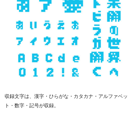
収録文字は、漢字・ひらがな・カタカナ・アルファベッ
ト・数字・記号が収録。