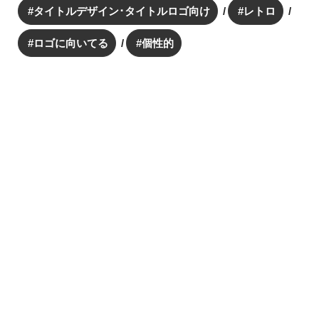
タイトルデザイン･タイトルロゴ向け
レトロ
ロゴに向いてる
個性的