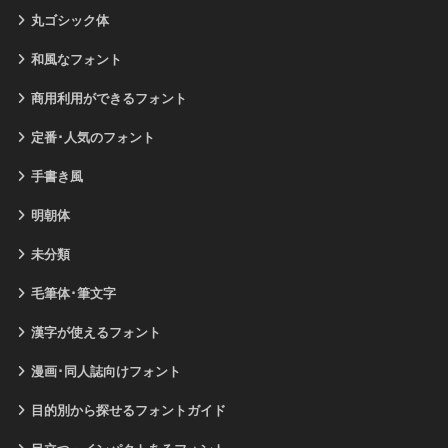
丸ゴシック体
和風なフォント
商用利用ができるフォント
定番･人気のフォント
手書き風
明朝体
未分類
毛筆体･筆文字
漢字が使えるフォント
漫画･同人誌向けフォント
目的別から探せるフォントガイド