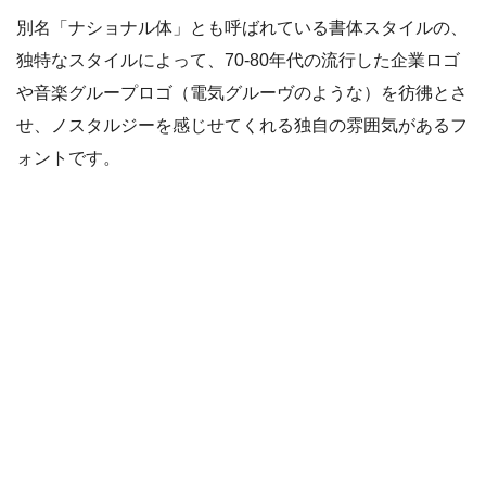
別名「ナショナル体」とも呼ばれている書体スタイルの、
独特なスタイルによって、70-80年代の流行した企業ロゴ
や音楽グループロゴ（電気グルーヴのような）を彷彿とさ
せ、ノスタルジーを感じせてくれる独自の雰囲気があるフ
ォントです。