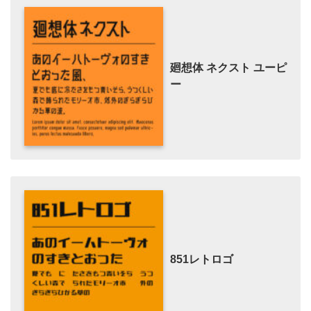
廻想体 ネクスト ユーピ
ー
851レトロゴ