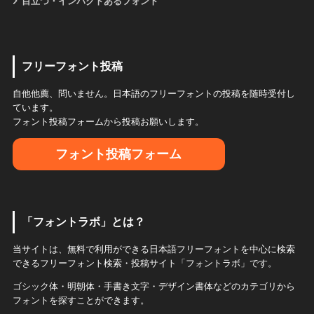
目立つ・インパクトあるフォント
フリーフォント投稿
自他他薦、問いません。日本語のフリーフォントの投稿を随時受付し
ています。
フォント投稿フォームから投稿お願いします。
フォント投稿フォーム
「フォントラボ」とは？
当サイトは、無料で利用ができる日本語フリーフォントを中心に検索
できるフリーフォント検索・投稿サイト「フォントラボ」です。
ゴシック体・明朝体・手書き文字・デザイン書体などのカテゴリから
フォントを探すことができます。