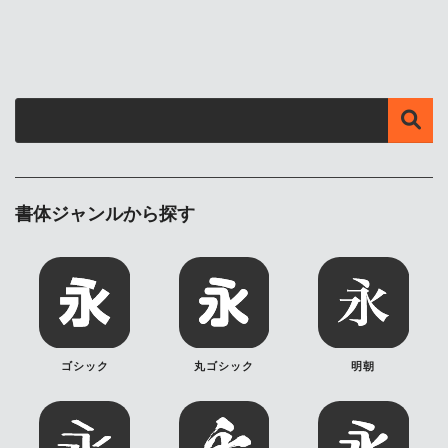
書体ジャンルから探す
ゴシック
丸ゴシック
明朝