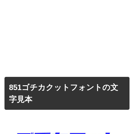
851ゴチカクットフォントの文
字見本