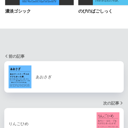
濃淡ゴシック
のびのばごしっく
前の記事
あおさぎ
次の記事
りんごひめ