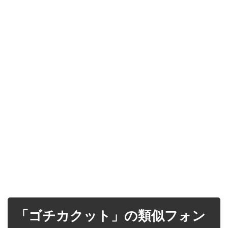
「ゴチカクット」の類似フォン