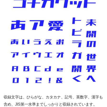
収録文字は、ひらがな、カタカナ、記号、英数字、漢字も
含め、JIS第一水準までしっかりと収録されています。