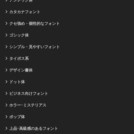
アンチック体
カタカナフォント
クセ強め・個性的なフォント
ゴシック体
シンプル・見やすいフォント
タイポス系
デザイン書体
ドット体
ビジネス向けフォント
ホラー･ミステリアス
ポップ体
上品･高級感のあるフォント