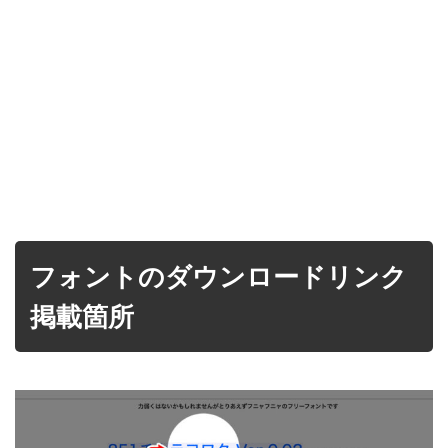
フォントのダウンロードリンク
掲載箇所