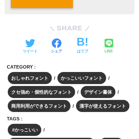
SHARE
ツイート
シェア
はてブ
LINE
CATEGORY :
おしゃれフォント
かっこいいフォント
クセ強め・個性的なフォント
デザイン書体
商用利用ができるフォント
漢字が使えるフォント
TAGS :
かっこいい