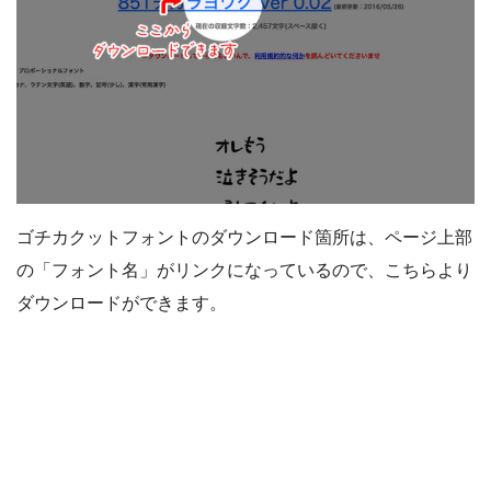
ゴチカクットフォントのダウンロード箇所は、ページ上部
の「フォント名」がリンクになっているので、こちらより
ダウンロードができます。