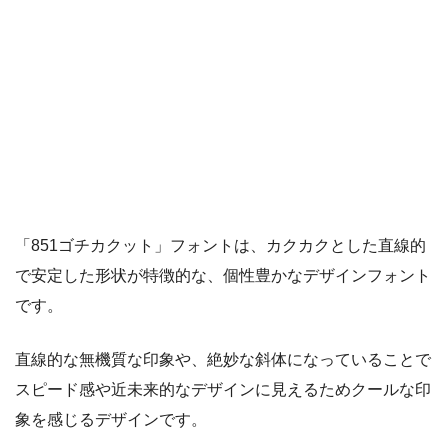
「851ゴチカクット」フォントは、カクカクとした直線的
で安定した形状が特徴的な、個性豊かなデザインフォント
です。
直線的な無機質な印象や、絶妙な斜体になっていることで
スピード感や近未来的なデザインに見えるためクールな印
象を感じるデザインです。