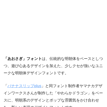
「あおさぎ」フォント
は、伝統的な明朝体をベースとしつ
つ、遊び心あるデザインを加えた、少しクセが強いなユニ
ークな明朝体デザインフォントです。
「
バナナスリップplus
」と同フォント制作者ヤマナカデザ
インワークスさんが制作した「やわらかドラゴン」をベー
スに、明朝系のデザインとポップな雰囲気をかけ合わせ