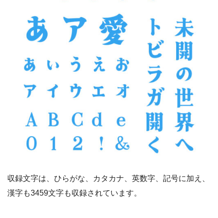
収録文字は、ひらがな、カタカナ、英数字、記号に加え、
漢字も3459文字も収録されています。