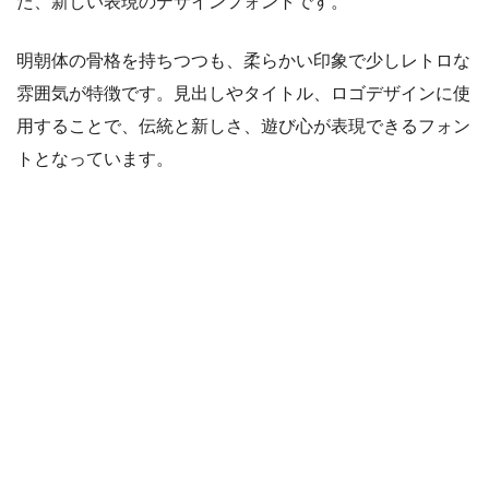
た、新しい表現のデザインフォントです。
明朝体の骨格を持ちつつも、柔らかい印象で少しレトロな
雰囲気が特徴です。見出しやタイトル、ロゴデザインに使
用することで、伝統と新しさ、遊び心が表現できるフォン
トとなっています。