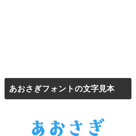
あおさぎフォントの文字見本