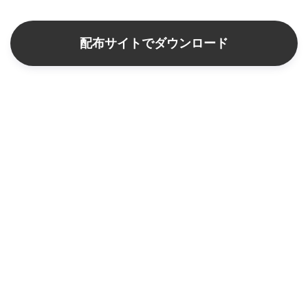
配布サイトでダウンロード