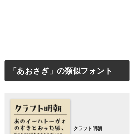
「あおさぎ」の類似フォント
クラフト明朝