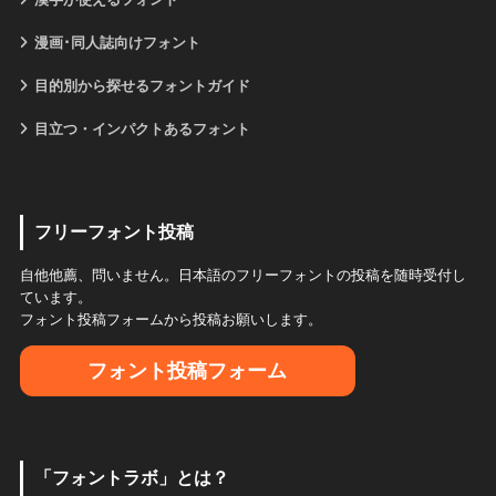
漫画･同人誌向けフォント
目的別から探せるフォントガイド
目立つ・インパクトあるフォント
フリーフォント投稿
自他他薦、問いません。日本語のフリーフォントの投稿を随時受付し
ています。
フォント投稿フォームから投稿お願いします。
フォント投稿フォーム
「フォントラボ」とは？