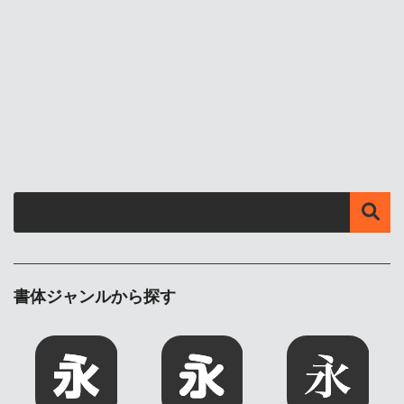
書体ジャンルから探す