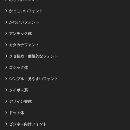
かっこいいフォント
かわいいフォント
アンチック体
カタカナフォント
クセ強め・個性的なフォント
ゴシック体
シンプル・見やすいフォント
タイポス系
デザイン書体
ドット体
ビジネス向けフォント