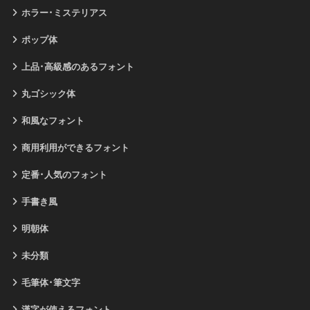
ホラー･ミステリアス
ポップ体
上品･高級感のあるフォント
丸ゴシック体
和風なフォント
商用利用ができるフォント
定番･人気のフォント
手書き風
明朝体
未分類
毛筆体･筆文字
漢字が使えるフォント