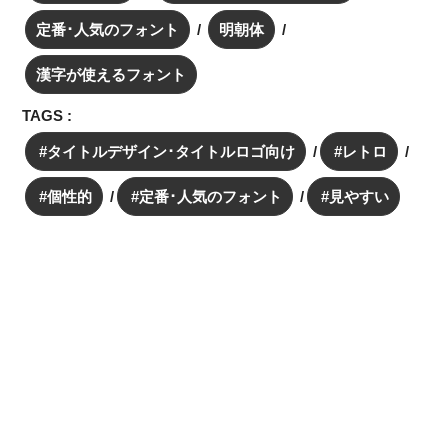
定番･人気のフォント
明朝体
漢字が使えるフォント
TAGS :
タイトルデザイン･タイトルロゴ向け
レトロ
個性的
定番･人気のフォント
見やすい