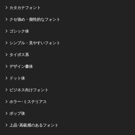
カタカナフォント
クセ強め・個性的なフォント
ゴシック体
シンプル・見やすいフォント
タイポス系
デザイン書体
ドット体
ビジネス向けフォント
ホラー･ミステリアス
ポップ体
上品･高級感のあるフォント