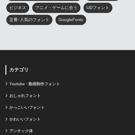
ビジネス
アニメ・ゲームに合う
UDフォント
定番･人気のフォント
GoogleFonts
カテゴリ
Youtube・動画制作フォント
おしゃれフォント
かっこいいフォント
かわいいフォント
アンチック体