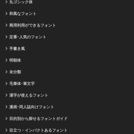
丸ゴシック体
和風なフォント
商用利用ができるフォント
定番･人気のフォント
手書き風
明朝体
未分類
毛筆体･筆文字
漢字が使えるフォント
漫画･同人誌向けフォント
目的別から探せるフォントガイド
目立つ・インパクトあるフォント