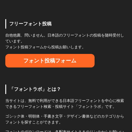
フリーフォント投稿
自他他薦、問いません。日本語のフリーフォントの投稿を随時受付し
ています。
フォント投稿フォームから投稿お願いします。
フォント投稿フォーム
「フォントラボ」とは？
当サイトは、無料で利用ができる日本語フリーフォントを中心に検索
できるフリーフォント検索・投稿サイト「フォントラボ」です。
ゴシック体・明朝体・手書き文字・デザイン書体などのカテゴリから
フォントを探すことができます。
フォントのダウンロードは、各配布サイトさまのリンクからお願いい