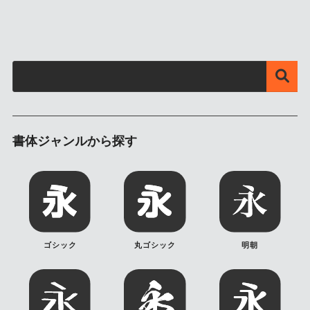
書体ジャンルから探す
ゴシック
丸ゴシック
明朝