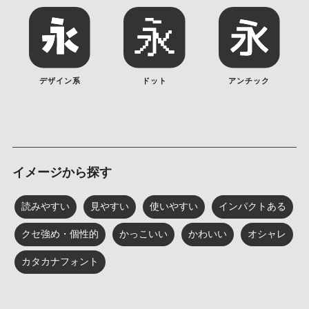
デザイン系
ドット
アンチック
イメージから探す
読みやすい
見やすい
使いやすい
インパクトある
クセ強め・個性的
かっこいい
かわいい
オシャレ
カタカナフォント