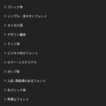
ゴシック体
シンプル・見やすいフォント
タイポス系
デザイン書体
ドット体
ビジネス向けフォント
ホラー･ミステリアス
ポップ体
上品･高級感のあるフォント
丸ゴシック体
和風なフォント