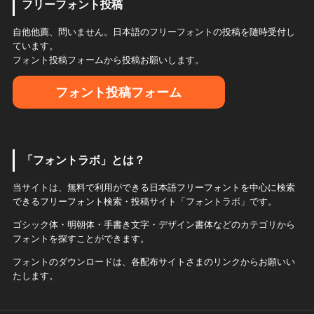
フリーフォント投稿
自他他薦、問いません。日本語のフリーフォントの投稿を随時受付し
ています。
フォント投稿フォームから投稿お願いします。
フォント投稿フォーム
「フォントラボ」とは？
当サイトは、無料で利用ができる日本語フリーフォントを中心に検索
できるフリーフォント検索・投稿サイト「フォントラボ」です。
ゴシック体・明朝体・手書き文字・デザイン書体などのカテゴリから
フォントを探すことができます。
フォントのダウンロードは、各配布サイトさまのリンクからお願いい
たします。