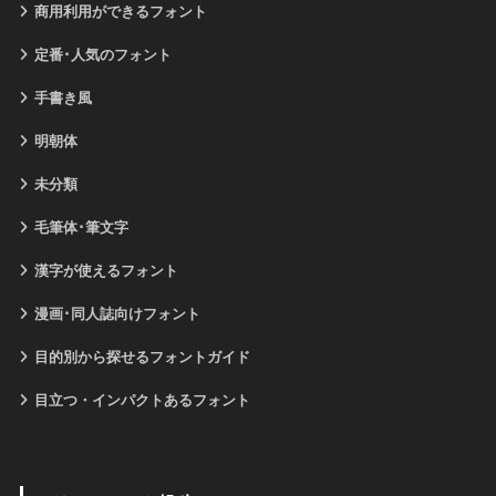
商用利用ができるフォント
定番･人気のフォント
手書き風
明朝体
未分類
毛筆体･筆文字
漢字が使えるフォント
漫画･同人誌向けフォント
目的別から探せるフォントガイド
目立つ・インパクトあるフォント