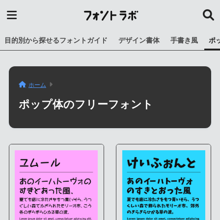
目的別から探せるフォントガイド
デザイン書体
手書き風
ポ
ホーム
ポップ体のフリーフォント