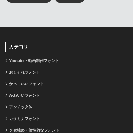
カテゴリ
Youtube・動画制作フォント
おしゃれフォント
かっこいいフォント
かわいいフォント
アンチック体
カタカナフォント
クセ強め・個性的なフォント