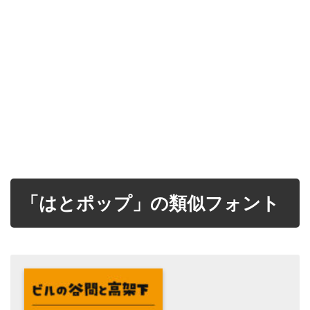
「はとポップ」の類似フォント