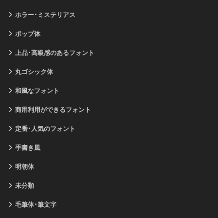
ホラー･ミステリアス
ポップ体
上品･高級感のあるフォント
丸ゴシック体
和風なフォント
商用利用ができるフォント
定番･人気のフォント
手書き風
明朝体
未分類
毛筆体･筆文字