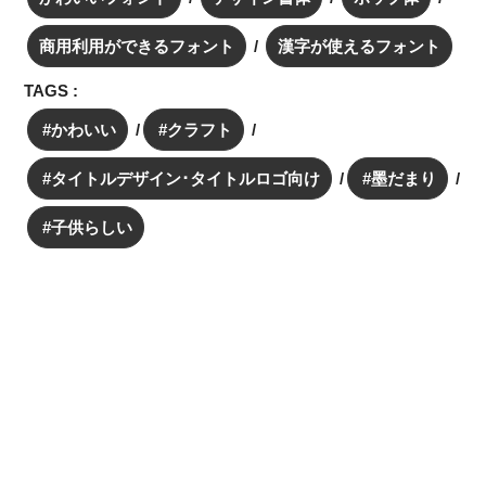
商用利用ができるフォント
漢字が使えるフォント
TAGS :
かわいい
クラフト
タイトルデザイン･タイトルロゴ向け
墨だまり
子供らしい