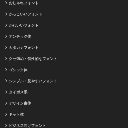
おしゃれフォント
かっこいいフォント
かわいいフォント
アンチック体
カタカナフォント
クセ強め・個性的なフォント
ゴシック体
シンプル・見やすいフォント
タイポス系
デザイン書体
ドット体
ビジネス向けフォント