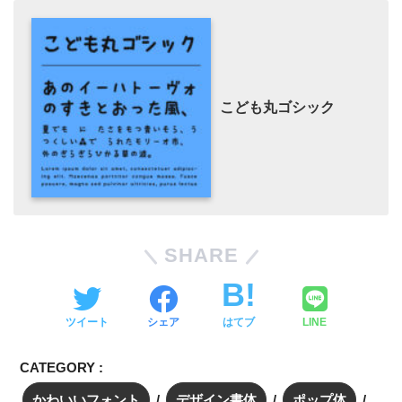
こども丸ゴシック
SHARE
ツイート
シェア
はてブ
LINE
CATEGORY :
かわいいフォント
デザイン書体
ポップ体