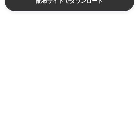
配布サイトでダウンロード