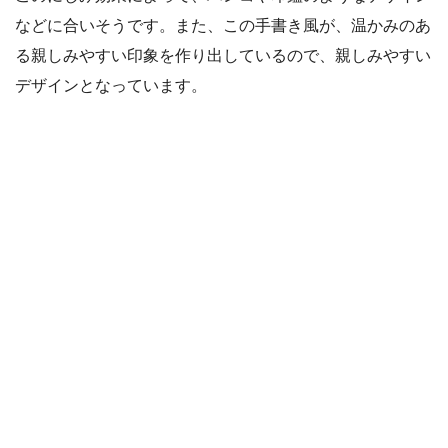
などに合いそうです。また、この手書き風が、温かみのあ
る親しみやすい印象を作り出しているので、親しみやすい
デザインとなっています。