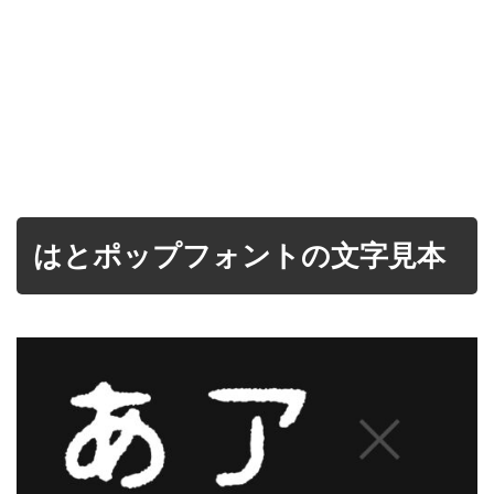
はとポップフォントの文字見本