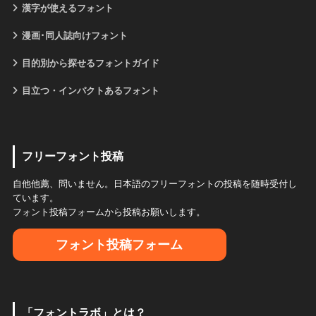
漢字が使えるフォント
漫画･同人誌向けフォント
目的別から探せるフォントガイド
目立つ・インパクトあるフォント
フリーフォント投稿
自他他薦、問いません。日本語のフリーフォントの投稿を随時受付し
ています。
フォント投稿フォームから投稿お願いします。
フォント投稿フォーム
「フォントラボ」とは？