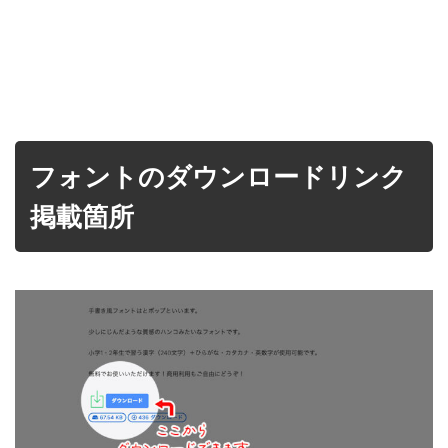
フォントのダウンロードリンク
掲載箇所