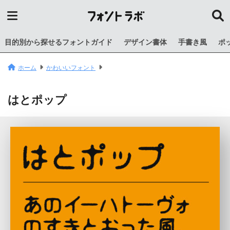
目的別から探せるフォントガイド
デザイン書体
手書き風
ポ
ホーム
かわいいフォント
はとポップ