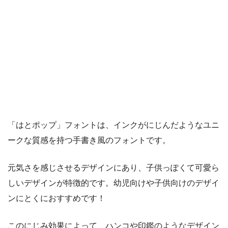
「はとポップ」フォントは、インクがにじんだようなユニ
ークな質感を持つ手書き風のフォントです。
元気さを感じさせるデザインにあり、子供っぽくて可愛ら
しいデザインが特徴的です。幼児向けや子供向けのデザイ
ンにとくにおすすめです！
このにじみ効果によって、ハンコや印鑑のようなデザイン