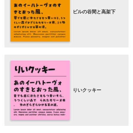
ビルの谷間と高架下
りいクッキー