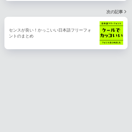
次の記事
センスが良い！かっこいい日本語フリーフォ
ントのまとめ