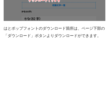
はとポップフォントのダウンロード箇所は、ページ下部の
「ダウンロード」ボタンよりダウンロードができます。