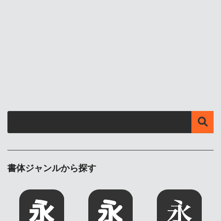
書体ジャンルから探す