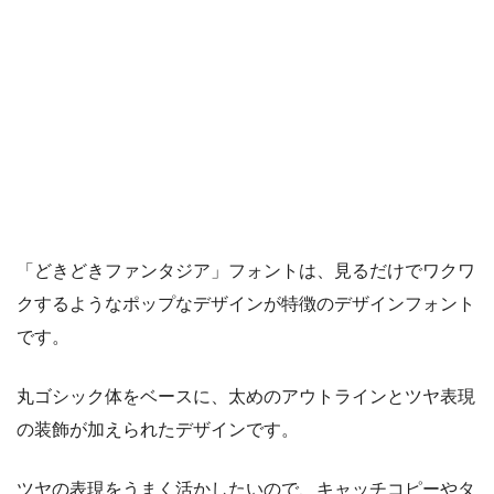
「どきどきファンタジア」フォントは、見るだけでワクワ
クするようなポップなデザインが特徴のデザインフォント
です。
丸ゴシック体をベースに、太めのアウトラインとツヤ表現
の装飾が加えられたデザインです。
ツヤの表現をうまく活かしたいので、キャッチコピーやタ