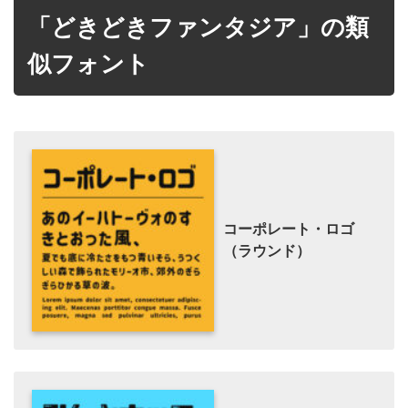
「どきどきファンタジア」の類
似フォント
コーポレート・ロゴ
（ラウンド）