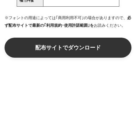
※フォントの用途によっては｢商用利用不可｣の場合がありますので、
必
ず配布サイトで最新の｢利用規約･使用許諾範囲｣を
お読みください。
配布サイトでダウンロード