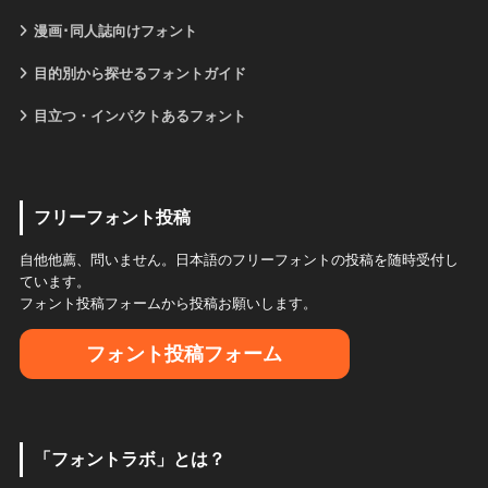
漫画･同人誌向けフォント
目的別から探せるフォントガイド
目立つ・インパクトあるフォント
フリーフォント投稿
自他他薦、問いません。日本語のフリーフォントの投稿を随時受付し
ています。
フォント投稿フォームから投稿お願いします。
フォント投稿フォーム
「フォントラボ」とは？