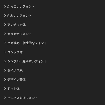
かっこいいフォント
かわいいフォント
アンチック体
カタカナフォント
クセ強め・個性的なフォント
ゴシック体
シンプル・見やすいフォント
タイポス系
デザイン書体
ドット体
ビジネス向けフォント