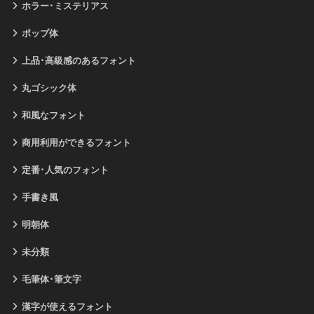
ホラー･ミステリアス
ポップ体
上品･高級感のあるフォント
丸ゴシック体
和風なフォント
商用利用ができるフォント
定番･人気のフォント
手書き風
明朝体
未分類
毛筆体･筆文字
漢字が使えるフォント