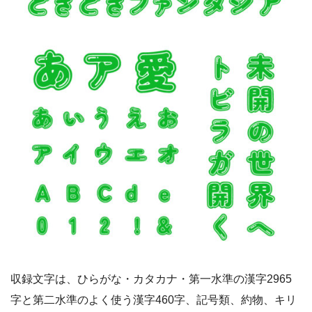
収録文字は、ひらがな・カタカナ・第一水準の漢字2965
字と第二水準のよく使う漢字460字、記号類、約物、キリ