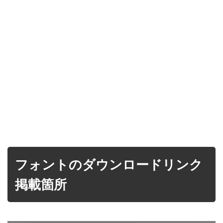
フォントのダウンロードリンク
掲載箇所