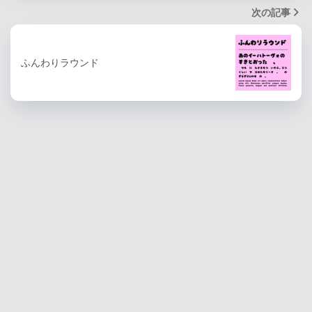
次の記事
ふんわりラウンド