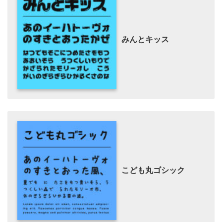
みんとキッス
こども丸ゴシック