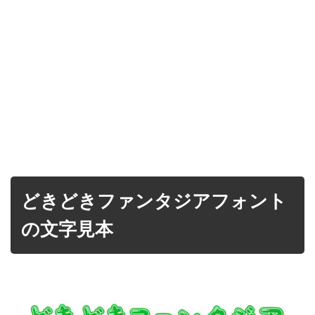
どきどきファンタジアフォント
の文字見本