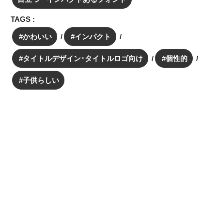
TAGS :
かわいい
インパクト
タイトルデザイン･タイトルロゴ向け
個性的
子供らしい