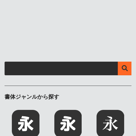
書体ジャンルから探す