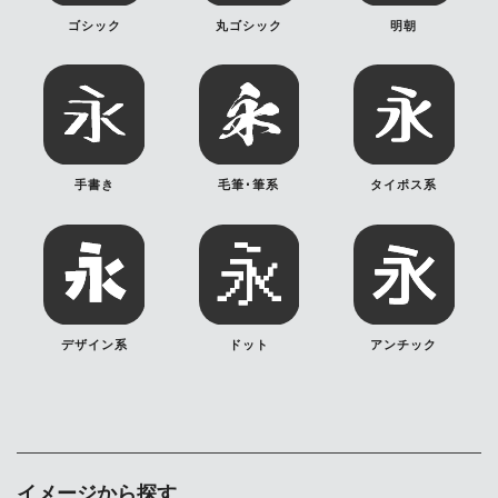
ゴシック
丸ゴシック
明朝
手書き
毛筆･筆系
タイポス系
デザイン系
ドット
アンチック
イメージから探す