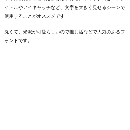
イトルやアイキャッチなど、文字を大きく見せるシーンで
使用することがオススメです！
丸くて、光沢が可愛らしいので推し活などで人気のあるフ
ォントです。