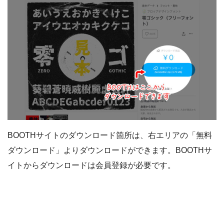
BOOTHサイトのダウンロード箇所は、右エリアの「無料
ダウンロード」よりダウンロードができます。BOOTHサ
イトからダウンロードは会員登録が必要です。