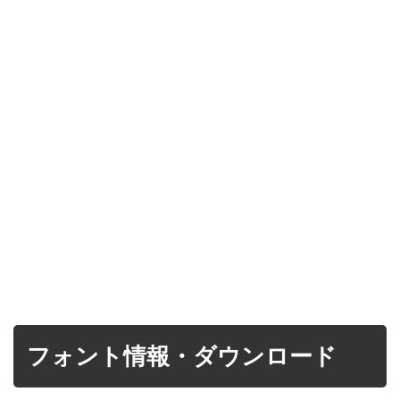
フォント情報・ダウンロード