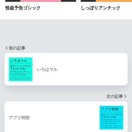
怪盗予告ゴシック
しっぽりアンチック
前の記事
いろはマル
次の記事
アプリ明朝