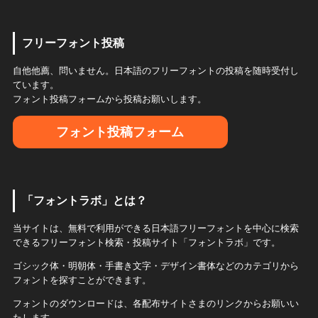
フリーフォント投稿
自他他薦、問いません。日本語のフリーフォントの投稿を随時受付し
ています。
フォント投稿フォームから投稿お願いします。
フォント投稿フォーム
「フォントラボ」とは？
当サイトは、無料で利用ができる日本語フリーフォントを中心に検索
できるフリーフォント検索・投稿サイト「フォントラボ」です。
ゴシック体・明朝体・手書き文字・デザイン書体などのカテゴリから
フォントを探すことができます。
フォントのダウンロードは、各配布サイトさまのリンクからお願いい
たします。