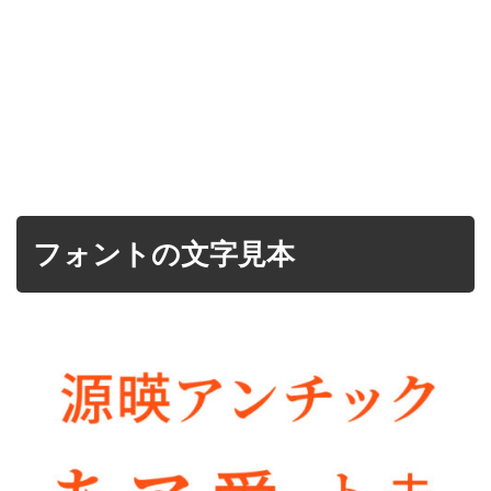
フォントの文字見本