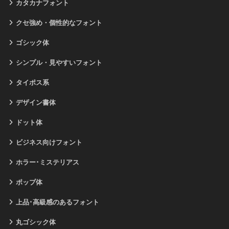
カタカナフォント
クセ強め・個性的なフォント
ゴシック体
シンプル・見やすいフォント
タイポス系
デザイン書体
ドット体
ビジネス向けフォント
ホラー･ミステリアス
ポップ体
上品･高級感のあるフォント
丸ゴシック体