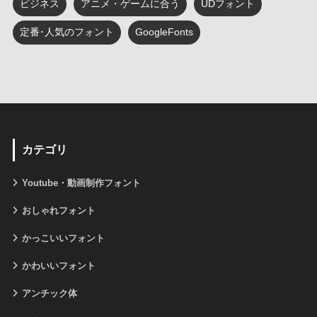
ビジネス
アニメ・ゲームに合う
UDフォント
定番･人気のフォント
GoogleFonts
カテゴリ
Youtube・動画制作フォント
おしゃれフォント
かっこいいフォント
かわいいフォント
アンチック体