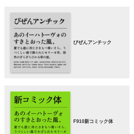
びぜんアンチック
F910新コミック体