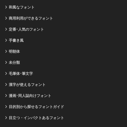
和風なフォント
商用利用ができるフォント
定番･人気のフォント
手書き風
明朝体
未分類
毛筆体･筆文字
漢字が使えるフォント
漫画･同人誌向けフォント
目的別から探せるフォントガイド
目立つ・インパクトあるフォント