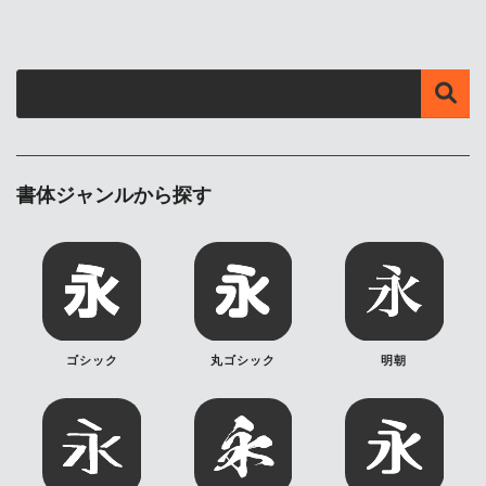
書体ジャンルから探す
ゴシック
丸ゴシック
明朝