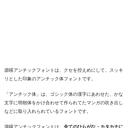
源暎アンチックフォントは、クセを控えめにして、スッキ
リとした印象のアンチック体フォントです。
「アンチック体」は、ゴシック体の漢字にあわせた、かな
文字に明朝体をかけ合わせて作られてたマンガの吹き出し
などに取り入れられているフォントです。
源暎アンチックフォントは、
全てのひらがな・カタカナに