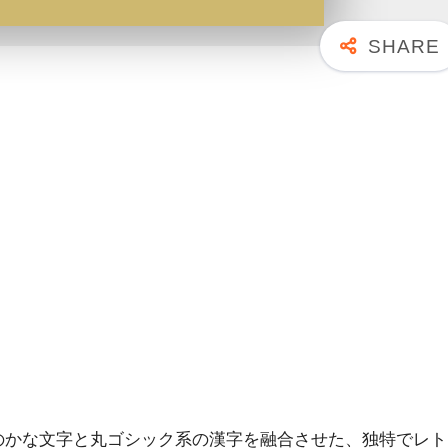
のかな文字と丸ゴシック系の漢字を融合させた、独特でレト