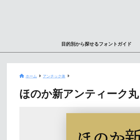
目的別から探せるフォントガイド
ホーム
アンチック体
ほのか新アンティーク丸