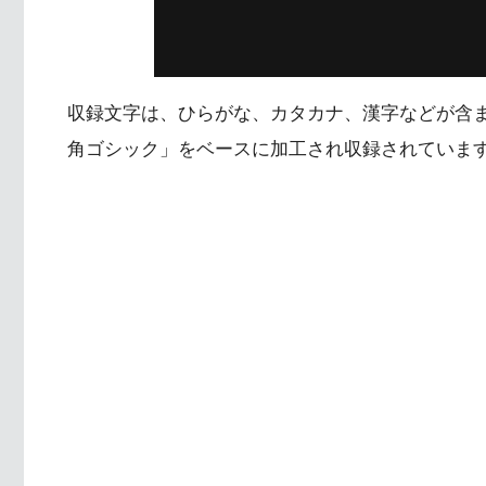
収録文字は、ひらがな、カタカナ、漢字などが含
角ゴシック」をベースに加工され収録されていま