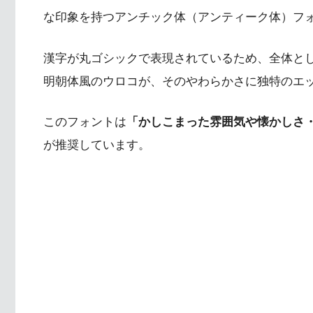
な印象を持つアンチック体（アンティーク体）フ
漢字が丸ゴシックで表現されているため、全体と
明朝体風のウロコが、そのやわらかさに独特のエ
このフォントは
「かしこまった雰囲気や懐かしさ
が推奨しています。