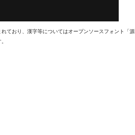
まれており、漢字等についてはオープンソースフォント「源
す。