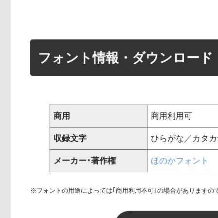
フォント情報・ダウンロード
商用
商用利用可
収録文字
ひらがな／カタカナ 
メーカー･著作権
ほのかフォント
※フォントの用途によっては｢商用利用不可｣の場合がありますの