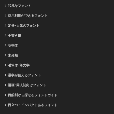
和風なフォント
商用利用ができるフォント
定番･人気のフォント
手書き風
明朝体
未分類
毛筆体･筆文字
漢字が使えるフォント
漫画･同人誌向けフォント
目的別から探せるフォントガイド
目立つ・インパクトあるフォント