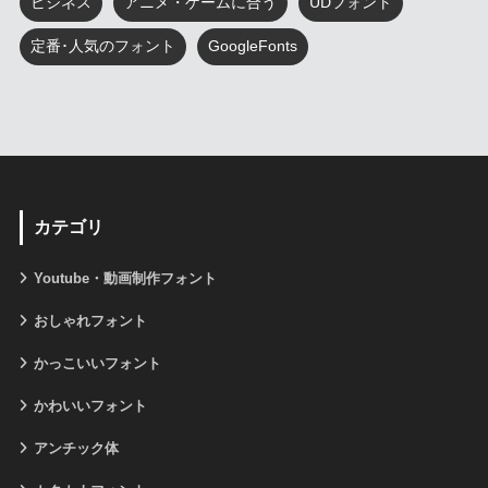
ビジネス
アニメ・ゲームに合う
UDフォント
定番･人気のフォント
GoogleFonts
カテゴリ
Youtube・動画制作フォント
おしゃれフォント
かっこいいフォント
かわいいフォント
アンチック体