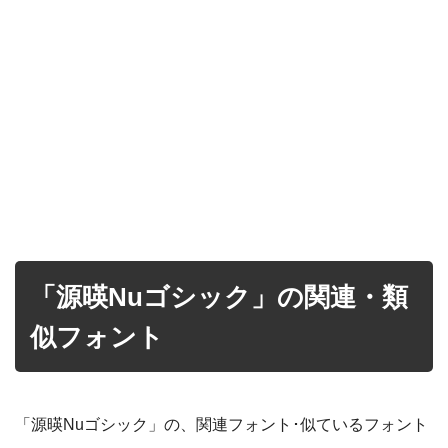
「源暎Nuゴシック」の関連・類
似フォント
「源暎Nuゴシック」の、関連フォント･似ているフォント