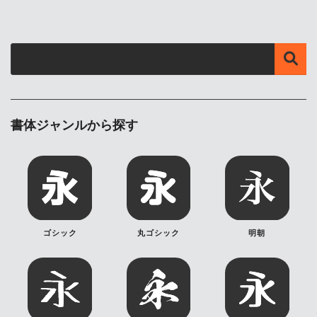
書体ジャンルから探す
ゴシック
丸ゴシック
明朝