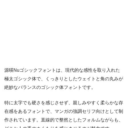
源暎Nuゴシックフォントは、現代的な感性を取り入れた
極太ゴシック体で、くっきりとしたウェイトと角の丸みが
絶妙なバランスのゴシック体フォントです。
特に太字でも硬さを感じさせず、親しみやすく柔らかな存
在感をあるフォントで、マンガの強調セリフ向けとして制
作されています。直線的で整然としたフォルムながらも、