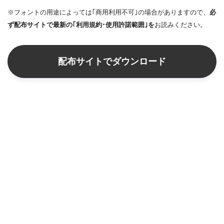
※フォントの用途によっては｢商用利用不可｣の場合がありますので、
必
ず配布サイトで最新の｢利用規約･使用許諾範囲｣を
お読みください。
配布サイトでダウンロード