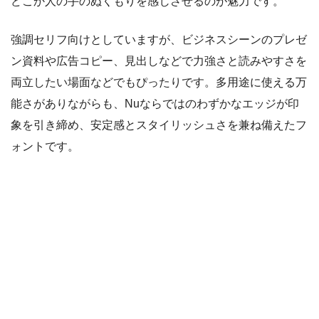
どこか人の手のぬくもりを感じさせるのが魅力です。
強調セリフ向けとしていますが、ビジネスシーンのプレゼ
ン資料や広告コピー、見出しなどで力強さと読みやすさを
両立したい場面などでもぴったりです。多用途に使える万
能さがありながらも、Nuならではのわずかなエッジが印
象を引き締め、安定感とスタイリッシュさを兼ね備えたフ
ォントです。