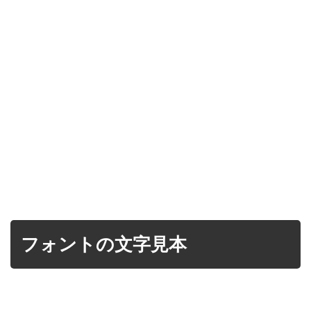
フォントの文字見本