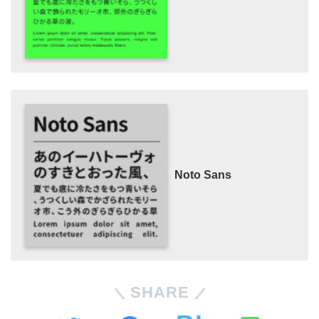
Noto Sans
SHARE