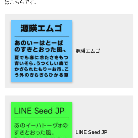
はこちらです。
源暎エムゴ
LINE Seed JP