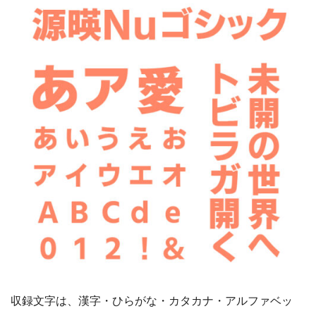
収録文字は、漢字・ひらがな・カタカナ・アルファベッ