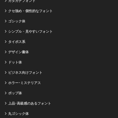
カタカナフォント
クセ強め・個性的なフォント
ゴシック体
シンプル・見やすいフォント
タイポス系
デザイン書体
ドット体
ビジネス向けフォント
ホラー･ミステリアス
ポップ体
上品･高級感のあるフォント
丸ゴシック体