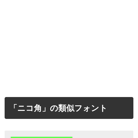
「ニコ角」の類似フォント