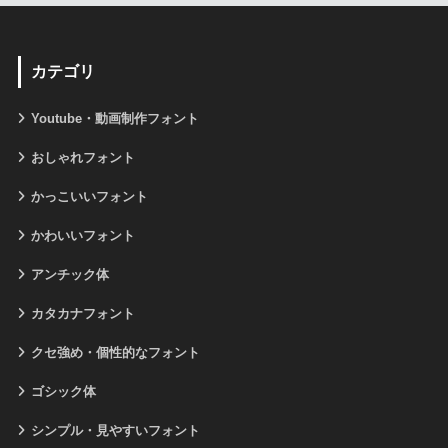
カテゴリ
Youtube・動画制作フォント
おしゃれフォント
かっこいいフォント
かわいいフォント
アンチック体
カタカナフォント
クセ強め・個性的なフォント
ゴシック体
シンプル・見やすいフォント