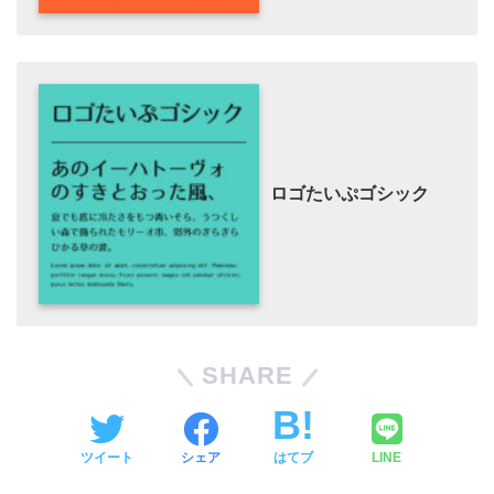
ロゴたいぷゴシック
SHARE
ツイート
シェア
はてブ
LINE