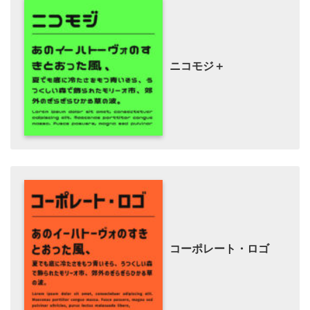
ニコモジ＋
コーポレート・ロゴ