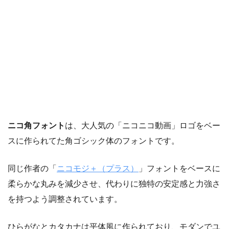
ニコ角フォント
は、大人気の「ニコニコ動画」ロゴをベー
スに作られてた角ゴシック体のフォントです。
同じ作者の「
ニコモジ＋（プラス）
」フォントをベースに
柔らかな丸みを減少させ、代わりに独特の安定感と力強さ
を持つよう調整されています。
ひらがなとカタカナは平体風に作られており、モダンでユ