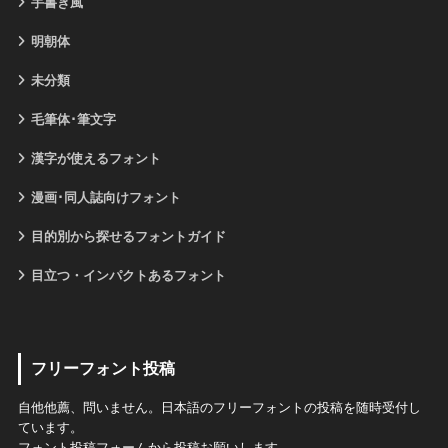
手書き風
明朝体
未分類
毛筆体･筆文字
漢字が使えるフォント
漫画･同人誌向けフォント
目的別から探せるフォントガイド
目立つ・インパクトあるフォント
フリーフォント投稿
自他他薦、問いません。日本語のフリーフォントの投稿を随時受付し
ています。
フォント投稿フォームから投稿お願いします。