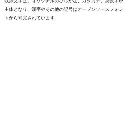
収録文字は、オリジナルのひらがな、カタカナ、英数字が
主体となり、漢字やその他の記号はオープンソースフォン
トから補完されています。