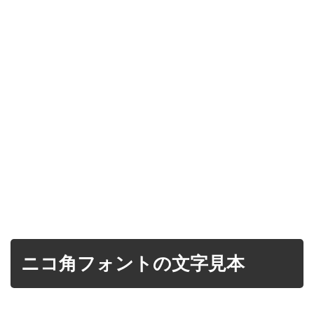
ニコ角フォントの文字見本