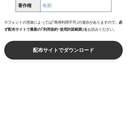
著作権
布所
※フォントの用途によっては｢商用利用不可｣の場合がありますので、
必
ず配布サイトで最新の｢利用規約･使用許諾範囲｣を
お読みください。
配布サイトでダウンロード