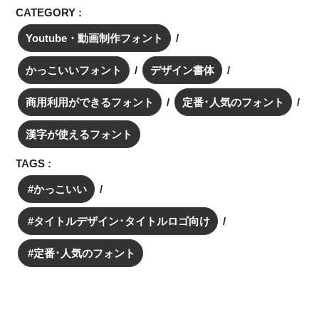
CATEGORY :
Youtube・動画制作フォント
かっこいいフォント
デザイン書体
商用利用ができるフォント
定番･人気のフォント
漢字が使えるフォント
TAGS :
かっこいい
タイトルデザイン･タイトルロゴ向け
定番･人気のフォント