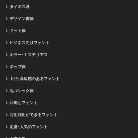
タイポス系
デザイン書体
ドット体
ビジネス向けフォント
ホラー･ミステリアス
ポップ体
上品･高級感のあるフォント
丸ゴシック体
和風なフォント
商用利用ができるフォント
定番･人気のフォント