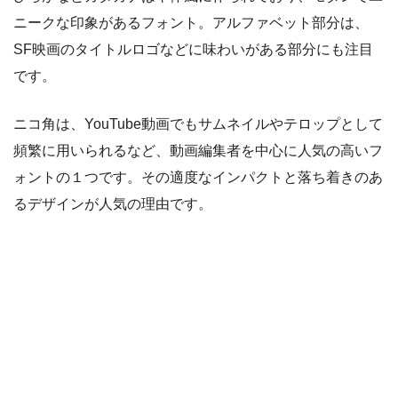
ニークな印象があるフォント。アルファベット部分は、
SF映画のタイトルロゴなどに味わいがある部分にも注目
です。
ニコ角は、YouTube動画でもサムネイルやテロップとして
頻繁に用いられるなど、動画編集者を中心に人気の高いフ
ォントの１つです。その適度なインパクトと落ち着きのあ
るデザインが人気の理由です。