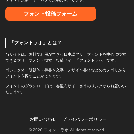
フォント投稿フォーム
「フォントラボ」とは？
当サイトは、無料で利用ができる日本語フリーフォントを中心に検索
できるフリーフォント検索・投稿サイト「フォントラボ」です。
ゴシック体・明朝体・手書き文字・デザイン書体などのカテゴリから
フォントを探すことができます。
フォントのダウンロードは、各配布サイトさまのリンクからお願いい
たします。
お問い合わせ
プライバシーポリシー
© 2026 フォントラボ All rights reserved.