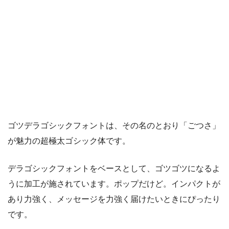
ゴツデラゴシックフォントは、その名のとおり「ごつさ」
が魅力の超極太ゴシック体です。
デラゴシックフォントをベースとして、ゴツゴツになるよ
うに加工が施されています。ポップだけど。インパクトが
あり力強く、メッセージを力強く届けたいときにぴったり
です。