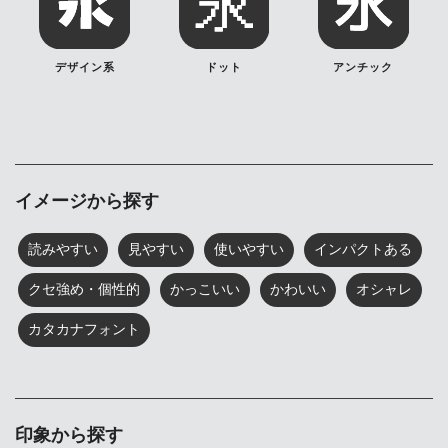
デザイン系
ドット
アンチック
イメージから探す
読みやすい
見やすい
使いやすい
インパクトある
クセ強め・個性的
かっこいい
かわいい
オシャレ
カタカナフォント
印象から探す