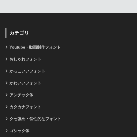
カテゴリ
Youtube・動画制作フォント
おしゃれフォント
かっこいいフォント
かわいいフォント
アンチック体
カタカナフォント
クセ強め・個性的なフォント
ゴシック体