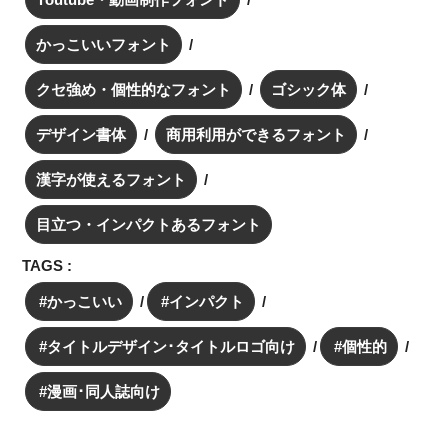
かっこいいフォント
クセ強め・個性的なフォント
ゴシック体
デザイン書体
商用利用ができるフォント
漢字が使えるフォント
目立つ・インパクトあるフォント
TAGS :
かっこいい
インパクト
タイトルデザイン･タイトルロゴ向け
個性的
漫画･同人誌向け