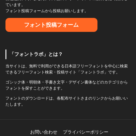
ています。
フォント投稿フォームから投稿お願いします。
フォント投稿フォーム
「フォントラボ」とは？
当サイトは、無料で利用ができる日本語フリーフォントを中心に検索
できるフリーフォント検索・投稿サイト「フォントラボ」です。
ゴシック体・明朝体・手書き文字・デザイン書体などのカテゴリから
フォントを探すことができます。
フォントのダウンロードは、各配布サイトさまのリンクからお願いい
たします。
お問い合わせ
プライバシーポリシー