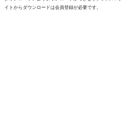
イトからダウンロードは会員登録が必要です。