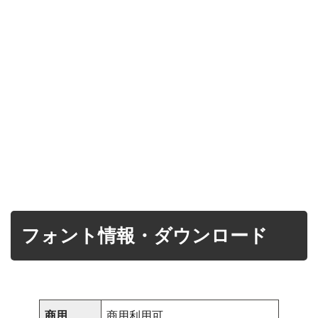
フォント情報・ダウンロード
商用
商用利用可