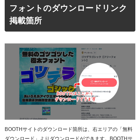
フォントのダウンロードリンク
掲載箇所
BOOTHサイトのダウンロード箇所は、右エリアの「無料
ダウンロード」よりダウンロードができます。BOOTHサ