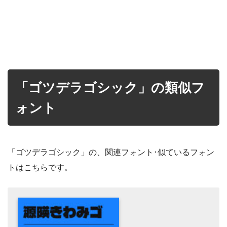
「ゴツデラゴシック」の類似フ
ォント
「ゴツデラゴシック」の、関連フォント･似ているフォン
トはこちらです。