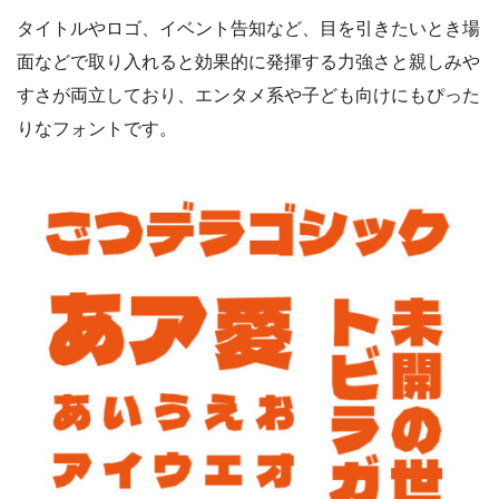
タイトルやロゴ、イベント告知など、目を引きたいとき場
面などで取り入れると効果的に発揮する力強さと親しみや
すさが両立しており、エンタメ系や子ども向けにもぴった
りなフォントです。