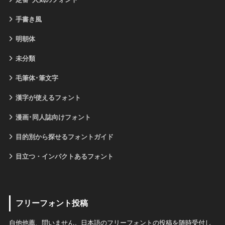
手書き風
明朝体
未分類
毛筆体･筆文字
漢字が使えるフォント
漫画･同人誌向けフォント
目的別から探せるフォントガイド
目立つ・インパクトあるフォント
フリーフォント投稿
自他他薦、問いません。日本語のフリーフォントの投稿を随時受付し