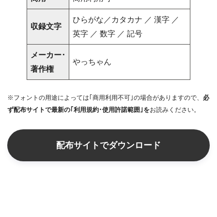
ひらがな／カタカナ ／ 漢字 ／
収録文字
英字 ／ 数字 ／ 記号
メーカー･
やっちゃん
著作権
※フォントの用途によっては｢商用利用不可｣の場合がありますので、
必
ず配布サイトで最新の｢利用規約･使用許諾範囲｣を
お読みください。
配布サイトでダウンロード