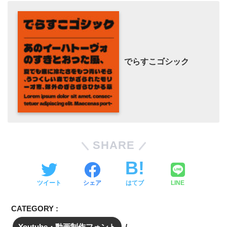
でらすこゴシック
SHARE
ツイート
シェア
はてブ
LINE
CATEGORY :
Youtube・動画制作フォント