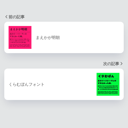
前の記事
まえかが明朝
次の記事
くらむぼんフォント