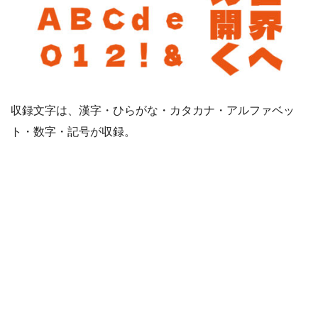
収録文字は、漢字・ひらがな・カタカナ・アルファベッ
ト・数字・記号が収録。