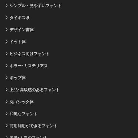
シンプル・見やすいフォント
タイポス系
デザイン書体
ドット体
ビジネス向けフォント
ホラー･ミステリアス
ポップ体
上品･高級感のあるフォント
丸ゴシック体
和風なフォント
商用利用ができるフォント
定番･人気のフォント