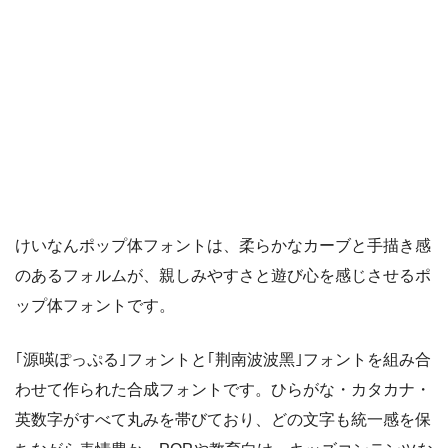
けいなんポップ体フォントは、柔らかなカーブと手描き感
のあるフォルムが、親しみやすさと遊び心を感じさせるポ
ップ体フォントです。
｢源暎ぽっぷる｣フォントと｢荆南波波黑｣フォントを組み合
わせて作られた合成フォントです。ひらがな・カタカナ・
英数字がすべて丸みを帯びており、どの文字も統一感を保