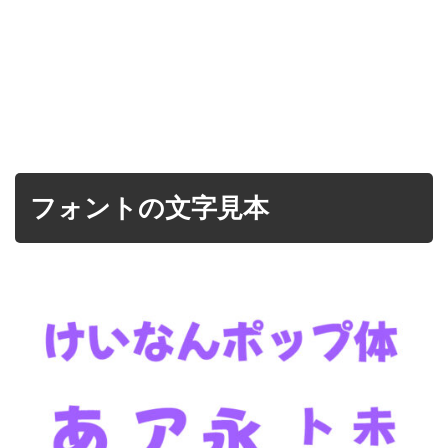
フォントの文字見本