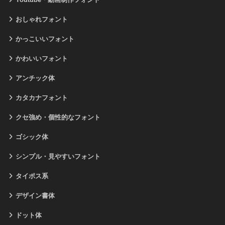
おしゃれフォント
かっこいいフォント
かわいいフォント
アンチック体
カタカナフォント
クセ強め・個性的なフォント
ゴシック体
シンプル・見やすいフォント
タイポス系
デザイン書体
ドット体