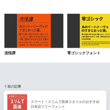
流怪譚
零ゴシックフォント
前の記事
スマート！スリムで長体スタイルのおすすめ
日本語フリーフォント