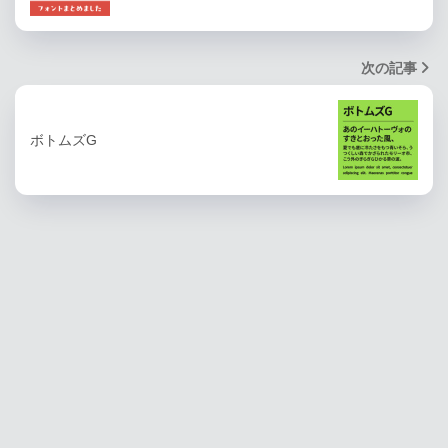
次の記事
ボトムズG