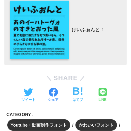
けいふぉんと！
SHARE
ツイート
シェア
はてブ
LINE
CATEGORY :
Youtube・動画制作フォント
かわいいフォント