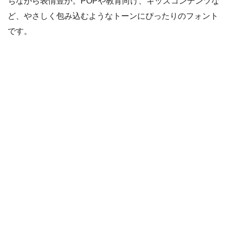
ちながら表情豊か。POPや教育向け、キッズコンテンツな
ど、やさしく包み込むようなトーンにぴったりのフォント
です。