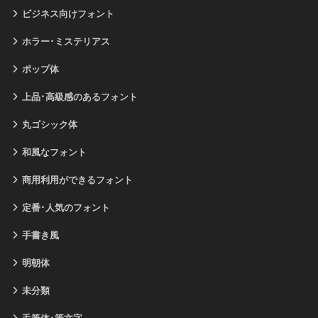
ビジネス向けフォント
ホラー･ミステリアス
ポップ体
上品･高級感のあるフォント
丸ゴシック体
和風なフォント
商用利用ができるフォント
定番･人気のフォント
手書き風
明朝体
未分類