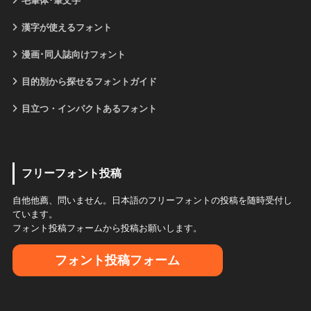
毛筆体･筆文字
漢字が使えるフォント
漫画･同人誌向けフォント
目的別から探せるフォントガイド
目立つ・インパクトあるフォント
フリーフォント投稿
自他他薦、問いません。日本語のフリーフォントの投稿を随時受付し
ています。
フォント投稿フォームから投稿お願いします。
フォント投稿フォーム