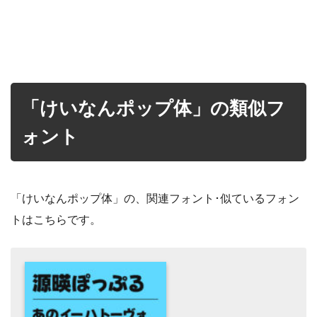
「けいなんポップ体」の類似フ
ォント
「けいなんポップ体」の、関連フォント･似ているフォン
トはこちらです。