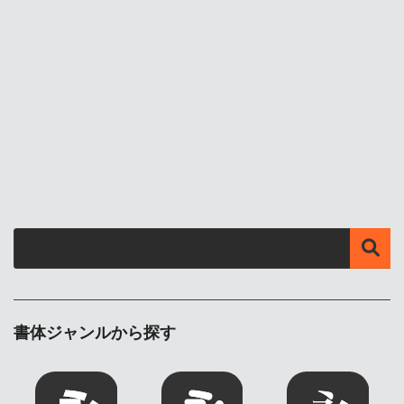
書体ジャンルから探す