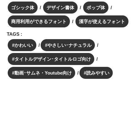
ゴシック体
デザイン書体
ポップ体
商用利用ができるフォント
漢字が使えるフォント
TAGS :
かわいい
やさしい･ナチュラル
タイトルデザイン･タイトルロゴ向け
動画･サムネ・Youtube向け
読みやすい