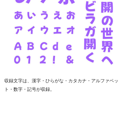
収録文字は、漢字・ひらがな・カタカナ・アルファベッ
ト・数字・記号が収録。