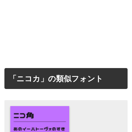
「ニコカ」の類似フォント