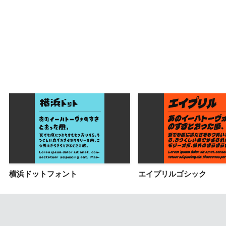
横浜ドットフォント
エイプリルゴシック