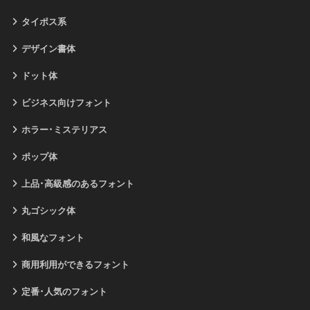
タイポス系
デザイン書体
ドット体
ビジネス向けフォント
ホラー･ミステリアス
ポップ体
上品･高級感のあるフォント
丸ゴシック体
和風なフォント
商用利用ができるフォント
定番･人気のフォント