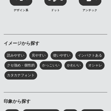
デザイン系
ドット
アンチック
イメージから探す
読みやすい
見やすい
使いやすい
インパクトある
クセ強め・個性的
かっこいい
かわいい
オシャレ
カタカナフォント
印象から探す