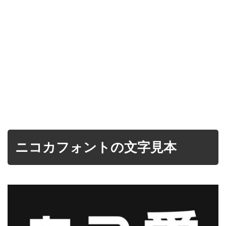
ニコカフォントの文字見本