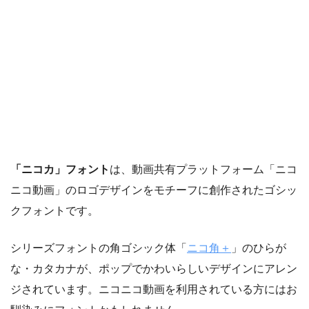
「ニコカ」フォント
は、動画共有プラットフォーム「ニコ
ニコ動画」のロゴデザインをモチーフに創作されたゴシッ
クフォントです。
シリーズフォントの角ゴシック体「
ニコ角＋
」のひらが
な・カタカナが、ポップでかわいらしいデザインにアレン
ジされています。ニコニコ動画を利用されている方にはお