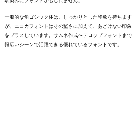
馴染みにフォントかもしれません。
一般的な角ゴシック体は、しっかりとした印象を持ちます
が、ニコカフォントはその堅さに加えて、あどけない印象
をプラスしています。サムネ作成〜テロップフォントまで
幅広いシーンで活躍できる優れているフォントです。