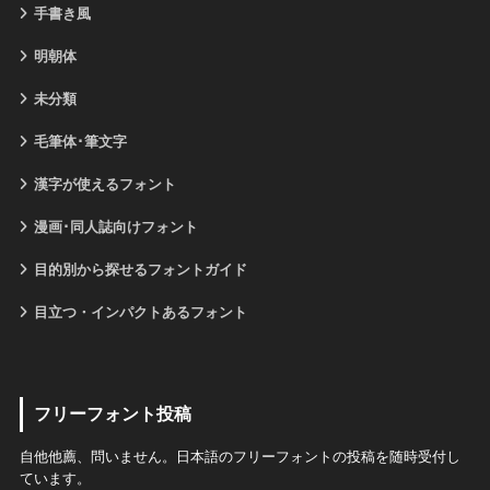
手書き風
明朝体
未分類
毛筆体･筆文字
漢字が使えるフォント
漫画･同人誌向けフォント
目的別から探せるフォントガイド
目立つ・インパクトあるフォント
フリーフォント投稿
自他他薦、問いません。日本語のフリーフォントの投稿を随時受付し
ています。