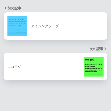
前の記事
アイシングソーダ
次の記事
ニコモジ＋