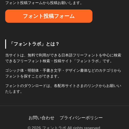
フォント投稿フォームから投稿お願いします。
フォント投稿フォーム
「フォントラボ」とは？
当サイトは、無料で利用ができる日本語フリーフォントを中心に検索
できるフリーフォント検索・投稿サイト「フォントラボ」です。
ゴシック体・明朝体・手書き文字・デザイン書体などのカテゴリから
フォントを探すことができます。
フォントのダウンロードは、各配布サイトさまのリンクからお願いい
たします。
お問い合わせ
プライバシーポリシー
© 2026 フォントラボ All rights reserved.