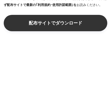
ず配布サイトで最新の｢利用規約･使用許諾範囲｣を
お読みください。
配布サイトでダウンロード