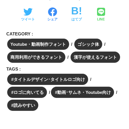
ツイート
シェア
はてブ
LINE
CATEGORY :
Youtube・動画制作フォント
ゴシック体
商用利用ができるフォント
漢字が使えるフォント
TAGS :
タイトルデザイン･タイトルロゴ向け
ロゴに向いてる
動画･サムネ・Youtube向け
読みやすい