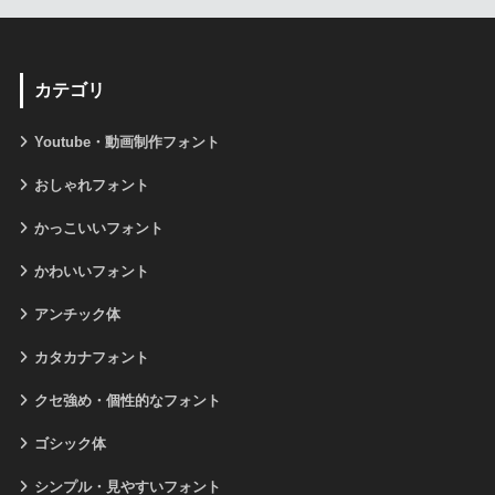
カテゴリ
Youtube・動画制作フォント
おしゃれフォント
かっこいいフォント
かわいいフォント
アンチック体
カタカナフォント
クセ強め・個性的なフォント
ゴシック体
シンプル・見やすいフォント