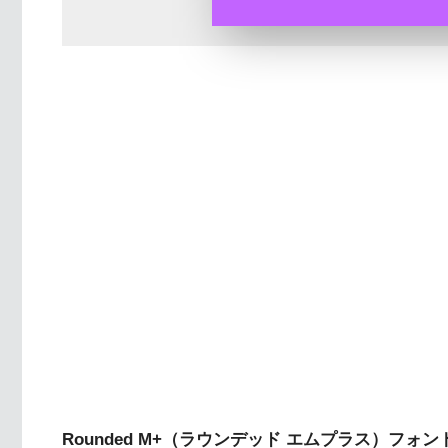
Rounded M+（ラウンデッド エムプラス）フォン