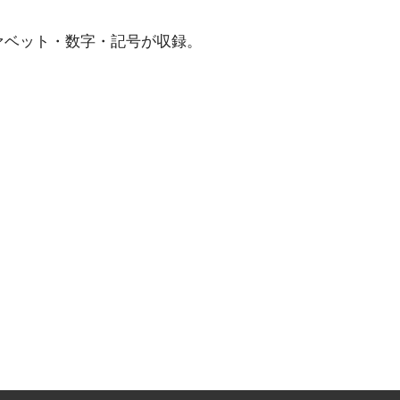
ァベット・数字・記号が収録。