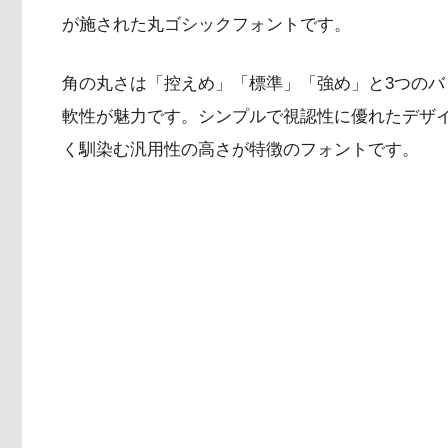
が施された丸ゴシックフォントです。
角の丸さは「控えめ」「標準」「強め」と3つの
軟性が魅力です。シンプルで視認性に優れたデザ
く馴染む汎用性の高さが特徴のフォントです。