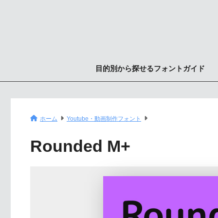
目的別から探せるフォントガイド
ホーム
Youtube・動画制作フォント
Rounded M+