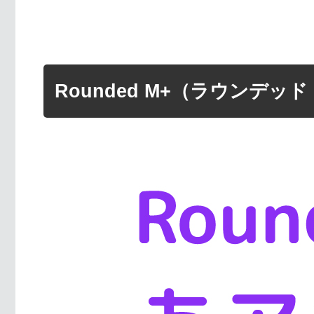
Rounded M+（ラウンデ