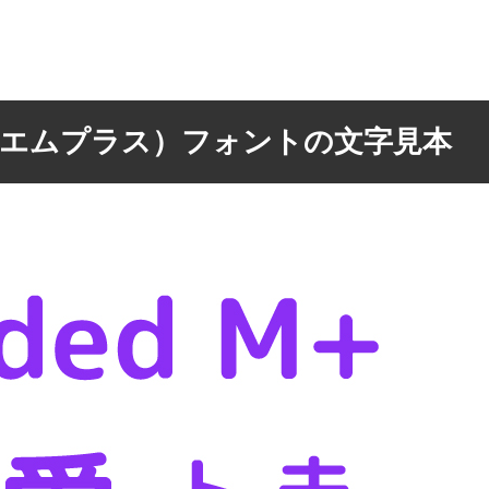
ッド エムプラス）フォントの文字見本