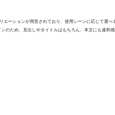
バリエーションが用意されており、使用シーンに応じて選べ
インのため、見出しやタイトルはもちろん、本文にも違和感