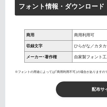
フォント情報・ダウンロード
商用
商用利用可
収録文字
ひらがな／カタカナ 
メーカー･著作権
自家製フォント工
※フォントの用途によっては｢商用利用不可｣の場合がありますの
配布サ