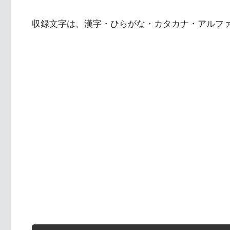
収録文字は、漢字・ひらがな・カタカナ・アルフ