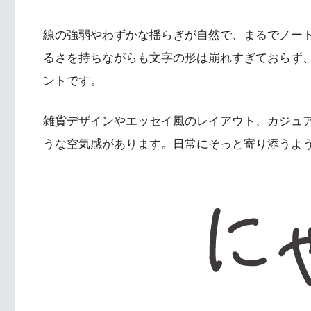
線の強弱やわずかな揺らぎが自然で、まるでノー
るさを持ちながらも文字の形は崩れすぎておらず
ントです。
雑貨デザインやエッセイ風のレイアウト、カジュア
うな空気感があります。日常にそっと寄り添うよ