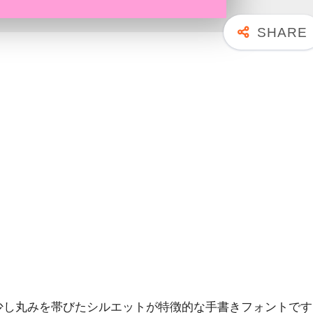
少し丸みを帯びたシルエットが特徴的な手書きフォントです