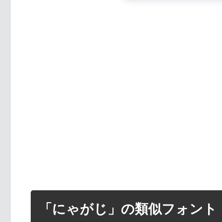
「にゃがじ」の類似フォント