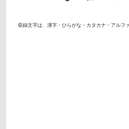
収録文字は、漢字・ひらがな・カタカナ・アルフ