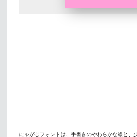
にゃがじフォントは、手書きのやわらかな線と、