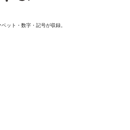
ァベット・数字・記号が収録。