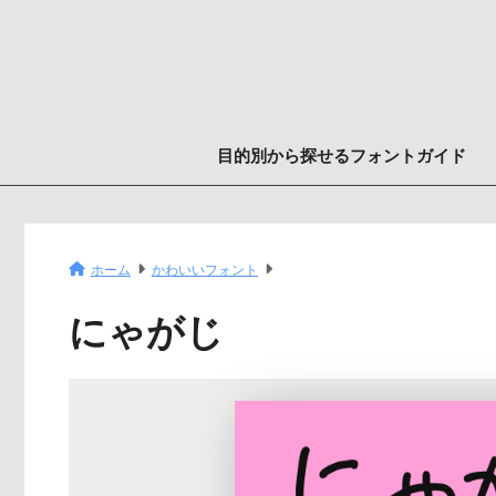
目的別から探せるフォントガイド
ホーム
かわいいフォント
にゃがじ