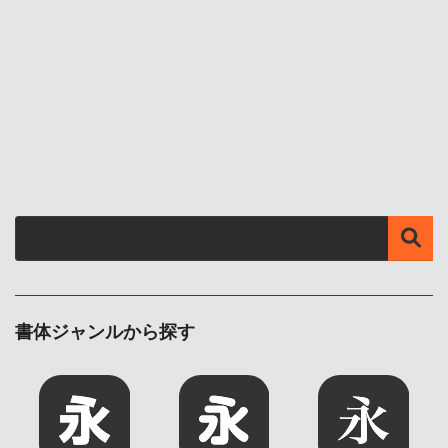
書体ジャンルから探す