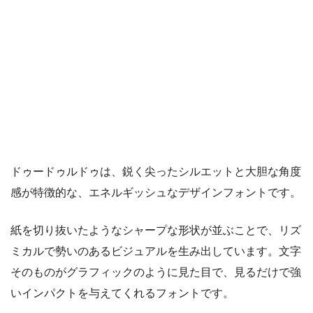
ドゥードゥルドゥは、鋭く尖ったシルエットと大胆な角度
感が特徴的な、エネルギッシュなデザインフォントです。
紙を切り抜いたようなシャープな形状が並ぶことで、リズ
ミカルで勢いのあるビジュアルを生み出しています。文字
そのものがグラフィックのように見た目で、見るだけで強
いインパクトを与えてくれるフォントです。