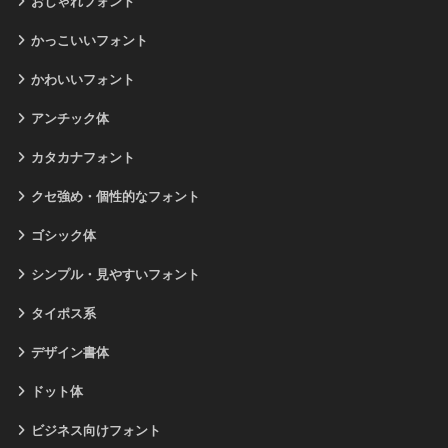
おしゃれフォント
かっこいいフォント
かわいいフォント
アンチック体
カタカナフォント
クセ強め・個性的なフォント
ゴシック体
シンプル・見やすいフォント
タイポス系
デザイン書体
ドット体
ビジネス向けフォント