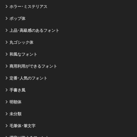
ホラー･ミステリアス
ポップ体
上品･高級感のあるフォント
丸ゴシック体
和風なフォント
商用利用ができるフォント
定番･人気のフォント
手書き風
明朝体
未分類
毛筆体･筆文字