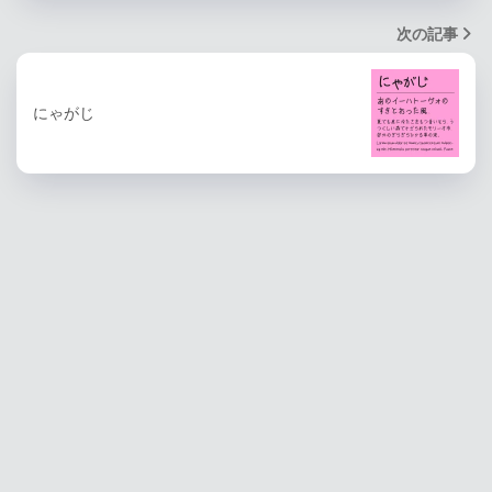
次の記事
にゃがじ