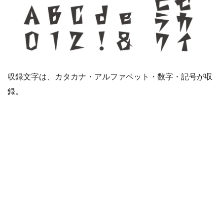
収録文字は、カタカナ・アルファベット・数字・記号が収
録。