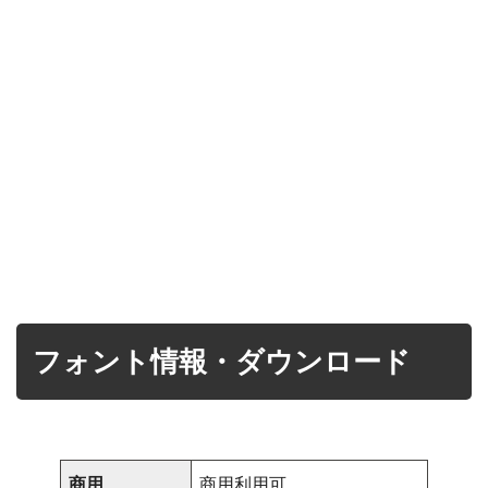
フォント情報・ダウンロード
商用
商用利用可