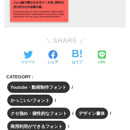
SHARE
ツイート
シェア
はてブ
LINE
CATEGORY :
Youtube・動画制作フォント
かっこいいフォント
クセ強め・個性的なフォント
デザイン書体
商用利用ができるフォント