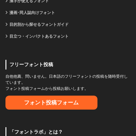
漢字が使えるフォント
漫画･同人誌向けフォント
目的別から探せるフォントガイド
目立つ・インパクトあるフォント
フリーフォント投稿
自他他薦、問いません。日本語のフリーフォントの投稿を随時受付し
ています。
フォント投稿フォームから投稿お願いします。
フォント投稿フォーム
「フォントラボ」とは？