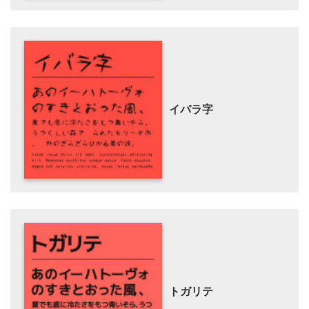
イバラ字
トガリテ