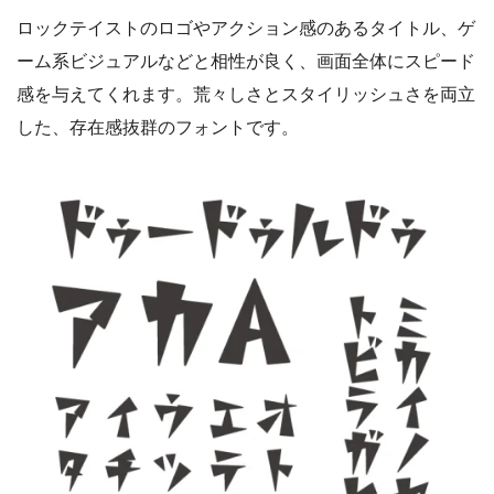
ロックテイストのロゴやアクション感のあるタイトル、ゲ
ーム系ビジュアルなどと相性が良く、画面全体にスピード
感を与えてくれます。荒々しさとスタイリッシュさを両立
した、存在感抜群のフォントです。