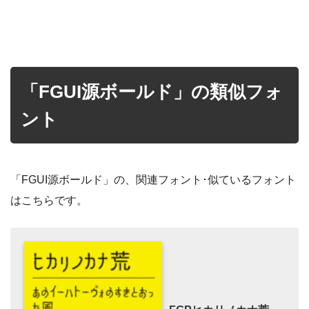
「FGUI源ボールド」の類似フォ
ント
「FGUI源ボールド」の、関連フォント･似ているフォント
はこちらです。