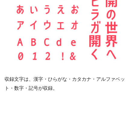
収録文字は、漢字・ひらがな・カタカナ・アルファベッ
ト・数字・記号が収録。