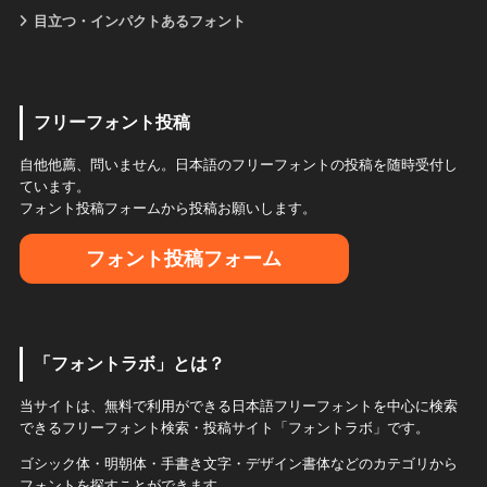
目立つ・インパクトあるフォント
フリーフォント投稿
自他他薦、問いません。日本語のフリーフォントの投稿を随時受付し
ています。
フォント投稿フォームから投稿お願いします。
フォント投稿フォーム
「フォントラボ」とは？
当サイトは、無料で利用ができる日本語フリーフォントを中心に検索
できるフリーフォント検索・投稿サイト「フォントラボ」です。
ゴシック体・明朝体・手書き文字・デザイン書体などのカテゴリから
フォントを探すことができます。