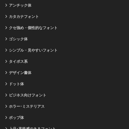
アンチック体
カタカナフォント
クセ強め・個性的なフォント
ゴシック体
シンプル・見やすいフォント
タイポス系
デザイン書体
ドット体
ビジネス向けフォント
ホラー･ミステリアス
ポップ体
上品･高級感のあるフォント