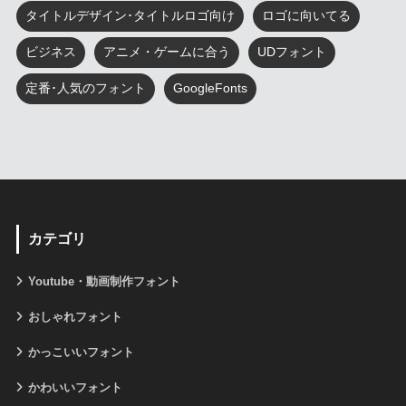
タイトルデザイン･タイトルロゴ向け
ロゴに向いてる
ビジネス
アニメ・ゲームに合う
UDフォント
定番･人気のフォント
GoogleFonts
カテゴリ
Youtube・動画制作フォント
おしゃれフォント
かっこいいフォント
かわいいフォント