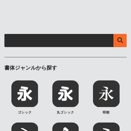
書体ジャンルから探す
ゴシック
丸ゴシック
明朝