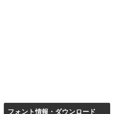
フォント情報・ダウンロード