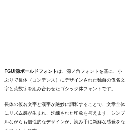
FGUI源ボールドフォント
は、源ノ角フォントを基に、小
ぶりで長体（コンデンス）にデザインされた独自の仮名文
字と英数字を組み合わせたゴシック体フォントです。
長体の仮名文字と漢字が絶妙に調和することで、文章全体
にリズム感が生まれ、洗練された印象を与えます。シンプ
ルながらも個性的なデザインが、読み手に新鮮な感覚をな