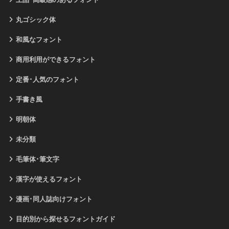
丸ゴシック体
和風なフォント
商用利用ができるフォント
定番･人気のフォント
手書き風
明朝体
未分類
毛筆体･筆文字
漢字が使えるフォント
漫画･同人誌向けフォント
目的別から探せるフォントガイド