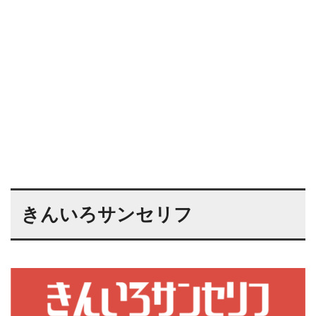
きんいろサンセリフ