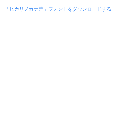
「ヒカリノカナ荒」フォントをダウンロードする