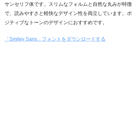
サンセリフ体です。スリムなフォルムと自然な丸みが特徴
で、読みやすさと軽快なデザイン性を両立しています。ポ
ジティブなトーンのデザインにおすすめです。
「Smiley Sans」フォントをダウンロードする