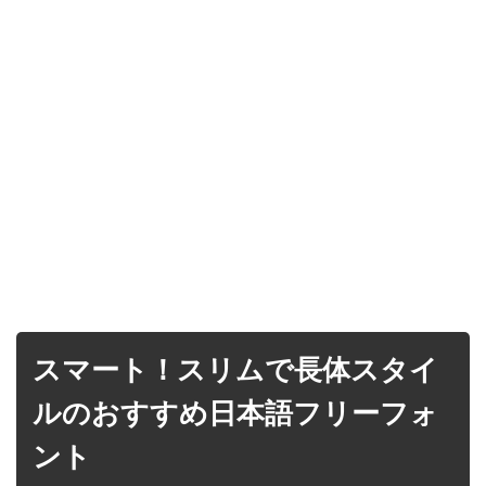
スマート！スリムで長体スタイ
ルのおすすめ日本語フリーフォ
ント