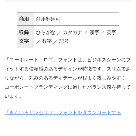
商用
商用利用可
収録
ひらがな ／ カタカナ ／ 漢字 ／ 英字
文字
／ 数字 ／ 記号
「コーポレート・ロゴ」フォントは、ビジネスシーンにフ
ィットする信頼感のあるデザインが特徴です。スリムであ
りながら、丸みのあるディテールが程よく親しみやすく、
コーポレートブランディングに適したバランス感を持って
います。
「きんいろサンセリフ」フォントをダウンロードする