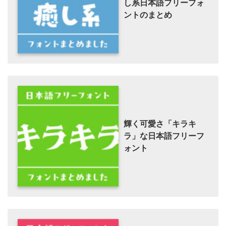
し系日本語フリーフォ
ントのまとめ
輝く可愛さ「キラキ
ラ」な日本語フリーフ
ォント