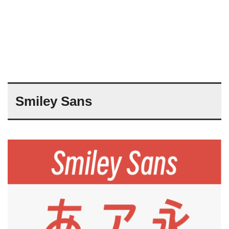
Smiley Sans