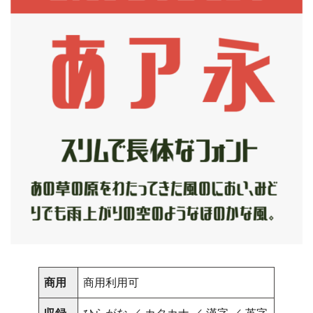
商用
商用利用可