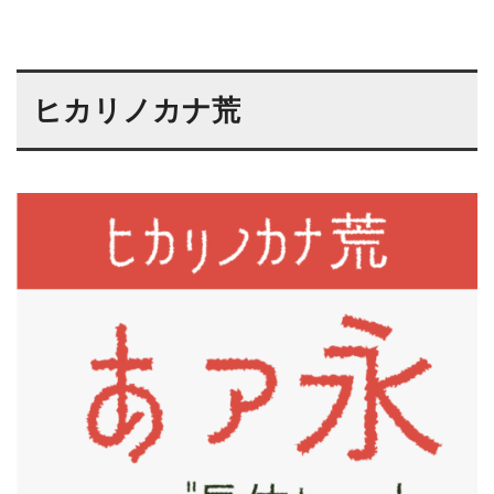
ヒカリノカナ荒