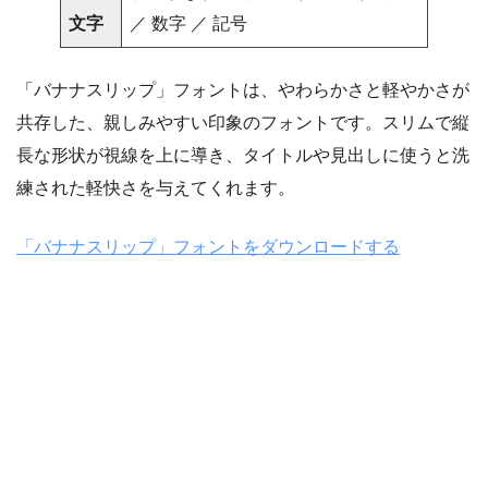
文字
／ 数字 ／ 記号
「バナナスリップ」フォントは、やわらかさと軽やかさが
共存した、親しみやすい印象のフォントです。スリムで縦
長な形状が視線を上に導き、タイトルや見出しに使うと洗
練された軽快さを与えてくれます。
「バナナスリップ」フォントをダウンロードする