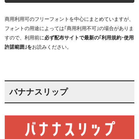
商用利用可のフリーフォントを中心にまとめていますが、
フォントの用途によっては｢商用利用不可｣の場合がありま
すので、利用前に
必ず配布サイトで最新の｢利用規約･使用
許諾範囲｣を
お読みください。
バナナスリップ