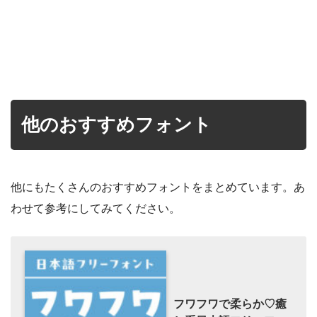
他のおすすめフォント
他にもたくさんのおすすめフォントをまとめています。あ
わせて参考にしてみてください。
フワフワで柔らか♡癒