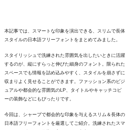
本記事では、スマートな印象を演出できる、スリムで長体
スタイルの日本語フリーフォントをまとめてみました。
スタイリッシュで洗練された雰囲気を出したいときに活躍
するのが、縦にすらっと伸びた細身のフォント。限られた
スペースでも情報を詰め込みやすく、スタイルを崩さずに
収まりよく見せることができます。ファッション系のビジ
ュアルや都会的な雰囲気のLP、タイトルやキャッチコピ
ーの装飾などにもぴったりです。
今回は、シャープで都会的な印象を与えるスリム＆長体の
日本語フリーフォントを厳選してご紹介。洗練されたスマ