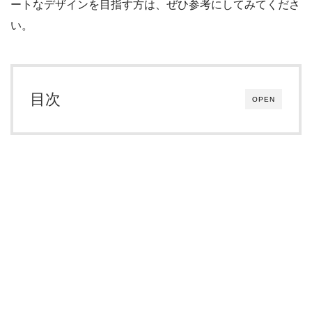
ートなデザインを目指す方は、ぜひ参考にしてみてくださ
い。
目次
OPEN