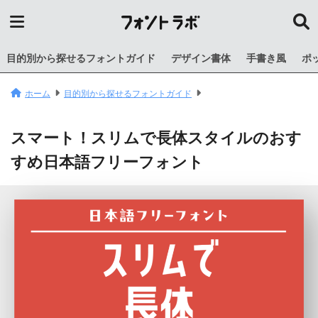
目的別から探せるフォントガイド
デザイン書体
手書き風
ポ
ホーム
目的別から探せるフォントガイド
スマート！スリムで長体スタイルのおす
すめ日本語フリーフォント