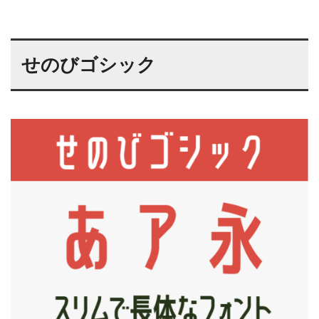
せのびゴシック