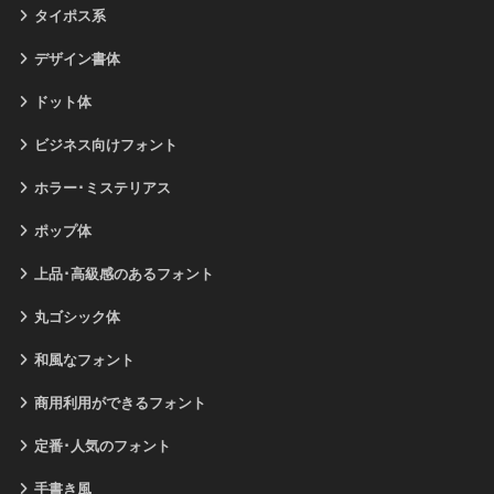
タイポス系
デザイン書体
ドット体
ビジネス向けフォント
ホラー･ミステリアス
ポップ体
上品･高級感のあるフォント
丸ゴシック体
和風なフォント
商用利用ができるフォント
定番･人気のフォント
手書き風