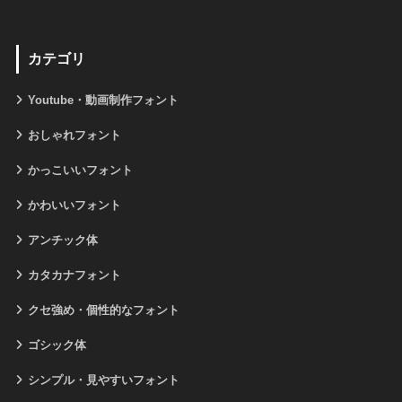
カテゴリ
Youtube・動画制作フォント
おしゃれフォント
かっこいいフォント
かわいいフォント
アンチック体
カタカナフォント
クセ強め・個性的なフォント
ゴシック体
シンプル・見やすいフォント