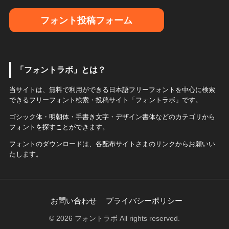
フォント投稿フォーム
「フォントラボ」とは？
当サイトは、無料で利用ができる日本語フリーフォントを中心に検索
できるフリーフォント検索・投稿サイト「フォントラボ」です。
ゴシック体・明朝体・手書き文字・デザイン書体などのカテゴリから
フォントを探すことができます。
フォントのダウンロードは、各配布サイトさまのリンクからお願いい
たします。
お問い合わせ
プライバシーポリシー
© 2026 フォントラボ All rights reserved.