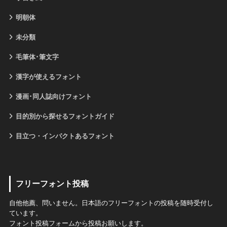
明朝体
未分類
毛筆体･筆文字
漢字が使えるフォント
漫画･同人誌向けフォント
目的別から探せるフォントガイド
目立つ・インパクトあるフォント
フリーフォント投稿
自他他薦、問いません。日本語のフリーフォントの投稿を随時受付し
ています。
フォント投稿フォームから投稿お願いします。