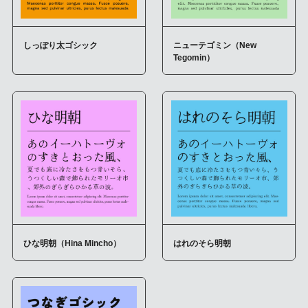
しっぽり太ゴシック
ニューテゴミン（New
Tegomin）
ひな明朝（Hina Mincho）
はれのそら明朝