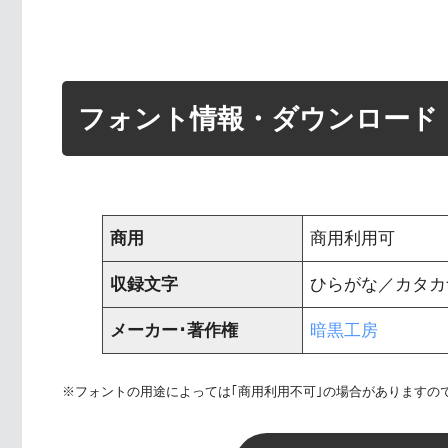
フォント情報・ダウンロード
商用
商用利用可
収録文字
ひらがな／カタカナ 
メーカー･著作権
暗黒工房
※フォントの用途によっては｢商用利用不可｣の場合がありますの