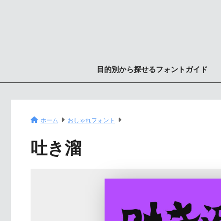
目的別から探せるフォントガイド
ホーム
おしゃれフォント
吐き溜