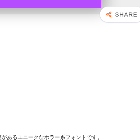
感があるユニークなホラー系フォントです。