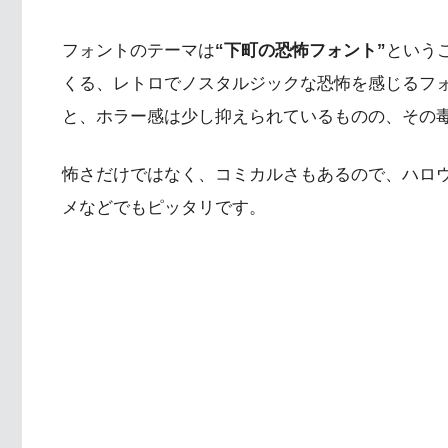
フォントのテーマは
“下町の恐怖フォント”
という
くる、レトロでノスタルジックな恐怖を感じるフ
と、ホラー感は少し抑えられているものの、その
怖さだけではなく、コミカルさもあるので、ハロ
メなどでもピッタリです。