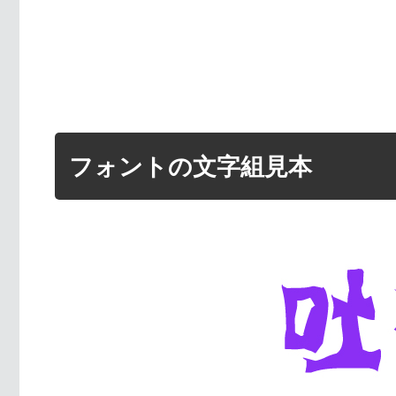
フォントの文字組見本