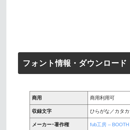
フォント情報・ダウンロード
商用
商用利用可
収録文字
ひらがな／カタカナ 
メーカー･著作権
fub工房 – BOOTH