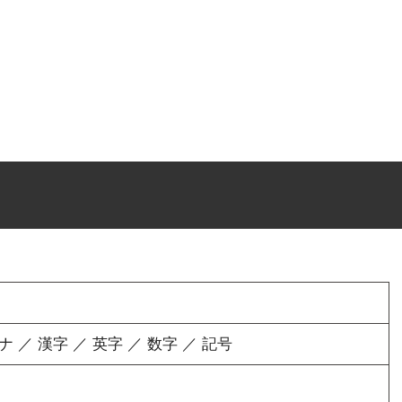
／ 漢字 ／ 英字 ／ 数字 ／ 記号