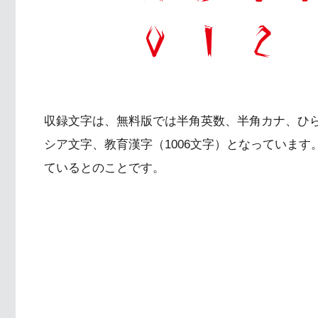
収録文字は、無料版では半角英数、半角カナ、ひ
シア文字、教育漢字（1006文字）となっています
ているとのことです。