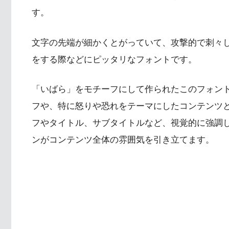
す。
文字の先端が細かくとがっていて、攻撃的で刺々
をする際などにピッタリなフォントです。
「いばら」をモチーフにして作られたこのフォントは
フや、特に怒りや恐れをテーマにしたコンテンツ
フやタイトル、サブタイトルなど、視覚的に強調
ンがコンテンツ全体の雰囲気を引き立てます。