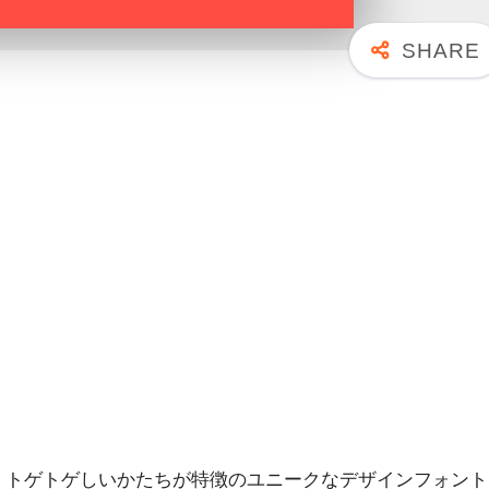
・トゲトゲしいかたちが特徴のユニークなデザインフォント