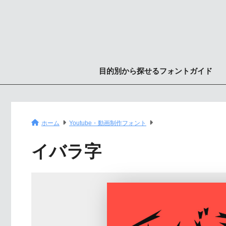
目的別から探せるフォントガイド
ホーム
Youtube・動画制作フォント
イバラ字