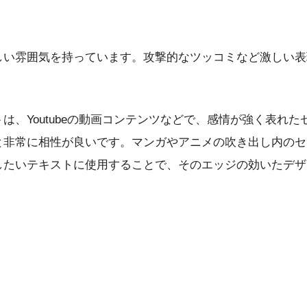
しい雰囲気を持っています。攻撃的なツッコミなど激しい表
、Youtubeの動画コンテンツなどで、感情が強く表れた
と非常に相性が良いです。マンガやアニメの吹き出し内のセ
したいテキストに使用することで、そのエッジの効いたデザ