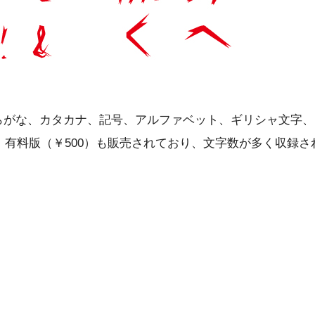
らがな、カタカナ、記号、アルファベット、ギリシャ文字、
。有料版（￥500）も販売されており、文字数が多く収録さ