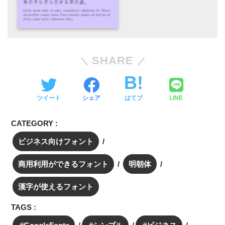
SHARE
ツイート
シェア
はてブ
LINE
CATEGORY :
ビジネス向けフォント
商用利用ができるフォント
明朝体
漢字が使えるフォント
TAGS :