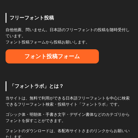
フリーフォント投稿
自他他薦、問いません。日本語のフリーフォントの投稿を随時受付し
ています。
フォント投稿フォームから投稿お願いします。
フォント投稿フォーム
「フォントラボ」とは？
当サイトは、無料で利用ができる日本語フリーフォントを中心に検索
できるフリーフォント検索・投稿サイト「フォントラボ」です。
ゴシック体・明朝体・手書き文字・デザイン書体などのカテゴリから
フォントを探すことができます。
フォントのダウンロードは、各配布サイトさまのリンクからお願いい
たします。