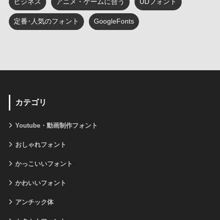
ビジネス
アニメ・ゲームに合う
UDフォント
定番･人気のフォント
GoogleFonts
カテゴリ
Youtube・動画制作フォント
おしゃれフォント
かっこいいフォント
かわいいフォント
アンチック体