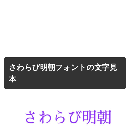
さわらび明朝フォントの文字見
本