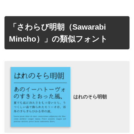
「さわらび明朝（Sawarabi
Mincho）」の類似フォント
はれのそら明朝