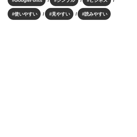
GoogleFonts
シンプル
ビジネス
使いやすい
見やすい
読みやすい