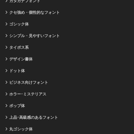
カタカナフォント
クセ強め・個性的なフォント
ゴシック体
シンプル・見やすいフォント
タイポス系
デザイン書体
ドット体
ビジネス向けフォント
ホラー･ミステリアス
ポップ体
上品･高級感のあるフォント
丸ゴシック体