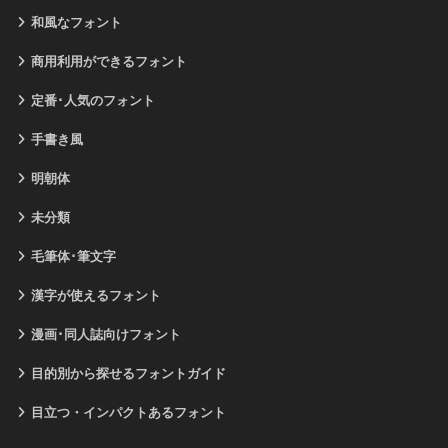
和風なフォント
商用利用ができるフォント
定番･人気のフォント
手書き風
明朝体
未分類
毛筆体･筆文字
漢字が使えるフォント
漫画･同人誌向けフォント
目的別から探せるフォントガイド
目立つ・インパクトあるフォント