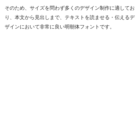
そのため、サイズを問わず多くのデザイン制作に適してお
り、本文から見出しまで、テキストを読ませる・伝えるデ
ザインにおいて非常に良い明朝体フォントです。