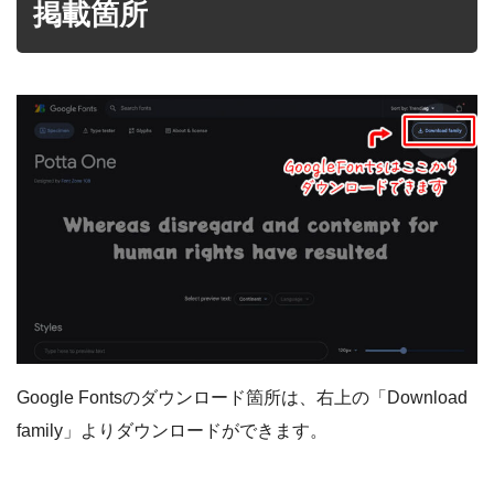
掲載箇所
Google Fontsのダウンロード箇所は、右上の「Download
family」よりダウンロードができます。