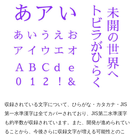
収録されている文字について、ひらがな・カタカナ・JIS
第一水準漢字は全てカバーされており、JIS第二水準漢字
も約半数が収録されています。また、開発が進められてい
ることから、今後さらに収録文字が増える可能性とのこ