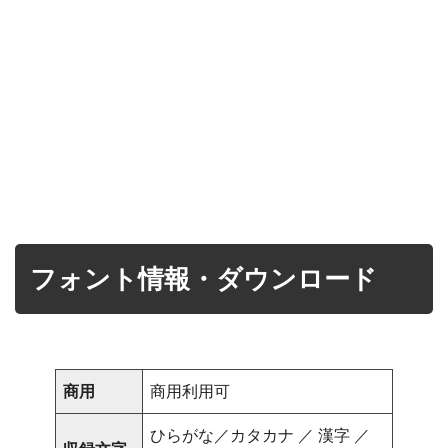
フォント情報・ダウンロード
商用
商用利用可
ひらがな／カタカナ ／ 漢字 ／