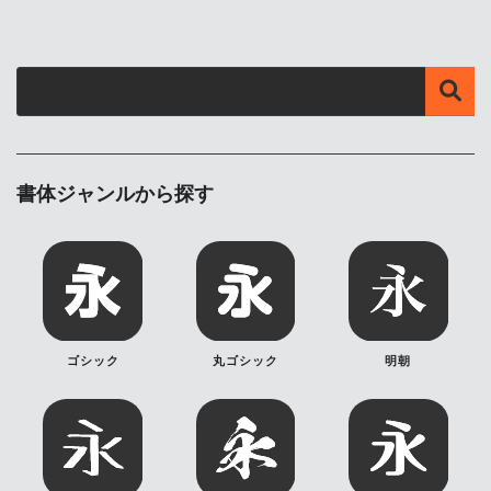
書体ジャンルから探す
ゴシック
丸ゴシック
明朝