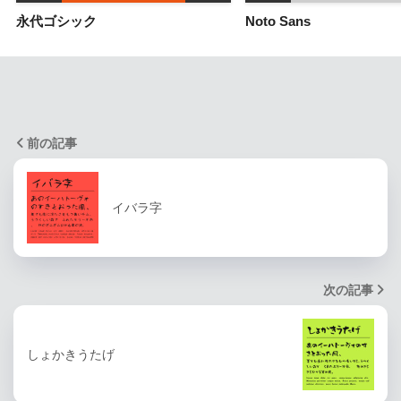
永代ゴシック
Noto Sans
前の記事
イバラ字
次の記事
しょかきうたげ