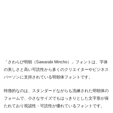
「さわらび明朝（Sawarabi Mincho）」フォントは、字体
の美しさと高い可読性から多くのクリエイターやビジネス
パーソンに支持されている明朝体フォントです。
特徴的なのは、スタンダードながらも洗練された明朝体の
フォームで、小さなサイズでもはっきりとした文字形が保
たれており視認性・可読性が優れているフォントです。