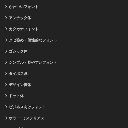
かわいいフォント
アンチック体
カタカナフォント
クセ強め・個性的なフォント
ゴシック体
シンプル・見やすいフォント
タイポス系
デザイン書体
ドット体
ビジネス向けフォント
ホラー･ミステリアス