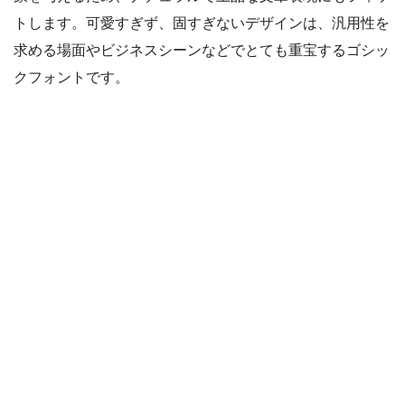
トします。可愛すぎず、固すぎないデザインは、汎用性を
求める場面やビジネスシーンなどでとても重宝するゴシッ
クフォントです。