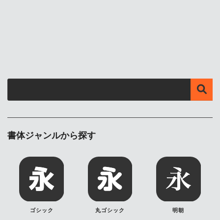
書体ジャンルから探す
ゴシック
丸ゴシック
明朝