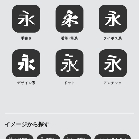
手書き
毛筆･筆系
タイポス系
デザイン系
ドット
アンチック
イメージから探す