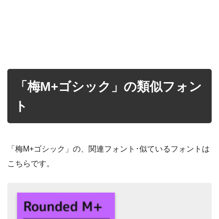
「梅M+ゴシック」の類似フォン
ト
「梅M+ゴシック」の、関連フォント･似ているフォントは
こちらです。