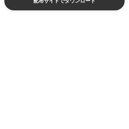
配布サイトでダウンロード