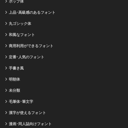
ポップ体
上品･高級感のあるフォント
丸ゴシック体
和風なフォント
商用利用ができるフォント
定番･人気のフォント
手書き風
明朝体
未分類
毛筆体･筆文字
漢字が使えるフォント
漫画･同人誌向けフォント