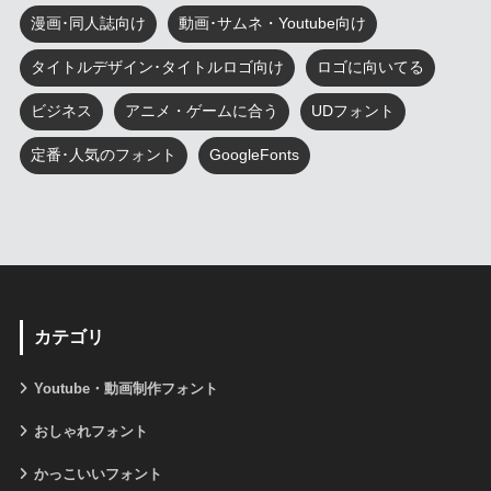
漫画･同人誌向け
動画･サムネ・Youtube向け
タイトルデザイン･タイトルロゴ向け
ロゴに向いてる
ビジネス
アニメ・ゲームに合う
UDフォント
定番･人気のフォント
GoogleFonts
カテゴリ
Youtube・動画制作フォント
おしゃれフォント
かっこいいフォント