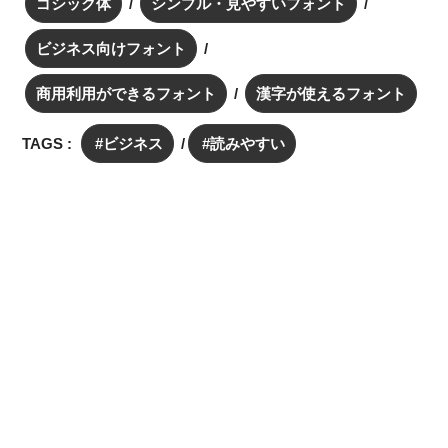
ゴシック体
シンプル・見やすいフォント
ビジネス向けフォント
商用利用ができるフォント
漢字が使えるフォント
TAGS :
ビジネス
読みやすい