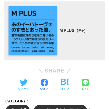
M PLUS（M+）
SHARE
ツイート
シェア
はてブ
LINE
CATEGORY :