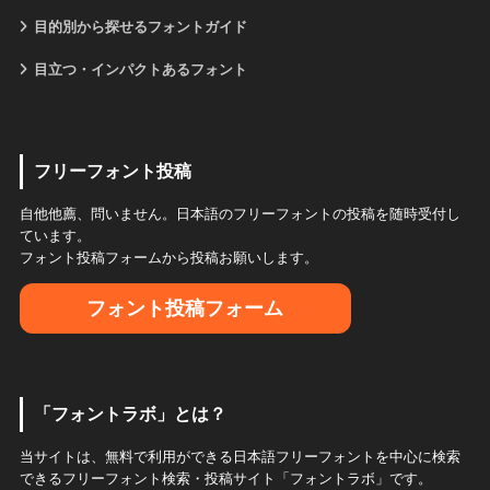
目的別から探せるフォントガイド
目立つ・インパクトあるフォント
フリーフォント投稿
自他他薦、問いません。日本語のフリーフォントの投稿を随時受付し
ています。
フォント投稿フォームから投稿お願いします。
フォント投稿フォーム
「フォントラボ」とは？
当サイトは、無料で利用ができる日本語フリーフォントを中心に検索
できるフリーフォント検索・投稿サイト「フォントラボ」です。