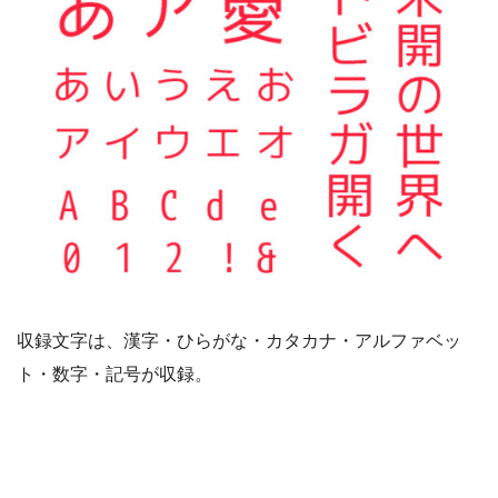
収録文字は、漢字・ひらがな・カタカナ・アルファベッ
ト・数字・記号が収録。