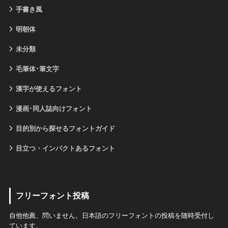
手書き風
明朝体
未分類
毛筆体･筆文字
漢字が使えるフォント
漫画･同人誌向けフォント
目的別から探せるフォントガイド
目立つ・インパクトあるフォント
フリーフォント投稿
自他他薦、問いません。日本語のフリーフォントの投稿を随時受付し
ています。