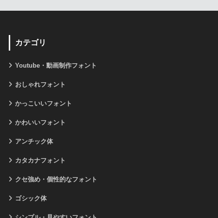
カテゴリ
Youtube・動画制作フォント
おしゃれフォント
かっこいいフォント
かわいいフォント
アンチック体
カタカナフォント
クセ強め・個性的なフォント
ゴシック体
シンプル・見やすいフォント