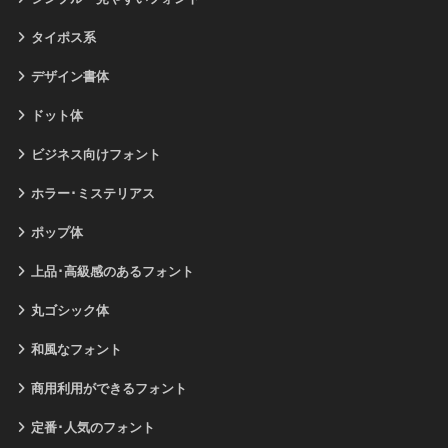
タイポス系
デザイン書体
ドット体
ビジネス向けフォント
ホラー･ミステリアス
ポップ体
上品･高級感のあるフォント
丸ゴシック体
和風なフォント
商用利用ができるフォント
定番･人気のフォント