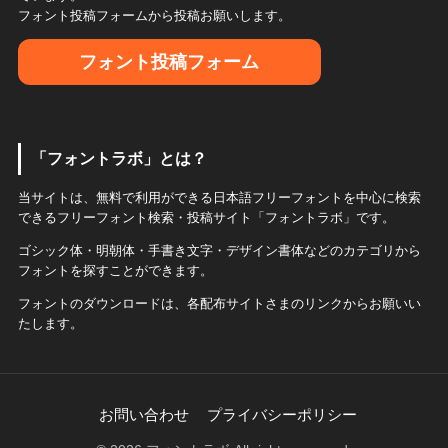
フォント投稿フォームから投稿お願いします。
フォント投稿フォーム
「フォントラボ」とは？
当サイトは、無料で利用ができる日本語フリーフォントを中心に検索
できるフリーフォント検索・投稿サイト「フォントラボ」です。
ゴシック体・明朝体・手書き文字・デザイン書体などのカテゴリから
フォントを探すことができます。
フォントのダウンロードは、各配布サイトさまのリンクからお願いい
たします。
お問い合わせ
プライバシーポリシー