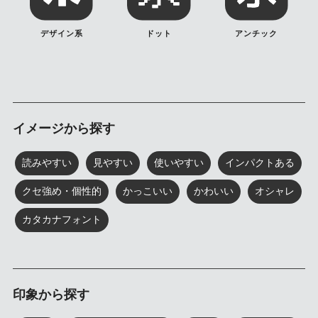
デザイン系
ドット
アンチック
イメージから探す
読みやすい
見やすい
使いやすい
インパクトある
クセ強め・個性的
かっこいい
かわいい
オシャレ
カタカナフォント
印象から探す